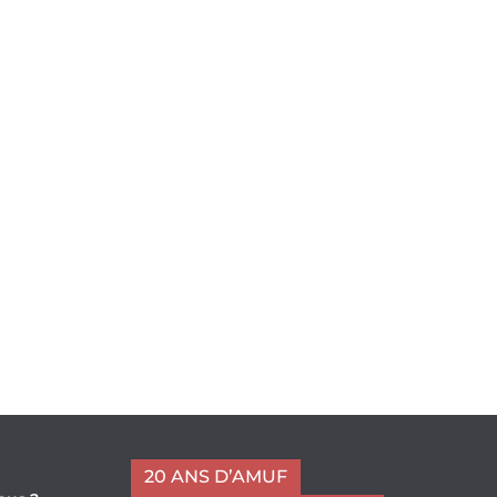
20 ANS D’AMUF