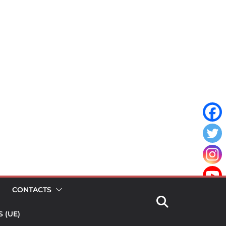
CONTACTS
 (UE)