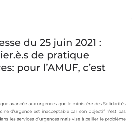
se du 25 juin 2021 :
ier.è.s de pratique
s: pour l’AMUF, c’est
atique avancée aux urgences que le ministère des Solidarités
cine d’urgence est inacceptable car son objectif n’est pas
dans les services d’urgences mais vise à pallier le problème