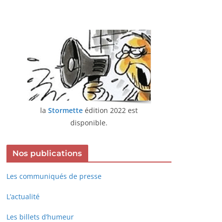
la
Stormette
édition 2022 est
disponible.
Nos publications
Les communiqués de presse
L’actualité
Les billets d’humeur