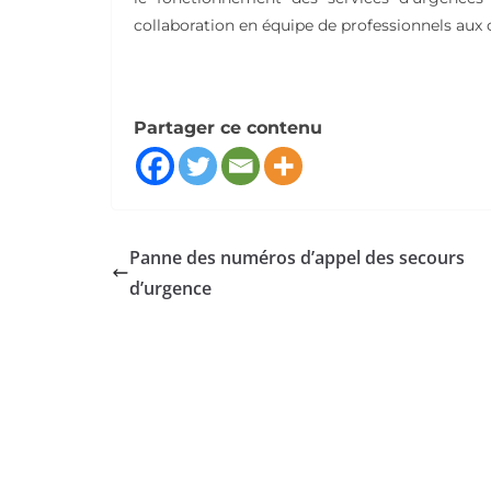
collaboration en équipe de professionnels aux
Partager ce contenu
Panne des numéros d’appel des secours
d’urgence