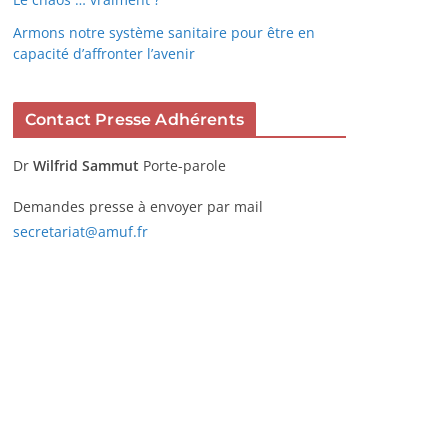
Armons notre système sanitaire pour être en
capacité d’affronter l’avenir
Contact Presse Adhérents
Dr
Wilfrid Sammut
Porte-parole
Demandes presse à envoyer par mail
secretariat@amuf.fr