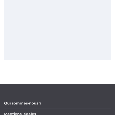
Qui sommes-nous ?
Mentions légales