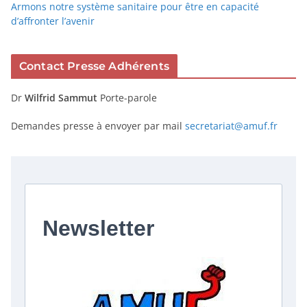
Armons notre système sanitaire pour être en capacité
d’affronter l’avenir
Contact Presse Adhérents
Dr
Wilfrid Sammut
Porte-parole
Demandes presse à envoyer par mail
secretariat@amuf.fr