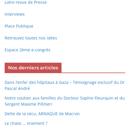
Lotre revue de Presse
Interviews
Place Publique
Retrouvez toutes nos idées
Espace 2ème e-congrès
Nos derniers articles
Dans l’enfer des hôpitaux à Gaza – Témoignage exclusif du Dr
Pascal André
Notre soutien aux familles du Docteur Sophie Fleurquin et du
Sergent Maxime Pillitieri
Dette de la sécu, ARNAQUE de Macron
Le chaos … vraiment ?