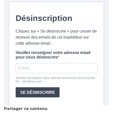
Partager ce contenu