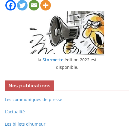
la
Stormette
édition 2022 est
disponible.
Nos publications
Les communiqués de presse
L’actualité
Les billets d’humeur