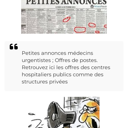
Petites annonces médecins
urgentistes ; Offres de postes.
Retrouvez ici les offres des centres
hospitaliers publics comme des
structures privées