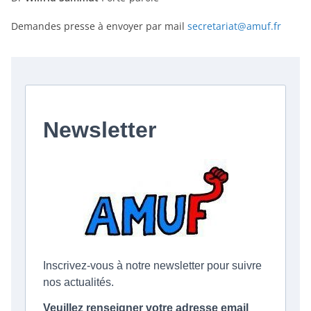
Demandes presse à envoyer par mail
secretariat@amuf.fr