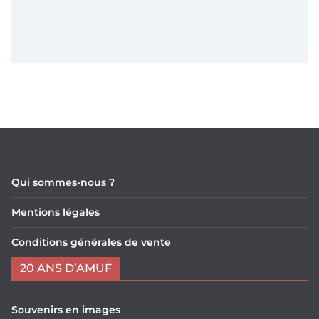
Qui sommes-nous ?
Mentions légales
Conditions générales de vente
20 ANS D’AMUF
Souvenirs en images