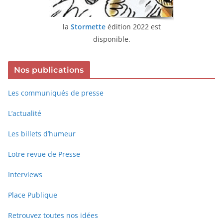
la
Stormette
édition 2022 est
disponible.
Nos publications
Les communiqués de presse
L’actualité
Les billets d’humeur
Lotre revue de Presse
Interviews
Place Publique
Retrouvez toutes nos idées