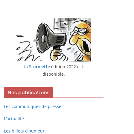
la
Stormette
édition 2022 est
disponible.
Nos publications
Les communiqués de presse
L’actualité
Les billets d’humeur