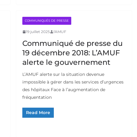
COMMUNIQUÉS DE PRESSE
19 juillet 2025
l'AMUF
Communiqué de presse du
19 décembre 2018: L’AMUF
alerte le gouvernement
L’AMUF alerte sur la situation devenue
impossible à gérer dans les services d’urgences
des hôpitaux Face à l’augmentation de
fréquentation
Read More