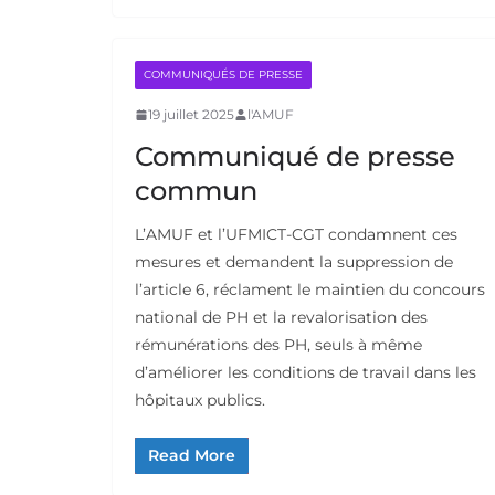
COMMUNIQUÉS DE PRESSE
19 juillet 2025
l'AMUF
Communiqué de presse
commun
L’AMUF et l’UFMICT-CGT condamnent ces
mesures et demandent la suppression de
l’article 6, réclament le maintien du concours
national de PH et la revalorisation des
rémunérations des PH, seuls à même
d’améliorer les conditions de travail dans les
hôpitaux publics.
Read More