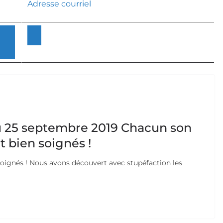
Adresse courriel
 25 septembre 2019 Chacun son
t bien soignés !
soignés ! Nous avons découvert avec stupéfaction les