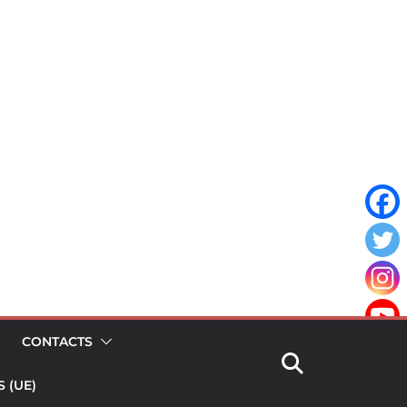
CONTACTS
 (UE)