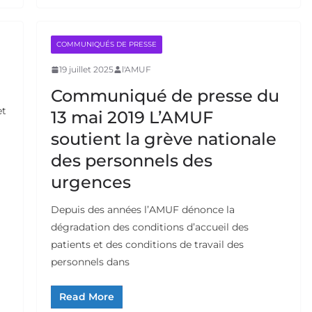
COMMUNIQUÉS DE PRESSE
19 juillet 2025
l'AMUF
Communiqué de presse du
et
13 mai 2019 L’AMUF
soutient la grève nationale
des personnels des
urgences
Depuis des années l’AMUF dénonce la
dégradation des conditions d’accueil des
patients et des conditions de travail des
personnels dans
Read More