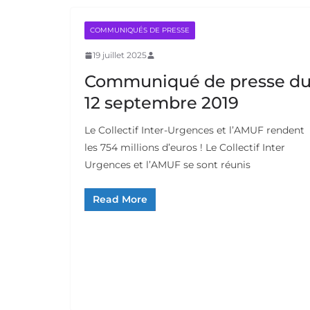
COMMUNIQUÉS DE PRESSE
19 juillet 2025
Communiqué de presse d
12 septembre 2019
Le Collectif Inter-Urgences et l’AMUF rendent
les 754 millions d’euros ! Le Collectif Inter
Urgences et l’AMUF se sont réunis
Read More