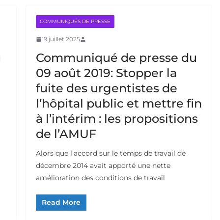
COMMUNIQUÉS DE PRESSE
19 juillet 2025
u
Communiqué de presse du
09 août 2019: Stopper la
fuite des urgentistes de
l’hôpital public et mettre fin
à l’intérim : les propositions
de l’AMUF
Alors que l’accord sur le temps de travail de
décembre 2014 avait apporté une nette
amélioration des conditions de travail
Read More