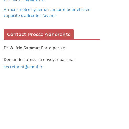
Armons notre système sanitaire pour être en
capacité d’affronter l’avenir
Contact Presse Adhérents
Dr
Wilfrid Sammut
Porte-parole
Demandes presse à envoyer par mail
secretariat@amuf.fr