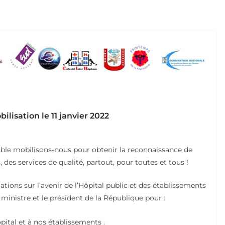
lisation le 11 janvier 2022
nsemble mobilisons-nous pour obtenir la reconnaissance de
, des services de qualité, partout, pour toutes et tous !
tions sur l’avenir de l’Hôpital public et des établissements
ministre et le président de la République pour :
ital et à nos établissements .