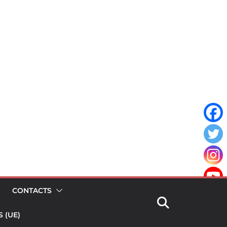
CONTACTS
 (UE)