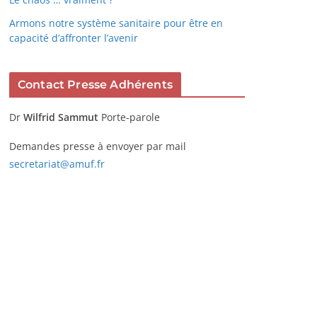
Armons notre système sanitaire pour être en
capacité d’affronter l’avenir
Contact Presse Adhérents
Dr
Wilfrid Sammut
Porte-parole
Demandes presse à envoyer par mail
secretariat@amuf.fr