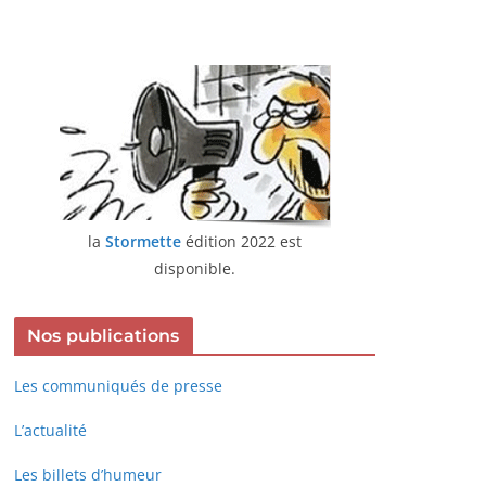
la
Stormette
édition 2022 est
disponible.
Nos publications
Les communiqués de presse
L’actualité
Les billets d’humeur