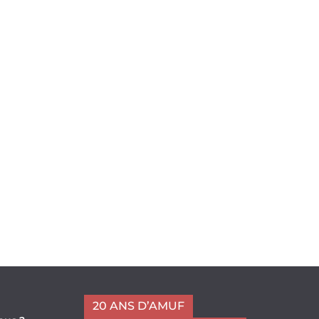
20 ANS D’AMUF