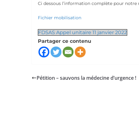
Ci dessous l’information complète pour notre m
Fichier mobilisation
FDSAS Appel unitaire 11 janvier 2022
Partager ce contenu
Pétition – sauvons la médecine d’urgence !