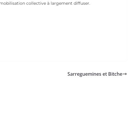
obilisation collective à largement diffuser.
Sarreguemines et Bitche