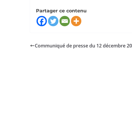
Partager ce contenu
Communiqué de presse du 12 décembre 2