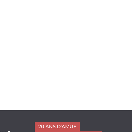
20 ANS D’AMUF