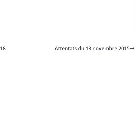
018
Attentats du 13 novembre 2015