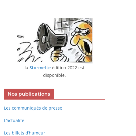
la
Stormette
édition 2022 est
disponible.
Nos publications
Les communiqués de presse
L’actualité
Les billets d’humeur