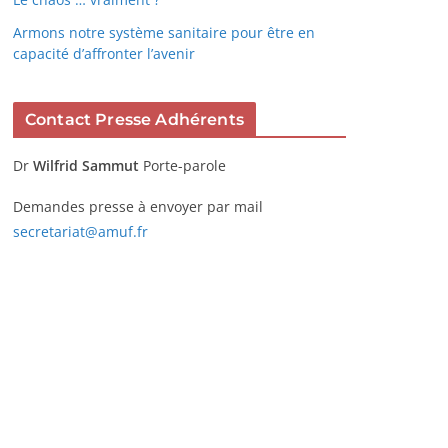
Armons notre système sanitaire pour être en
capacité d’affronter l’avenir
Contact Presse Adhérents
Dr
Wilfrid Sammut
Porte-parole
Demandes presse à envoyer par mail
secretariat@amuf.fr