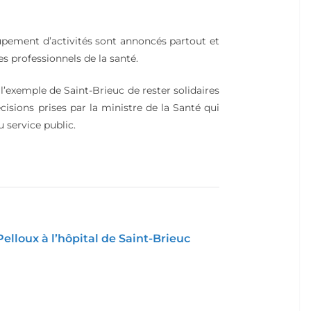
upement d’activités sont annoncés partout et
 professionnels de la santé.
l’exemple de Saint-Brieuc de rester solidaires
cisions prises par la ministre de la Santé qui
 service public.
Pelloux à l’hôpital de Saint-Brieuc