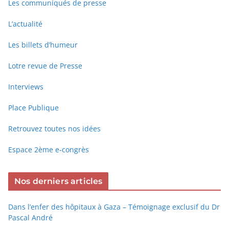
Les communiqués de presse
L’actualité
Les billets d’humeur
Lotre revue de Presse
Interviews
Place Publique
Retrouvez toutes nos idées
Espace 2ème e-congrès
Nos derniers articles
Dans l’enfer des hôpitaux à Gaza – Témoignage exclusif du Dr
Pascal André