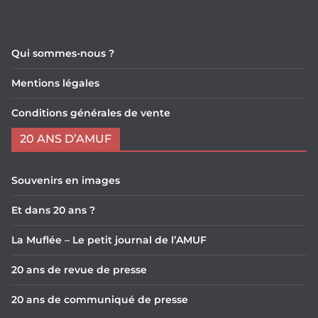
Qui sommes-nous ?
Mentions légales
Conditions générales de vente
20 ANS D’AMUF
Souvenirs en images
Et dans 20 ans ?
La Muflée – Le petit journal de l’AMUF
20 ans de revue de presse
20 ans de communiqué de presse