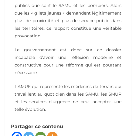
publics que sont le SAMU et les pompiers. Alors
que les « gilets jaunes « demandent légitimement
plus de proximité et plus de service public dans
les territoires, ce rapport constitue une véritable
provocation.
Le gouvernement est donc sur ce dossier
incapable d’avoir une réflexion moderne et
constructive pour une réforme qui est pourtant
nécessaire.
L’AMUF qui représente les médecins de terrain qui
travaillent au quotidien dans les SAMU, les SMUR
et les services d’urgence ne peut accepter une
telle évolution.
Partager ce contenu