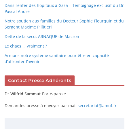
Dans l’enfer des hôpitaux à Gaza – Témoignage exclusif du Dr
Pascal André
Notre soutien aux familles du Docteur Sophie Fleurquin et du
Sergent Maxime Pillitieri
Dette de la sécu, ARNAQUE de Macron
Le chaos … vraiment ?
Armons notre système sanitaire pour être en capacité
d’affronter l’avenir
Contact Presse Adhérents
Dr
Wilfrid Sammut
Porte-parole
Demandes presse à envoyer par mail
secretariat@amuf.fr