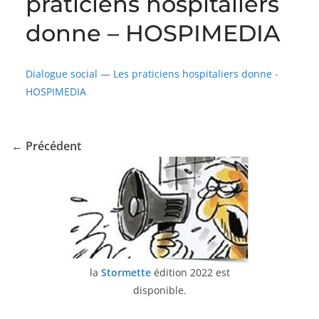
praticiens hospitaliers
donne – HOSPIMEDIA
Dialogue social — Les praticiens hospitaliers donne -
HOSPIMEDIA
← Précédent
la
Stormette
édition 2022 est
disponible.