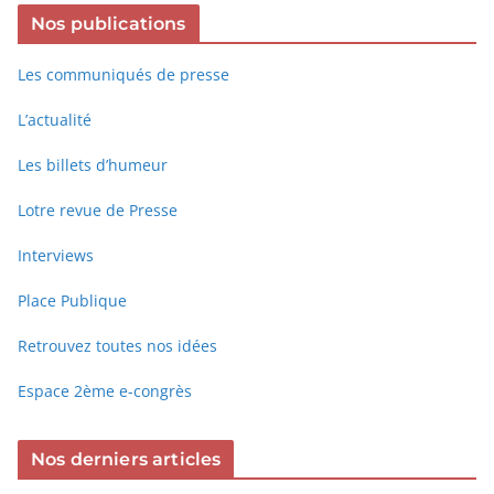
Nos publications
Les communiqués de presse
L’actualité
Les billets d’humeur
Lotre revue de Presse
Interviews
Place Publique
Retrouvez toutes nos idées
Espace 2ème e-congrès
Nos derniers articles