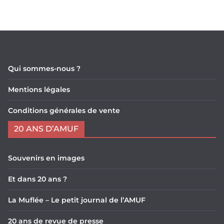
Qui sommes-nous ?
Mentions légales
Conditions générales de vente
20 ANS D’AMUF
Souvenirs en images
Et dans 20 ans ?
La Muflée – Le petit journal de l’AMUF
20 ans de revue de presse