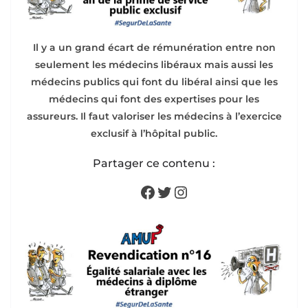
Il y a un grand écart de rémunération entre non
seulement les médecins libéraux mais aussi les
médecins publics qui font du libéral ainsi que les
médecins qui font des expertises pour les
assureurs. Il faut valoriser les médecins à l’exercice
exclusif à l’hôpital public.
Partager ce contenu :
Facebook
Twitter
Instagram