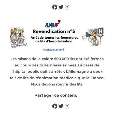
Facebook
Twitter
Instagram
Les raisons de la colère :100 000 lits ont été fermés
au cours des 15 dernières années. La casse de
l’hôpital public doit s’arrêter. L’Allemagne a deux
fois de lits de réanimation médicale que la France.
Nous devons rouvrir des lits.
Partager ce contenu :
Facebook
Twitter
Instagram