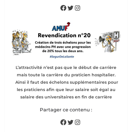
Facebook
Twitter
Instagram
L’attractivité n’est pas que le début de carrière
mais toute la carrière du praticien hospitalier.
Ainsi il faut des échelons supplémentaires pour
les praticiens afin que leur salaire soit égal au
salaire des universitaires en fin de carrière
Partager ce contenu :
Facebook
Twitter
Instagram