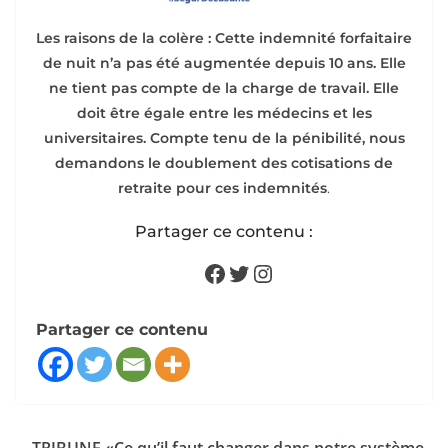
Les raisons de la colère : Cette indemnité forfaitaire
de nuit n’a pas été augmentée depuis 10 ans. Elle
ne tient pas compte de la charge de travail. Elle
doit être égale entre les médecins et les
universitaires. Compte tenu de la pénibilité, nous
demandons le doublement des cotisations de
retraite pour ces indemnités
.
Partager ce contenu :
Facebook
Twitter
Instagram
Partager ce contenu