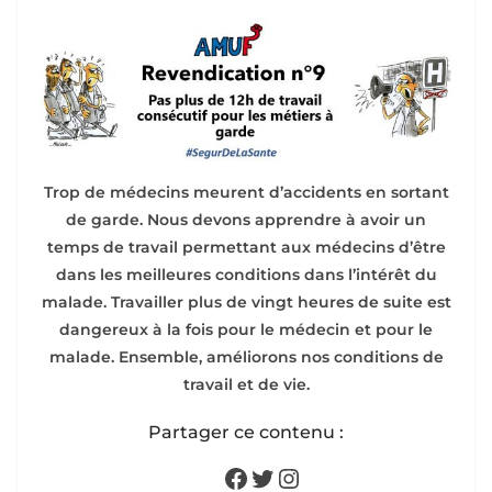
Trop de médecins meurent d’accidents en sortant
de garde. Nous devons apprendre à avoir un
temps de travail permettant aux médecins d’être
dans les meilleures conditions dans l’intérêt du
malade. Travailler plus de vingt heures de suite est
dangereux à la fois pour le médecin et pour le
malade. Ensemble, améliorons nos conditions de
travail et de vie.
Partager ce contenu :
Facebook
Twitter
Instagram