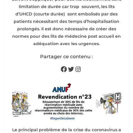
limitation de durée car trop souvent, les lits
d’UHCD (courte durée) sont embolisés par des
patients nécessitant des temps d’hospitalisation
prolongés. Il est donc nécessaire de créer des
normes pour des lits de médecine post accueil en
adéquation avec les urgences.
Partager ce contenu :
Facebook
Twitter
Instagram
Le principal problème de la crise du coronavirus a