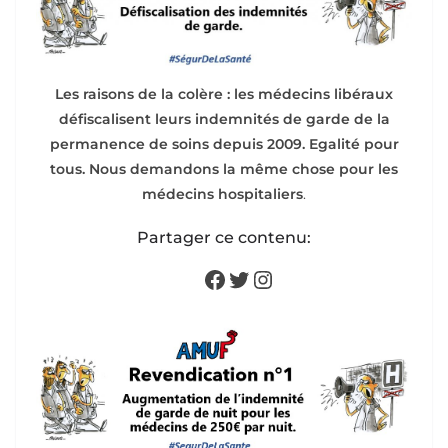
Les raisons de la colère : les médecins libéraux
défiscalisent leurs indemnités de garde de la
permanence de soins depuis 2009. Egalité pour
tous. Nous demandons la même chose pour les
médecins hospitaliers
.
Partager ce contenu:
Facebook
Twitter
Instagram