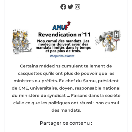
Facebook
Twitter
Instagram
Certains médecins cumulent tellement de
casquettes qu’ils ont plus de pouvoir que les
ministres ou préfets. Ex-chef du Samu, président
de CME, universitaire, doyen, responsable national
du ministère de syndicat … Faisons dans la société
civile ce que les politiques ont réussi : non cumul
des mandats.
Partager ce contenu :