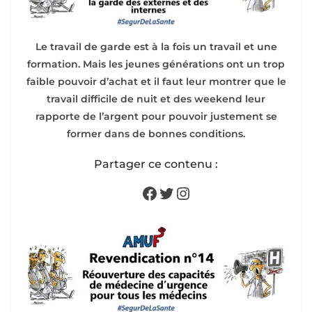
Le travail de garde est à la fois un travail et une
formation. Mais les jeunes générations ont un trop
faible pouvoir d’achat et il faut leur montrer que le
travail difficile de nuit et des weekend leur
rapporte de l’argent pour pouvoir justement se
former dans de bonnes conditions.
Partager ce contenu :
Facebook
Twitter
Instagram