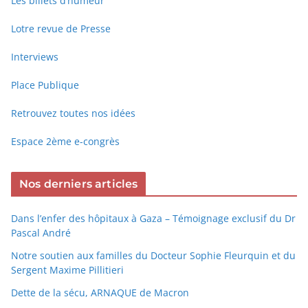
Les billets d’humeur
Lotre revue de Presse
Interviews
Place Publique
Retrouvez toutes nos idées
Espace 2ème e-congrès
Nos derniers articles
Dans l’enfer des hôpitaux à Gaza – Témoignage exclusif du Dr
Pascal André
Notre soutien aux familles du Docteur Sophie Fleurquin et du
Sergent Maxime Pillitieri
Dette de la sécu, ARNAQUE de Macron