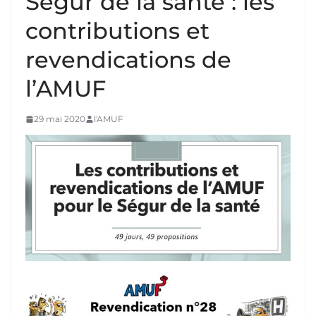
Ségur de la santé : les
contributions et
revendications de
l’AMUF
29 mai 2020
l'AMUF