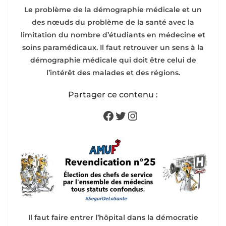
Le problème de la démographie médicale et un
des nœuds du problème de la santé avec la
limitation du nombre d’étudiants en médecine et
soins paramédicaux. Il faut retrouver un sens à la
démographie médicale qui doit être celui de
l’intérêt des malades et des régions.
Partager ce contenu :
Facebook
Twitter
Instagram
Il faut faire entrer l’hôpital dans la démocratie