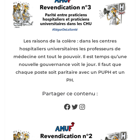
Les raisons de la colère : dans les centres
hospitaliers universitaires les professeurs de
médecine ont tout le pouvoir. Il est temps qu’une
nouvelle gouvernance voit le jour. Il faut que
chaque poste soit paritaire avec un PUPH et un
PH.
Partager ce contenu :
Facebook
Twitter
Instagram