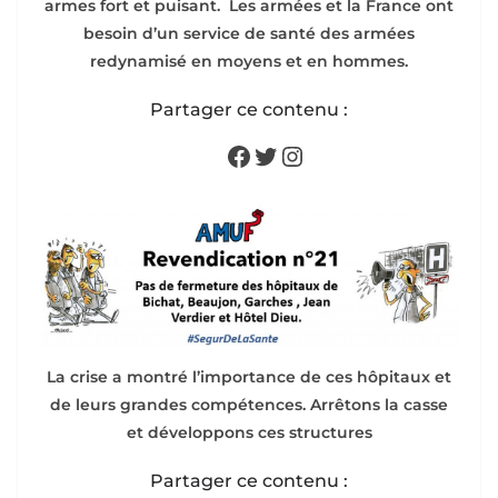
armes fort et puisant. Les armées et la France ont
besoin d’un service de santé des armées
redynamisé en moyens et en hommes.
Partager ce contenu :
Facebook
Twitter
Instagram
La crise a montré l’importance de ces hôpitaux et
de leurs grandes compétences. Arrêtons la casse
et développons ces structures
Partager ce contenu :