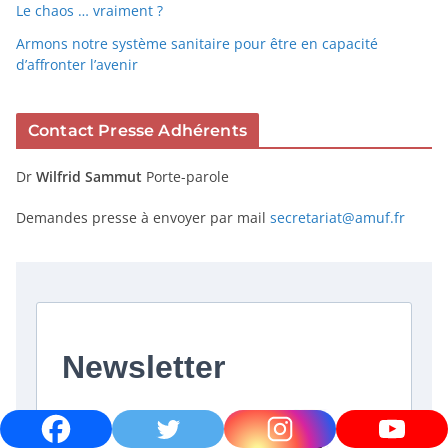
Le chaos … vraiment ?
Armons notre système sanitaire pour être en capacité
d’affronter l’avenir
Contact Presse Adhérents
Dr
Wilfrid Sammut
Porte-parole
Demandes presse à envoyer par mail
secretariat@amuf.fr