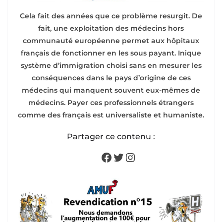
Cela fait des années que ce problème resurgit. De
fait, une exploitation des médecins hors
communauté européenne permet aux hôpitaux
français de fonctionner en les sous payant. Inique
système d’immigration choisi sans en mesurer les
conséquences dans le pays d’origine de ces
médecins qui manquent souvent eux-mêmes de
médecins. Payer ces professionnels étrangers
comme des français est universaliste et humaniste.
Partager ce contenu :
Facebook
Twitter
Instagram