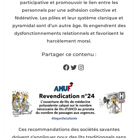
participative et promouvoir le lien entre les
personnels par une adhésion collective et
fédérative. Les pôles et leur système clanique et
pyramidal sont d’un autre âge. Ils engendrent des
dysfonctionnements relationnels et favorisent le
harcèlement moral.
Partager ce contenu :
Facebook
Twitter
Instagram
Ces recommandations des sociétés savantes
doivent s’appliquer pour des lits traditionnels sans