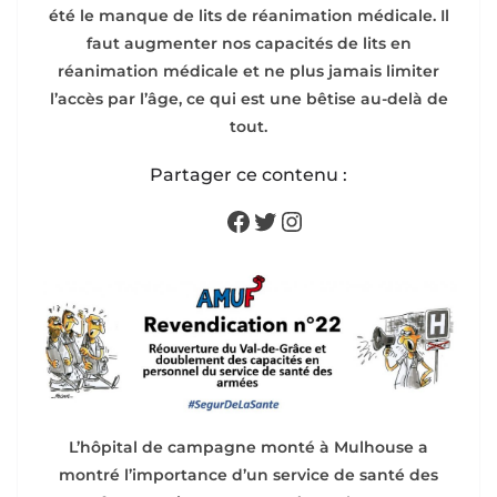
été le manque de lits de réanimation médicale. Il
faut augmenter nos capacités de lits en
réanimation médicale et ne plus jamais limiter
l’accès par l’âge, ce qui est une bêtise au-delà de
tout.
Partager ce contenu :
Facebook
Twitter
Instagram
L’hôpital de campagne monté à Mulhouse a
montré l’importance d’un service de santé des