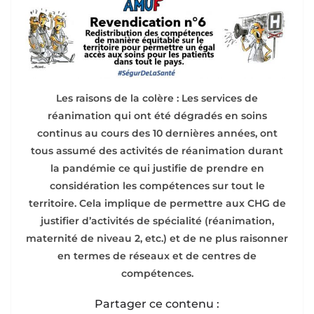
Les raisons de la colère : Les services de
réanimation qui ont été dégradés en soins
continus au cours des 10 dernières années, ont
tous assumé des activités de réanimation durant
la pandémie ce qui justifie de prendre en
considération les compétences sur tout le
territoire. Cela implique de permettre aux CHG de
justifier d’activités de spécialité (réanimation,
maternité de niveau 2, etc.) et de ne plus raisonner
en termes de réseaux et de centres de
compétences.
Partager ce contenu :