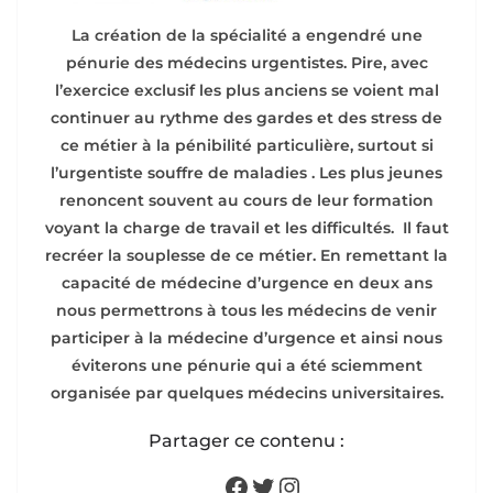
La création de la spécialité a engendré une
pénurie des médecins urgentistes. Pire, avec
l’exercice exclusif les plus anciens se voient mal
continuer au rythme des gardes et des stress de
ce métier à la pénibilité particulière, surtout si
l’urgentiste souffre de maladies . Les plus jeunes
renoncent souvent au cours de leur formation
voyant la charge de travail et les difficultés. Il faut
recréer la souplesse de ce métier. En remettant la
capacité de médecine d’urgence en deux ans
nous permettrons à tous les médecins de venir
participer à la médecine d’urgence et ainsi nous
éviterons une pénurie qui a été sciemment
organisée par quelques médecins universitaires.
Partager ce contenu :
Facebook
Twitter
Instagram