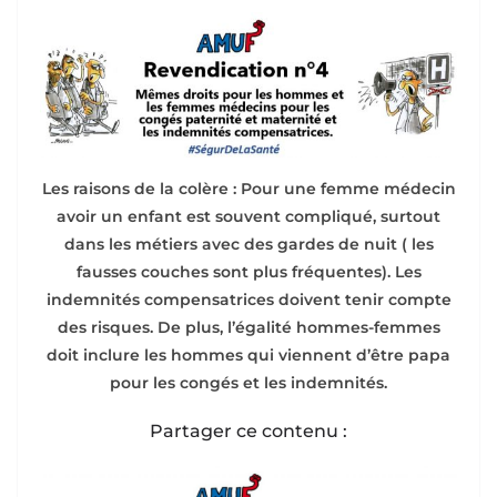
Les raisons de la colère : Pour une femme médecin
avoir un enfant est souvent compliqué, surtout
dans les métiers avec des gardes de nuit ( les
fausses couches sont plus fréquentes). Les
indemnités compensatrices doivent tenir compte
des risques. De plus, l’égalité hommes-femmes
doit inclure les hommes qui viennent d’être papa
pour les congés et les indemnités.
Partager ce contenu :