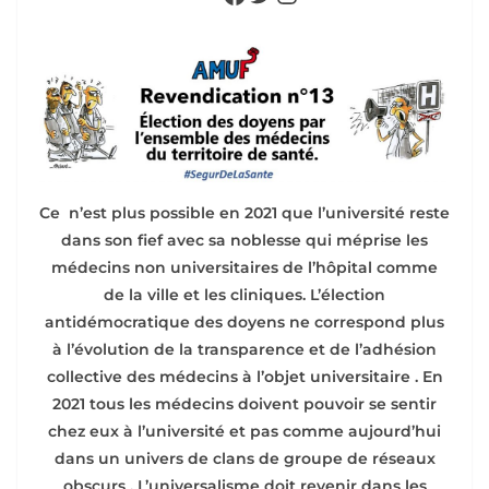
Ce n’est plus possible en 2021 que l’université reste
dans son fief avec sa noblesse qui méprise les
médecins non universitaires de l’hôpital comme
de la ville et les cliniques. L’élection
antidémocratique des doyens ne correspond plus
à l’évolution de la transparence et de l’adhésion
collective des médecins à l’objet universitaire . En
2021 tous les médecins doivent pouvoir se sentir
chez eux à l’université et pas comme aujourd’hui
dans un univers de clans de groupe de réseaux
obscurs . L’universalisme doit revenir dans les