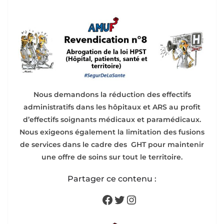
Nous demandons la réduction des effectifs
administratifs dans les hôpitaux et ARS au profit
d’effectifs soignants médicaux et paramédicaux.
Nous exigeons également la limitation des fusions
de services dans le cadre des GHT pour maintenir
une offre de soins sur tout le territoire.
Partager ce contenu :
Facebook
Twitter
Instagram