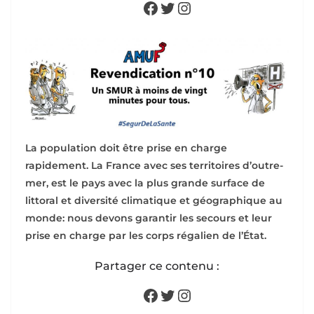
Facebook
Twitter
Instagram
La population doit être prise en charge
rapidement. La France avec ses territoires d’outre-
mer, est le pays avec la plus grande surface de
littoral et diversité climatique et géographique au
monde: nous devons garantir les secours et leur
prise en charge par les corps régalien de l’État.
Partager ce contenu :
Facebook
Twitter
Instagram