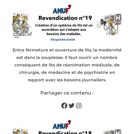
Entre fermeture et ouverture de lits, la modernité
est dans la souplesse. Il faut ouvrir un nombre
conséquent de lits de réanimation médicale, de
chirurgie, de médecine et de psychiatrie en
rapport avec les besoins journaliers.
Partager ce contenu :
Facebook
Twitter
Instagram