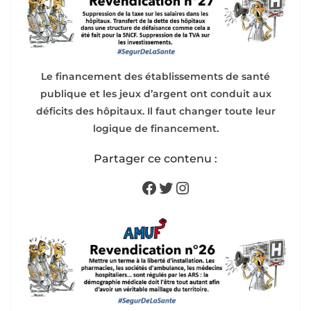
Le financement des établissements de santé
publique et les jeux d’argent ont conduit aux
déficits des hôpitaux. Il faut changer toute leur
logique de financement.
Partager ce contenu :
Facebook
Twitter
Instagram