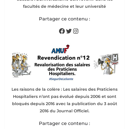
facultés de médecine et leur université
Partager ce contenu :
Facebook
Twitter
Instagram
Les raisons de la colère : Les salaires des Praticiens
Hospitaliers n’ont pas évolué depuis 2006 et sont
bloqués depuis 2016 avec la publication du 3 août
2016 du Journal Officiel.
Partager ce contenu :