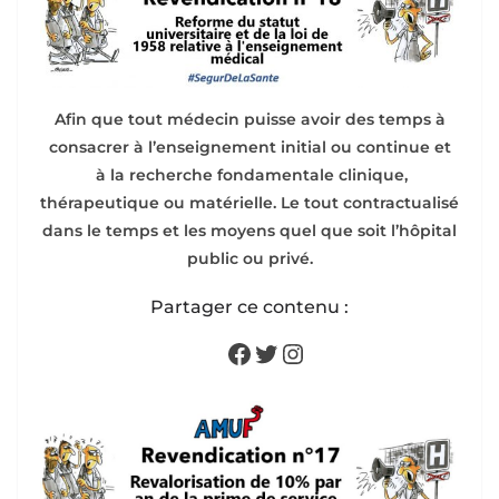
Afin que tout médecin puisse avoir des temps à
consacrer à l’enseignement initial ou continue et
à la recherche fondamentale clinique,
thérapeutique ou matérielle. Le tout contractualisé
dans le temps et les moyens quel que soit l’hôpital
public ou privé.
Partager ce contenu :
Facebook
Twitter
Instagram