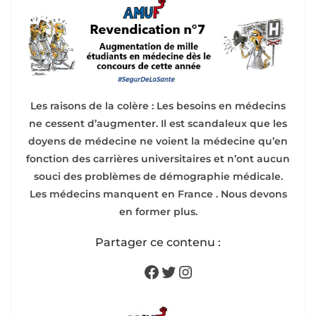
Les raisons de la colère : Les besoins en médecins
ne cessent d’augmenter. Il est scandaleux que les
doyens de médecine ne voient la médecine qu’en
fonction des carrières universitaires et n’ont aucun
souci des problèmes de démographie médicale.
Les médecins manquent en France . Nous devons
en former plus.
Partager ce contenu :
Facebook
Twitter
Instagram