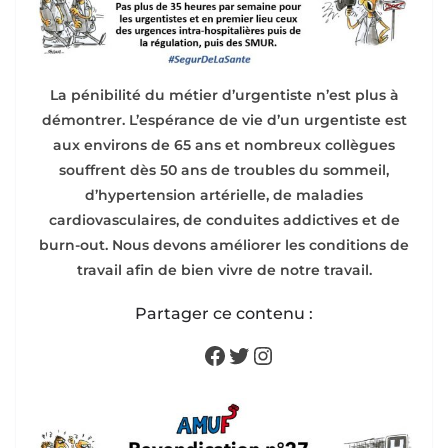
La pénibilité du métier d’urgentiste n’est plus à
démontrer. L’espérance de vie d’un urgentiste est
aux environs de 65 ans et nombreux collègues
souffrent dès 50 ans de troubles du sommeil,
d’hypertension artérielle, de maladies
cardiovasculaires, de conduites addictives et de
burn-out. Nous devons améliorer les conditions de
travail afin de bien vivre de notre travail.
Partager ce contenu :
Facebook
Twitter
Instagram