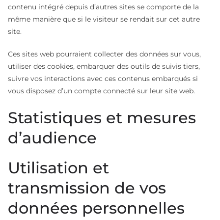
contenu intégré depuis d’autres sites se comporte de la
même manière que si le visiteur se rendait sur cet autre
site.
Ces sites web pourraient collecter des données sur vous,
utiliser des cookies, embarquer des outils de suivis tiers,
suivre vos interactions avec ces contenus embarqués si
vous disposez d’un compte connecté sur leur site web.
Statistiques et mesures
d’audience
Utilisation et
transmission de vos
données personnelles