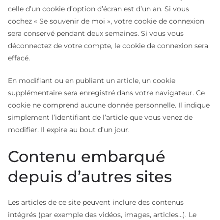
celle d’un cookie d’option d’écran est d’un an. Si vous
cochez « Se souvenir de moi », votre cookie de connexion
sera conservé pendant deux semaines. Si vous vous
déconnectez de votre compte, le cookie de connexion sera
effacé.
En modifiant ou en publiant un article, un cookie
supplémentaire sera enregistré dans votre navigateur. Ce
cookie ne comprend aucune donnée personnelle. Il indique
simplement l’identifiant de l’article que vous venez de
modifier. Il expire au bout d’un jour.
Contenu embarqué
depuis d’autres sites
Les articles de ce site peuvent inclure des contenus
intégrés (par exemple des vidéos, images, articles…). Le