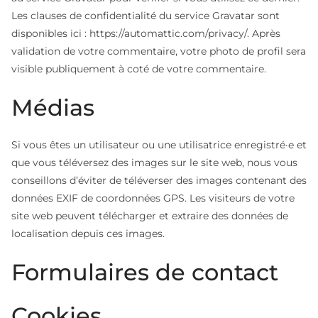
Les clauses de confidentialité du service Gravatar sont
disponibles ici : https://automattic.com/privacy/. Après
validation de votre commentaire, votre photo de profil sera
visible publiquement à coté de votre commentaire.
Médias
Si vous êtes un utilisateur ou une utilisatrice enregistré·e et
que vous téléversez des images sur le site web, nous vous
conseillons d’éviter de téléverser des images contenant des
données EXIF de coordonnées GPS. Les visiteurs de votre
site web peuvent télécharger et extraire des données de
localisation depuis ces images.
Formulaires de contact
Cookies