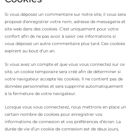
Si vous déposez un commentaire sur notre site, il vous sera
proposé d’enregistrer votre nom, adresse de messagerie et
site web dans des cookies. C’est uniquement pour votre
confort afin de ne pas avoir à saisir ces informations si
vous déposez un autre commentaire plus tard. Ces cookies
expirent au bout d’un an.
Si vous avez un compte et que vous vous connectez sur ce
site, un cookie temporaire sera créé afin de déterminer si
votre navigateur accepte les cookies. Il ne contient pas de
données personnelles et sera supprimé automatiquement
à la fermeture de votre navigateur.
Lorsque vous vous connecterez, nous mettrons en place un
certain nombre de cookies pour enregistrer vos
informations de connexion et vos préférences d’écran. La
durée de vie d’un cookie de connexion est de deux jours,