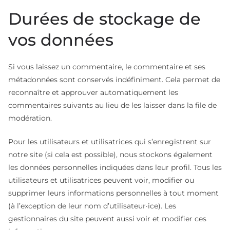
Durées de stockage de
vos données
Si vous laissez un commentaire, le commentaire et ses
métadonnées sont conservés indéfiniment. Cela permet de
reconnaître et approuver automatiquement les
commentaires suivants au lieu de les laisser dans la file de
modération.
Pour les utilisateurs et utilisatrices qui s’enregistrent sur
notre site (si cela est possible), nous stockons également
les données personnelles indiquées dans leur profil. Tous les
utilisateurs et utilisatrices peuvent voir, modifier ou
supprimer leurs informations personnelles à tout moment
(à l’exception de leur nom d’utilisateur·ice). Les
gestionnaires du site peuvent aussi voir et modifier ces