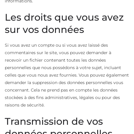
informations.
Les droits que vous avez
sur vos données
Si vous avez un compte ou si vous avez laissé des
commentaires sur le site, vous pouvez demander à
recevoir un fichier contenant toutes les données
personnelles que nous possédons à votre sujet, incluant
celles que vous nous avez fournies. Vous pouvez également
demander la suppression des données personnelles vous
concernant. Cela ne prend pas en compte les données
stockées à des fins administratives, légales ou pour des
raisons de sécurité.
Transmission de vos
données personnelles