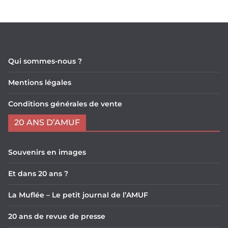
Qui sommes-nous ?
Mentions légales
Conditions générales de vente
20 ANS D’AMUF
Souvenirs en images
Et dans 20 ans ?
La Muflée – Le petit journal de l’AMUF
20 ans de revue de presse