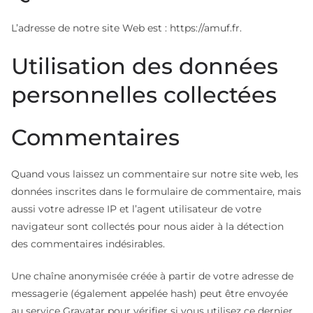
L’adresse de notre site Web est : https://amuf.fr.
Utilisation des données
personnelles collectées
Commentaires
Quand vous laissez un commentaire sur notre site web, les
données inscrites dans le formulaire de commentaire, mais
aussi votre adresse IP et l’agent utilisateur de votre
navigateur sont collectés pour nous aider à la détection
des commentaires indésirables.
Une chaîne anonymisée créée à partir de votre adresse de
messagerie (également appelée hash) peut être envoyée
au service Gravatar pour vérifier si vous utilisez ce dernier.