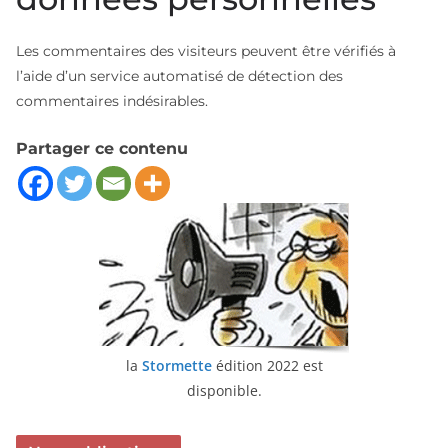
Les commentaires des visiteurs peuvent être vérifiés à
l’aide d’un service automatisé de détection des
commentaires indésirables.
Partager ce contenu
la
Stormette
édition 2022 est
disponible.