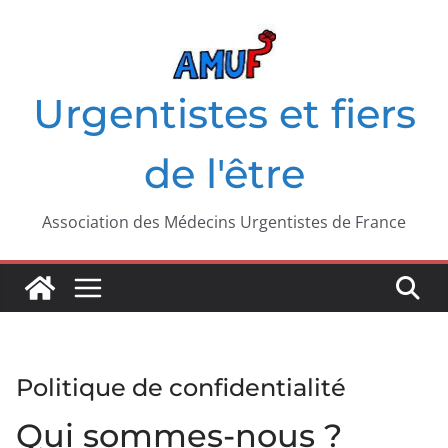
Passer
au
contenu
Urgentistes et fiers
de l'être
Association des Médecins Urgentistes de France
Politique de confidentialité
Qui sommes-nous ?