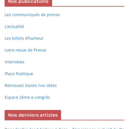
Nos publications
Les communiqués de presse
L’actualité
Les billets d’humeur
Lotre revue de Presse
Interviews
Place Publique
Retrouvez toutes nos idées
Espace 2ème e-congrès
Nos derniers articles