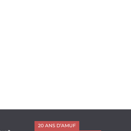
20 ANS D’AMUF