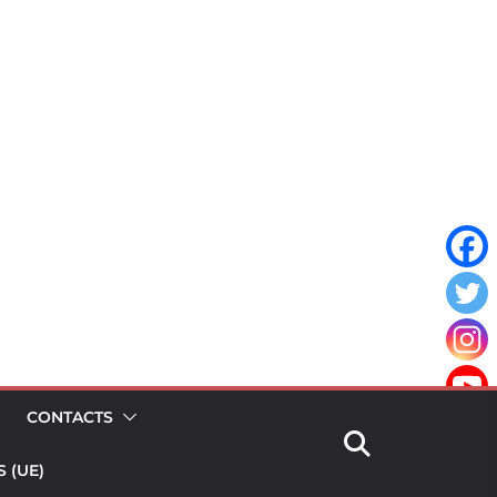
CONTACTS
 (UE)