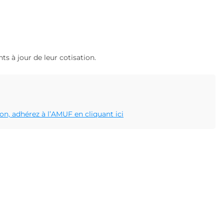
s à jour de leur cotisation.
ion, adhérez à l’AMUF en cliquant ici