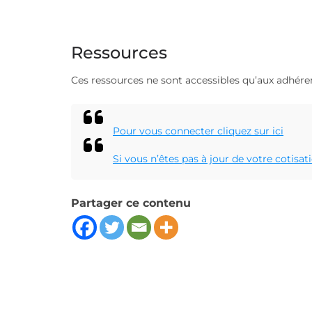
Ressources
Ces ressources ne sont accessibles qu’aux adhérent
Pour vous connecter cliquez sur ici
Si vous n’êtes pas à jour de votre cotisat
Partager ce contenu