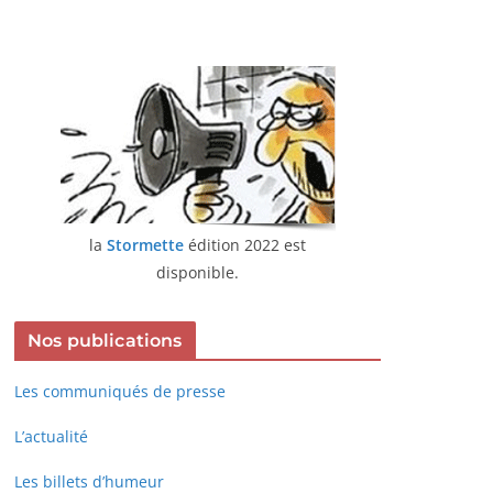
la
Stormette
édition 2022 est
disponible.
Nos publications
Les communiqués de presse
L’actualité
Les billets d’humeur