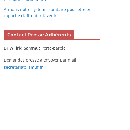
Armons notre système sanitaire pour être en
capacité d’affronter l’avenir
Contact Presse Adhérents
Dr
Wilfrid Sammut
Porte-parole
Demandes presse à envoyer par mail
secretariat@amuf.fr