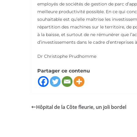
employés de sociétés de gestion de parc d’appa
meilleure productivité possible. En ce qui conc
souhaitable est qu’elle maîtrise les investisse
répartition des machines sur le territoire, de 
à la baisse, et surtout de ne rémunérer que l’a
d’investissements dans le cadre d’entreprises à 
Dr Christophe Prudhomme
Partager ce contenu
Hôpital de la Côte fleurie, un joli bordel