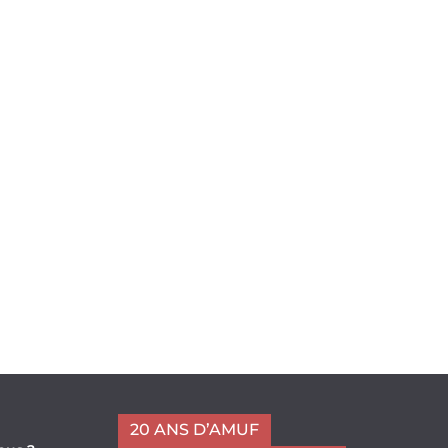
20 ANS D’AMUF