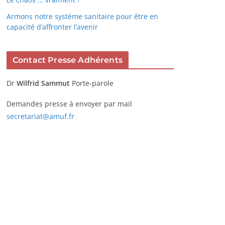
Armons notre système sanitaire pour être en
capacité d’affronter l’avenir
Contact Presse Adhérents
Dr
Wilfrid Sammut
Porte-parole
Demandes presse à envoyer par mail
secretariat@amuf.fr