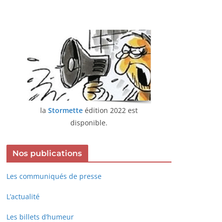
la
Stormette
édition 2022 est
disponible.
Nos publications
Les communiqués de presse
L’actualité
Les billets d’humeur