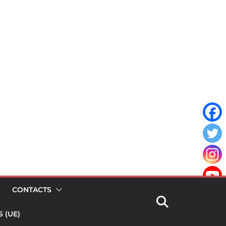
CONTACTS
 (UE)