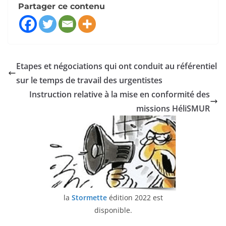
Partager ce contenu
Etapes et négociations qui ont conduit au référentiel
sur le temps de travail des urgentistes
Instruction relative à la mise en conformité des
missions HéliSMUR
la
Stormette
édition 2022 est
disponible.