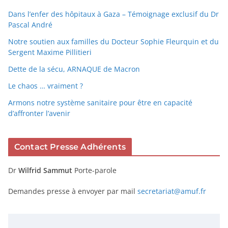
Dans l’enfer des hôpitaux à Gaza – Témoignage exclusif du Dr
Pascal André
Notre soutien aux familles du Docteur Sophie Fleurquin et du
Sergent Maxime Pillitieri
Dette de la sécu, ARNAQUE de Macron
Le chaos … vraiment ?
Armons notre système sanitaire pour être en capacité
d’affronter l’avenir
Contact Presse Adhérents
Dr
Wilfrid Sammut
Porte-parole
Demandes presse à envoyer par mail
secretariat@amuf.fr