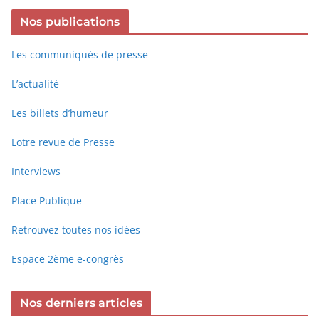
Nos publications
Les communiqués de presse
L’actualité
Les billets d’humeur
Lotre revue de Presse
Interviews
Place Publique
Retrouvez toutes nos idées
Espace 2ème e-congrès
Nos derniers articles