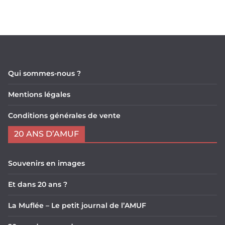
Qui sommes-nous ?
Mentions légales
Conditions générales de vente
20 ANS D’AMUF
Souvenirs en images
Et dans 20 ans ?
La Muflée – Le petit journal de l’AMUF