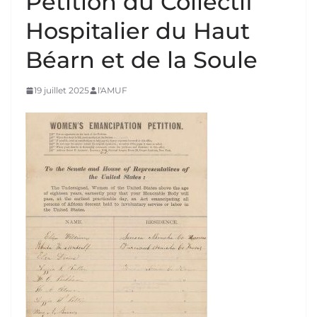
Pétition du Collectif
Hospitalier du Haut
Béarn et de la Soule
19 juillet 2025
l'AMUF