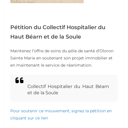
Pétition du Collectif Hospitalier du
Haut Béarn et de la Soule
Maintenez l’offre de soins du pôle de santé d’Oloron
Sainte Marie en soutenant son projet immobilier et
en maintenant le service de réanimation.
Collectif Hospitalier du Haut Béarn
et de la Soule
Pour soutenir ce mouvement, signez la pétition en
cliquant sur ce lien