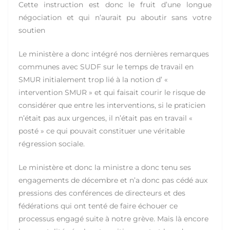
Cette instruction est donc le fruit d’une longue
négociation et qui n’aurait pu aboutir sans votre
soutien
Le ministère a donc intégré nos dernières remarques
communes avec SUDF sur le temps de travail en
SMUR initialement trop lié à la notion d’ «
intervention SMUR » et qui faisait courir le risque de
considérer que entre les interventions, si le praticien
n’était pas aux urgences, il n’était pas en travail «
posté » ce qui pouvait constituer une véritable
régression sociale.
Le ministère et donc la ministre a donc tenu ses
engagements de décembre et n’a donc pas cédé aux
pressions des conférences de directeurs et des
fédérations qui ont tenté de faire échouer ce
processus engagé suite à notre grève. Mais là encore