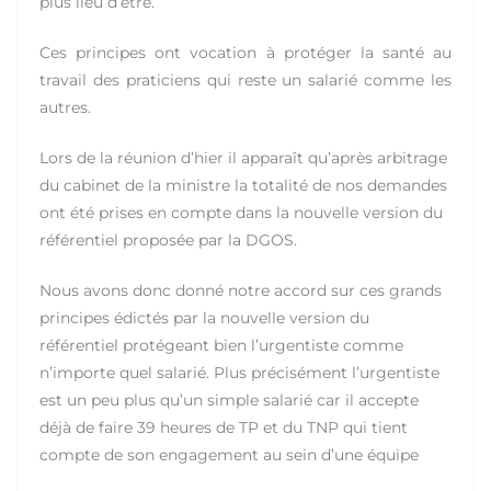
plus lieu d’être.
Ces principes ont vocation à protéger la santé au
travail des praticiens qui reste un salarié comme les
autres.
Lors de la réunion d’hier il apparaît qu’après arbitrage
du cabinet de la ministre la totalité de nos demandes
ont été prises en compte dans la nouvelle version du
référentiel proposée par la DGOS.
Nous avons donc donné notre accord sur ces grands
principes édictés par la nouvelle version du
référentiel protégeant bien l’urgentiste comme
n’importe quel salarié. Plus précisément l’urgentiste
est un peu plus qu’un simple salarié car il accepte
déjà de faire 39 heures de TP et du TNP qui tient
compte de son engagement au sein d’une équipe