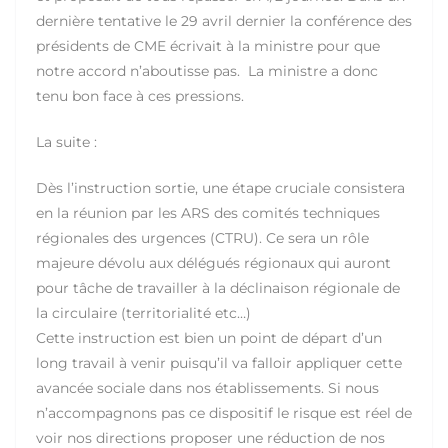
dernière tentative le 29 avril dernier la conférence des
présidents de CME écrivait à la ministre pour que
notre accord n’aboutisse pas. La ministre a donc
tenu bon face à ces pressions.
La suite :
Dès l’instruction sortie, une étape cruciale consistera
en la réunion par les ARS des comités techniques
régionales des urgences (CTRU). Ce sera un rôle
majeure dévolu aux délégués régionaux qui auront
pour tâche de travailler à la déclinaison régionale de
la circulaire (territorialité etc…)
Cette instruction est bien un point de départ d’un
long travail à venir puisqu’il va falloir appliquer cette
avancée sociale dans nos établissements. Si nous
n’accompagnons pas ce dispositif le risque est réel de
voir nos directions proposer une réduction de nos