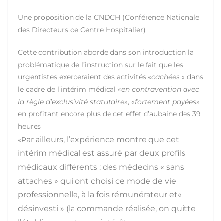
Une proposition de la CNDCH (Conférence Nationale
des Directeurs de Centre Hospitalier)
Cette contribution aborde dans son introduction la
problématique de l’instruction sur le fait que les
urgentistes exerceraient des activités «
cachées
» dans
le cadre de l’intérim médical «
en contravention avec
la règle d’exclusivité statutaire
», «
fortement payées
»
en profitant encore plus de cet effet d’aubaine des 39
heures
ar ailleurs, l’expérience montre que cet
«P
intérim médical est assuré par deux profils
médicaux différents : des médecins « sans
attaches » qui ont choisi ce mode de vie
professionnelle, à la fois rémunérateur et«
désinvesti » (la commande réalisée, on quitte