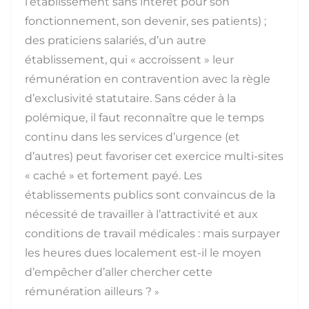
l’établissement sans intérêt pour son
fonctionnement, son devenir, ses patients) ;
des praticiens salariés, d’un autre
établissement, qui « accroissent » leur
rémunération en contravention avec la règle
d’exclusivité statutaire. Sans céder à la
polémique, il faut reconnaître que le temps
continu dans les services d’urgence (et
d’autres) peut favoriser cet exercice multi-sites
« caché » et fortement payé. Les
établissements publics sont convaincus de la
nécessité de travailler à l’attractivité et aux
conditions de travail médicales : mais surpayer
les heures dues localement est-il le moyen
d’empêcher d’aller chercher cette
rémunération ailleurs ?
»