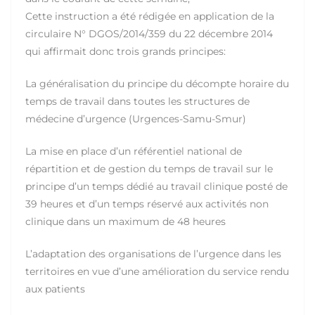
Cette instruction a été rédigée en application de la
circulaire N° DGOS/2014/359 du 22 décembre 2014
qui affirmait donc trois grands principes:
La généralisation du principe du décompte horaire du
temps de travail dans toutes les structures de
médecine d’urgence (Urgences-Samu-Smur)
La mise en place d’un référentiel national de
répartition et de gestion du temps de travail sur le
principe d’un temps dédié au travail clinique posté de
39 heures et d’un temps réservé aux activités non
clinique dans un maximum de 48 heures
L’adaptation des organisations de l’urgence dans les
territoires en vue d’une amélioration du service rendu
aux patients