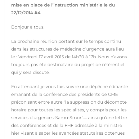
mise en place de l’instruction ministérielle du
22/12/2014 #4
Bonjour à tous,
La prochaine réunion portant sur le temps continu
dans les structures de médecine d’urgence aura lieu
le : Vendredi 17 avril 2015 de 14h30 à 17h. Nous n’avons
toujours pas été destinataire du projet de référentiel
qui y sera discuté.
En attendant je vous fais suivre une dépêche édifiante
émanant de la conférence des présidents de CME
préconisant entre autre “la suppression du décompte
horaire pour toutes les spécialités, y compris pour les
services d’urgences-Samu-Smur”…. ainsi qu’une lettre
des conférences et de la FHF adressée à la ministre
hier visant à saper les avancées statutaires obtenues