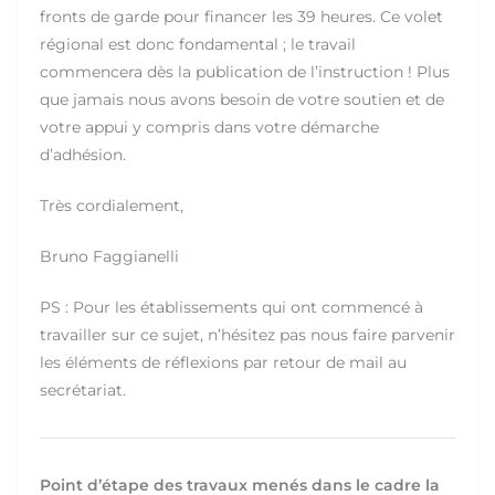
fronts de garde pour financer les 39 heures. Ce volet
régional est donc fondamental ; le travail
commencera dès la publication de l’instruction ! Plus
que jamais nous avons besoin de votre soutien et de
votre appui y compris dans votre démarche
d’adhésion.
Très cordialement,
Bruno Faggianelli
PS : Pour les établissements qui ont commencé à
travailler sur ce sujet, n’hésitez pas nous faire parvenir
les éléments de réflexions par retour de mail au
secrétariat.
Point d’étape des travaux menés dans le cadre la