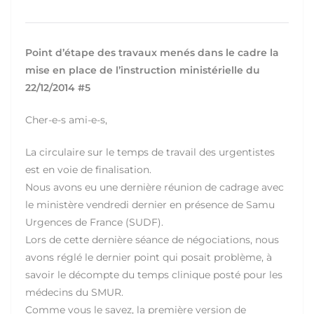
Point d’étape des travaux menés dans le cadre la
mise en place de l’instruction ministérielle du
22/12/2014 #5
Cher-e-s ami-e-s,
La circulaire sur le temps de travail des urgentistes
est en voie de finalisation.
Nous avons eu une dernière réunion de cadrage avec
le ministère vendredi dernier en présence de Samu
Urgences de France (SUDF).
Lors de cette dernière séance de négociations, nous
avons réglé le dernier point qui posait problème, à
savoir le décompte du temps clinique posté pour les
médecins du SMUR.
Comme vous le savez, la première version de