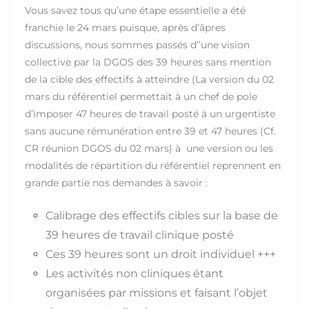
Vous savez tous qu’une étape essentielle a été
franchie le 24 mars puisque, après d’âpres
discussions, nous sommes passés d’’une vision
collective par la DGOS des 39 heures sans mention
de la cible des effectifs à atteindre (La version du 02
mars du référentiel permettait à un chef de pole
d’imposer 47 heures de travail posté à un urgentiste
sans aucune rémunération entre 39 et 47 heures (Cf.
CR réunion DGOS du 02 mars) à une version ou les
modalités de répartition du référentiel reprennent en
grande partie nos demandes à savoir :
Calibrage des effectifs cibles sur la base de
39 heures de travail clinique posté
Ces 39 heures sont un droit individuel +++
Les activités non cliniques étant
organisées par missions et faisant l’objet