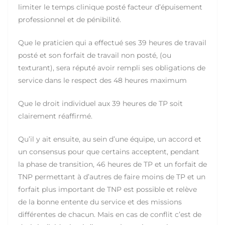
limiter le temps clinique posté facteur d’épuisement
professionnel et de pénibilité.
Que le praticien qui a effectué ses 39 heures de travail
posté et son forfait de travail non posté, (ou
texturant), sera réputé avoir rempli ses obligations de
service dans le respect des 48 heures maximum
Que le droit individuel aux 39 heures de TP soit
clairement réaffirmé.
Qu’il y ait ensuite, au sein d’une équipe, un accord et
un consensus pour que certains acceptent, pendant
la phase de transition, 46 heures de TP et un forfait de
TNP permettant à d’autres de faire moins de TP et un
forfait plus important de TNP est possible et relève
de la bonne entente du service et des missions
différentes de chacun. Mais en cas de conflit c’est de