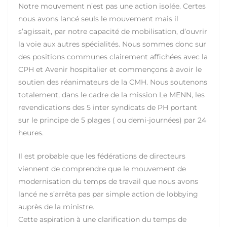
Notre mouvement n’est pas une action isolée. Certes
nous avons lancé seuls le mouvement mais il
s’agissait, par notre capacité de mobilisation, d’ouvrir
la voie aux autres spécialités. Nous sommes donc sur
des positions communes clairement affichées avec la
CPH et Avenir hospitalier et commençons à avoir le
soutien des réanimateurs de la CMH. Nous soutenons
totalement, dans le cadre de la mission Le MENN, les
revendications des 5 inter syndicats de PH portant
sur le principe de 5 plages ( ou demi-journées) par 24
heures.
Il est probable que les fédérations de directeurs
viennent de comprendre que le mouvement de
modernisation du temps de travail que nous avons
lancé ne s’arrêta pas par simple action de lobbying
auprès de la ministre.
Cette aspiration à une clarification du temps de