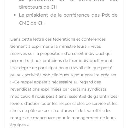
directeurs de CH
Le président de la conférence des Pdt de
CME de CH
Dans cette lettre ces fédérations et conférences
tiennent à exprimer à la ministre leurs « vives
réserves sur la proposition d’un droit individuel qui
permettrait aux praticiens de fixer individuellement
leur degré de participation au travail clinique posté
ou aux activités non cliniques. » pour ensuite préciser
: «Ce rappel apparaît nécessaire au regard des
revendications exprimées par certains syndicats
médicaux. Il nous parait ainsi essentiel de garantir des
leviers d’action pour les responsables de service et les
chefs de pôle de ces structures et de leur offrir des
marges de manœuvre pour le management de leurs
équipes »