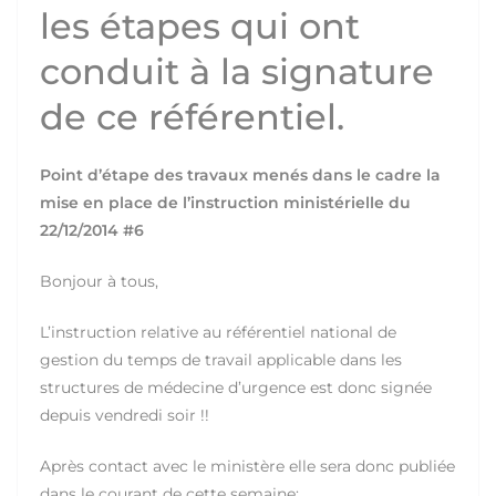
les étapes qui ont
conduit à la signature
de ce référentiel.
Point d’étape des travaux menés dans le cadre la
mise en place de l’instruction ministérielle du
22/12/2014 #6
Bonjour à tous,
L’instruction relative au référentiel national de
gestion du temps de travail applicable dans les
structures de médecine d’urgence est donc signée
depuis vendredi soir !!
Après contact avec le ministère elle sera donc publiée
dans le courant de cette semaine;