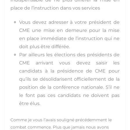
place de l’instruction dans vos services
Vous devez adresser à votre président de
CME une mise en demeure pour la mise
en place immédiate de l’instruction qui ne
doit plus être différée.
Par ailleurs les élections des présidents de
CME arrivant vous devez saisir les
candidats à la présidence de CME pour
qu’ils se désolidarisent officiellement de la
position de la conférence nationale. S’il ne
le font pas ces candidats ne doivent pas
être élus.
Comme je vous l’avais souligné précédemment le
combat commence. Plus que jamais nous avons