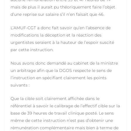
mais de plus il aurait pu théoriquement faire l’objet
d’une reprise sur salaire s’il n’en faisait que 46.
L’AMUF-CGT a donc fait savoir qu’en l’absence de
modifications la déception et la réaction des
urgentistes seraient à la hauteur de l’espoir suscité
par cette instruction.
Nous avons donc demandé au cabinet de la ministre
un arbitrage afin que la DGOS respecte le sens de
l’instruction en spécifiant clairement les points
suivants :
Que la cible soit clairement affichée dans le
référentiel à savoir le calibrage de l’effectif cible sur la
base de 39 heures de travail clinique posté. Le sens
même de cette instruction n’est pas d’obtenir une
rémunération complémentaire mais bien à terme de