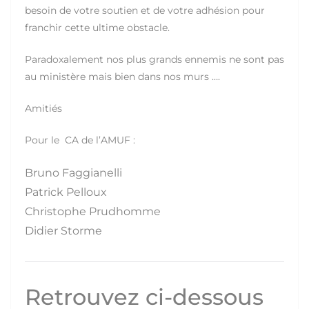
besoin de votre soutien et de votre adhésion pour
franchir cette ultime obstacle.
Paradoxalement nos plus grands ennemis ne sont pas
au ministère mais bien dans nos murs ….
Amitiés
Pour le CA de l’AMUF :
Bruno Faggianelli
Patrick Pelloux
Christophe Prudhomme
Didier Storme
Retrouvez ci-dessous