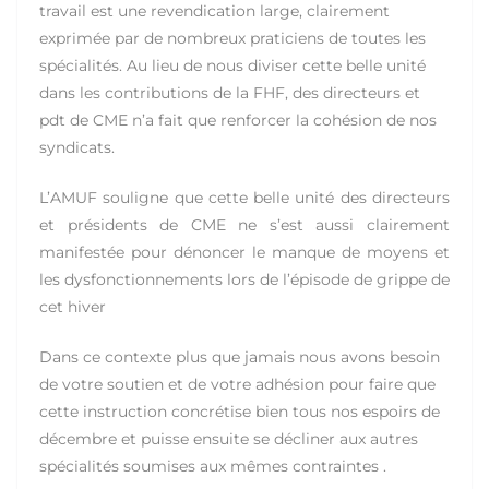
travail est une revendication large, clairement
exprimée par de nombreux praticiens de toutes les
spécialités. Au lieu de nous diviser cette belle unité
dans les contributions de la FHF, des directeurs et
pdt de CME n’a fait que renforcer la cohésion de nos
syndicats.
L’AMUF souligne que cette belle unité des directeurs
et présidents de CME ne s’est aussi clairement
manifestée pour dénoncer le manque de moyens et
les dysfonctionnements lors de l’épisode de grippe de
cet hiver
Dans ce contexte plus que jamais nous avons besoin
de votre soutien et de votre adhésion pour faire que
cette instruction concrétise bien tous nos espoirs de
décembre et puisse ensuite se décliner aux autres
spécialités soumises aux mêmes contraintes .