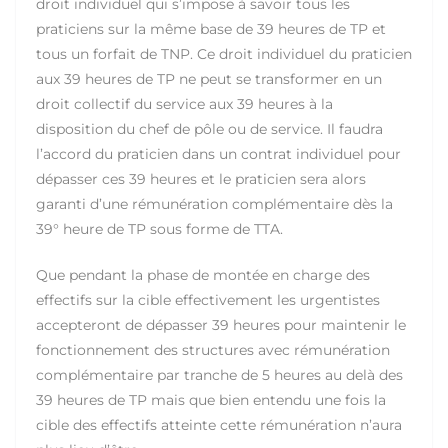
droit individuel qui s’impose à savoir tous les
praticiens sur la même base de 39 heures de TP et
tous un forfait de TNP. Ce droit individuel du praticien
aux 39 heures de TP ne peut se transformer en un
droit collectif du service aux 39 heures à la
disposition du chef de pôle ou de service. Il faudra
l’accord du praticien dans un contrat individuel pour
dépasser ces 39 heures et le praticien sera alors
garanti d’une rémunération complémentaire dès la
39° heure de TP sous forme de TTA.
Que pendant la phase de montée en charge des
effectifs sur la cible effectivement les urgentistes
accepteront de dépasser 39 heures pour maintenir le
fonctionnement des structures avec rémunération
complémentaire par tranche de 5 heures au delà des
39 heures de TP mais que bien entendu une fois la
cible des effectifs atteinte cette rémunération n’aura