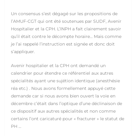
Un consensus s’est dégagé sur les propositions de
l’AMUF-CGT qui ont été soutenues par SUDF, Avenir
Hospitalier et la CPH. L’INPH a fait clairement savoir
qu’il était contre le décompte horaire… Mais comme
je l’ai rappelé l’instruction est signée et donc doit
s’appliquer.
Avenir hospitalier et la CPH ont demandé un
calendrier pour étendre ce référentiel aux autres
spécialités ayant une sujétion identique (anesthésie
réa etc.) . Nous avons formellement appuyé cette
demande car si nous avons bien ouvert la voie en
décembre c’était dans l’optique d’une déclinaison de
ce dispositif aux autres spécialités et non comme
certains l’ont caricaturé pour « fracturer » le statut de
PH …