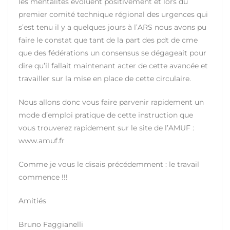
les mentalités évoluent positivement et lors du
premier comité technique régional des urgences qui
s’est tenu il y a quelques jours à l’ARS nous avons pu
faire le constat que tant de la part des pdt de cme
que des fédérations un consensus se dégageait pour
dire qu’il fallait maintenant acter de cette avancée et
travailler sur la mise en place de cette circulaire.
Nous allons donc vous faire parvenir rapidement un
mode d’emploi pratique de cette instruction que
vous trouverez rapidement sur le site de l’AMUF :
www.amuf.fr
Comme je vous le disais précédemment : le travail
commence !!!
Amitiés
Bruno Faggianelli