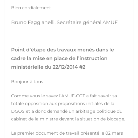
Bien cordialement
Bruno Faggianelli, Secrétaire général AMUF
Point d’étape des travaux menés dans le
cadre la mise en place de l’instruction
ministérielle du 22/12/2014 #2
Bonjour à tous
Comme vous le savez l’AMUF-CGT a fait savoir sa
totale opposition aux propositions initiales de la
DGOS et a donc demandé un arbitrage politique du
cabinet de la ministre devant la situation de blocage.
Le premier document de travail présenté le 02 mars