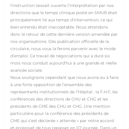
l’instruction laissait ouverte l’interprétation par nos
directions que le temps clinique posté en SMUR était
principalement lié aux temps d’intervention, ce qui
bien entendu était inacceptable. Nous attendons
donc le retour de cette dernière version amendée par
nos organisations. Dès publication officielle de la
circulaire, nous vous la ferons parvenir avec le mode
d’emploi. Ce travail de négociations qui a duré six
mois nous conduit aujourd’hui à une grande et réelle
avancée sociale.
Nous soulignons cependant que nous avons eu à faire
à une forte opposition de l’ensemble des
représentants institutionnels de l’Hôpital : la F.H.F, les
conférences des directions de CHU et CHG et les
présidents de CME des CHU et CHG. Une mention
particulière pour la conférence des présidents de
CME qui s’est déclarée « atterrée » par notre accord
et proposait de tous repasser en 1/2 journée. Dans un