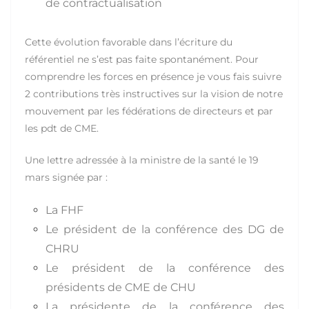
de contractualisation
Cette évolution favorable dans l’écriture du
référentiel ne s’est pas faite spontanément. Pour
comprendre les forces en présence je vous fais suivre
2 contributions très instructives sur la vision de notre
mouvement par les fédérations de directeurs et par
les pdt de CME.
Une lettre adressée à la ministre de la santé le 19
mars signée par :
La FHF
Le président de la conférence des DG de
CHRU
Le président de la conférence des
présidents de CME de CHU
La présidente de la conférence des