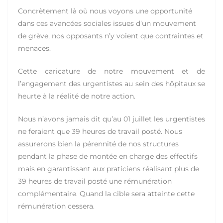
Concrètement là où nous voyons une opportunité
dans ces avancées sociales issues d’un mouvement
de grève, nos opposants n’y voient que contraintes et
menaces.
Cette caricature de notre mouvement et de
l’engagement des urgentistes au sein des hôpitaux se
heurte à la réalité de notre action.
Nous n’avons jamais dit qu’au 01 juillet les urgentistes
ne feraient que 39 heures de travail posté. Nous
assurerons bien la pérennité de nos structures
pendant la phase de montée en charge des effectifs
mais en garantissant aux praticiens réalisant plus de
39 heures de travail posté une rémunération
complémentaire. Quand la cible sera atteinte cette
rémunération cessera.