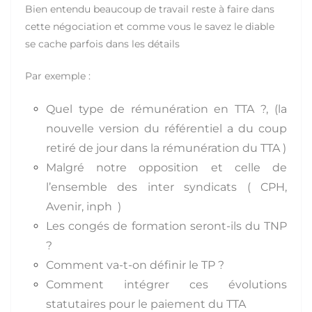
Bien entendu beaucoup de travail reste à faire dans
cette négociation et comme vous le savez le diable
se cache parfois dans les détails
Par exemple :
Quel type de rémunération en TTA ?, (la
nouvelle version du référentiel a du coup
retiré de jour dans la rémunération du TTA )
Malgré notre opposition et celle de
l’ensemble des inter syndicats ( CPH,
Avenir, inph )
Les congés de formation seront-ils du TNP
?
Comment va-t-on définir le TP ?
Comment intégrer ces évolutions
statutaires pour le paiement du TTA