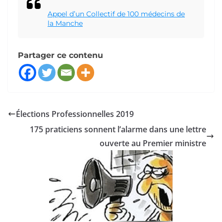
Appel d’un Collectif de 100 médecins de
la Manche
Partager ce contenu
Élections Professionnelles 2019
175 praticiens sonnent l’alarme dans une lettre
ouverte au Premier ministre