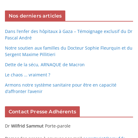
Nos derniers articles
Dans l’enfer des hôpitaux à Gaza – Témoignage exclusif du Dr
Pascal André
Notre soutien aux familles du Docteur Sophie Fleurquin et du
Sergent Maxime Pillitieri
Dette de la sécu, ARNAQUE de Macron
Le chaos … vraiment ?
Armons notre système sanitaire pour être en capacité
d’affronter l’avenir
Contact Presse Adhérents
Dr
Wilfrid Sammut
Porte-parole