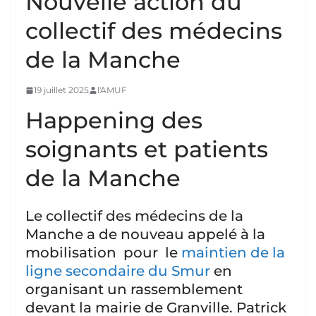
Nouvelle action du
collectif des médecins
de la Manche
19 juillet 2025
l'AMUF
Happening des
soignants et patients
de la Manche
Le collectif des médecins de la
Manche a de nouveau appelé à la
mobilisation pour le
maintien de la
ligne secondaire du Smur
en
organisant un rassemblement
devant la mairie de Granville. Patrick