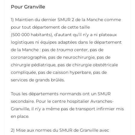
Pour Granville
1) Maintien du dernier SMUR 2 de la Manche comme
pour tout département de cette taille
(500 000 habitants), d’autant qu’il n’y a ni plateaux
logistiques ni équipes adaptées dans le département
de la Manche : pas de
trauma center
, pas de
coronarographie, pas de neurochirurgie, pas de
chirurgie pédiatrique, pas de chirurgie obstétricale
compliquée, pas de caisson hyperbare, pas de
services de grands brûlés.
Tous les départements normands ont un SMUR
secondaire. Pour le centre hospitalier Avranches-
Granville, il n’y a même pas de transport infirmier mis
en place.
2) Mise aux normes du SMUR de Granville avec