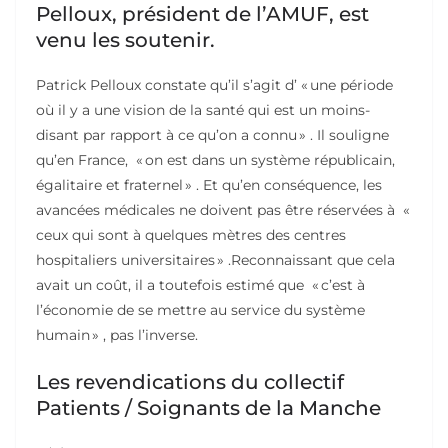
Pelloux, président de l’AMUF, est
venu les soutenir.
Patrick Pelloux constate qu’il s’agit d’ « une période
où il y a une vision de la santé qui est un moins-
disant par rapport à ce qu’on a connu » . Il souligne
qu’en France, « on est dans un système républicain,
égalitaire et fraternel » . Et qu’en conséquence, les
avancées médicales ne doivent pas être réservées à «
ceux qui sont à quelques mètres des centres
hospitaliers universitaires » .Reconnaissant que cela
avait un coût, il a toutefois estimé que « c’est à
l’économie de se mettre au service du système
humain » , pas l’inverse.
Les revendications du collectif
Patients / Soignants de la Manche