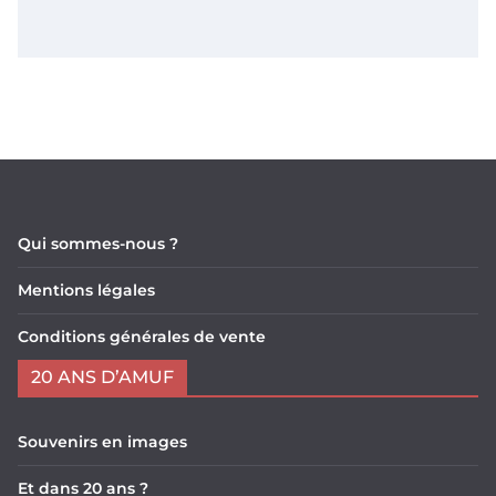
Qui sommes-nous ?
Mentions légales
Conditions générales de vente
20 ANS D’AMUF
Souvenirs en images
Et dans 20 ans ?