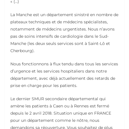
« (…)
La Manche est un département sinistré en nombre de
plateaux techniques et de médecins spécialistes,
notamment de médecins urgentistes. Nous n’avons
pas de soins intensifs de cardiologie dans le Sud-
Manche (les deux seuls services sont à Saint-Lô et
Cherbourg).
Nous fonctionnons à flux tendu dans tous les services
d’urgence et les services hospitaliers dans notre
département, avec déjà actuellement des retards de
prise en charge pour les patients.
Le dernier SMUR secondaire départemental qui
amène les patients à Caen ou à Rennes est fermé
depuis le 2 avril 2018. Situation unique en FRANCE
pour un département comme le nôtre, nous
demandons sa réouverture. Vous souhaitez de plus