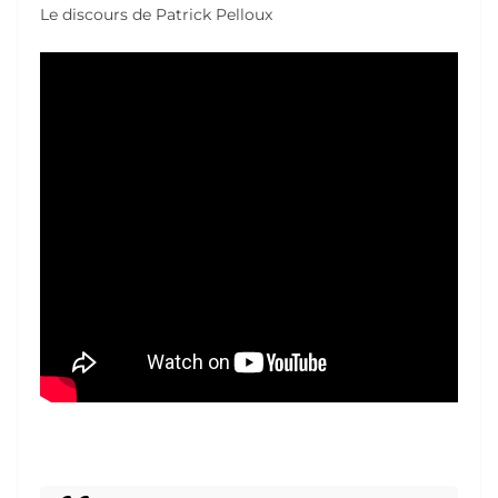
Le discours de Patrick Pelloux