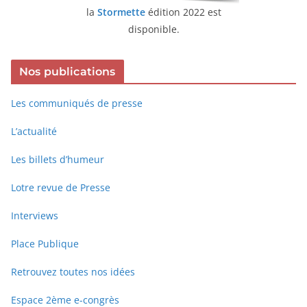
la
Stormette
édition 2022 est
disponible.
Nos publications
Les communiqués de presse
L’actualité
Les billets d’humeur
Lotre revue de Presse
Interviews
Place Publique
Retrouvez toutes nos idées
Espace 2ème e-congrès