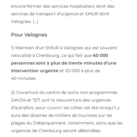
encore fermer des services hospitaliers dont des
services de transport d’urgence et SMUR dont
Valognes. (…)
Pour Valognes
1) Maintien d’un SMUR à Valognes qui est souvent
relocalisé à Cherbourg, ce qui fait que
60 000
personnes sont à plus de trente minutes d’une
intervention urgente
et 20 000 à plus de
40 minutes.
2) Ouverture du centre de soins non programmés
24h/24 et 7j/7, soit la réouverture des urgences
d’autrefois, pour couvrir les côtes cet été lorsqu’il y
aura des dizaines de milliers de touristes sur les
plages du Débarquement, notamment, alors que les
urgences de Cherbourg seront débordées.