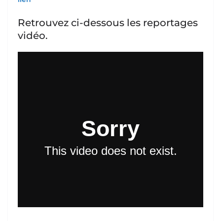
Retrouvez ci-dessous les reportages
vidéo.