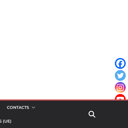
CONTACTS
 (UE)