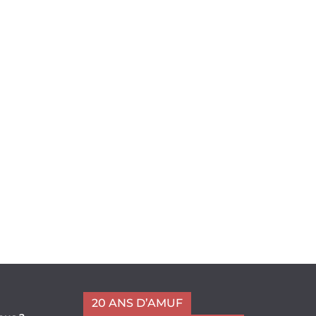
20 ANS D’AMUF