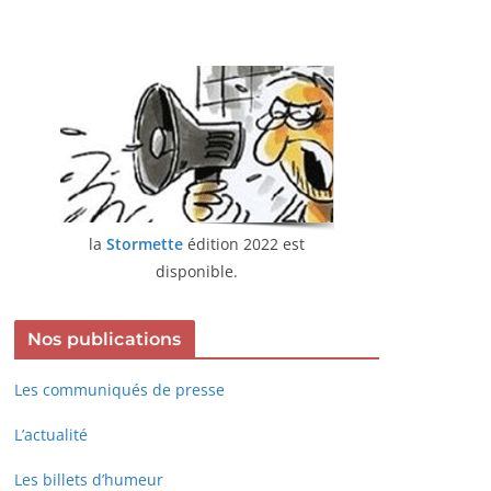
la
Stormette
édition 2022 est
disponible.
Nos publications
Les communiqués de presse
L’actualité
Les billets d’humeur