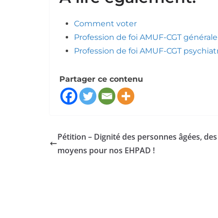
Comment voter
Profession de foi AMUF-CGT générale
Profession de foi AMUF-CGT psychiat
Partager ce contenu
Pétition – Dignité des personnes âgées, des
moyens pour nos EHPAD !