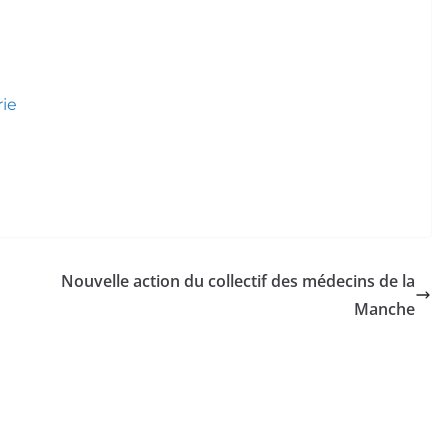
rie
Nouvelle action du collectif des médecins de la
Manche