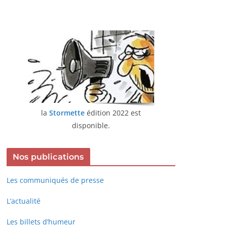
la
Stormette
édition 2022 est
disponible.
Nos publications
Les communiqués de presse
L’actualité
Les billets d’humeur