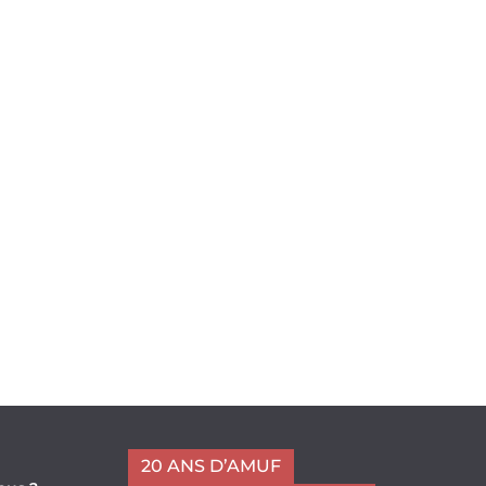
20 ANS D’AMUF