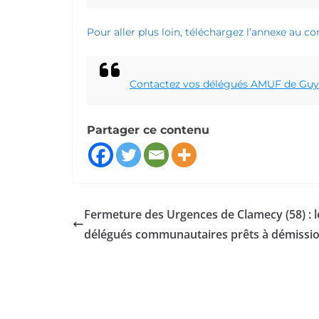
Pour aller plus loin, téléchargez l’annexe au
Contactez vos délégués AMUF de Guy
Partager ce contenu
Fermeture des Urgences de Clamecy (58) : l
délégués communautaires prêts à démissi