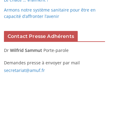
Armons notre système sanitaire pour être en
capacité d’affronter l’avenir
Contact Presse Adhérents
Dr
Wilfrid Sammut
Porte-parole
Demandes presse à envoyer par mail
secretariat@amuf.fr