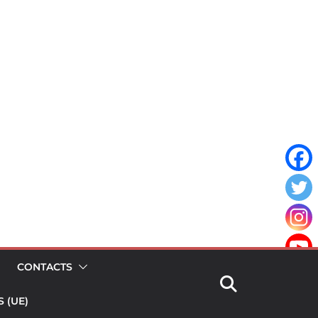
CONTACTS
 (UE)