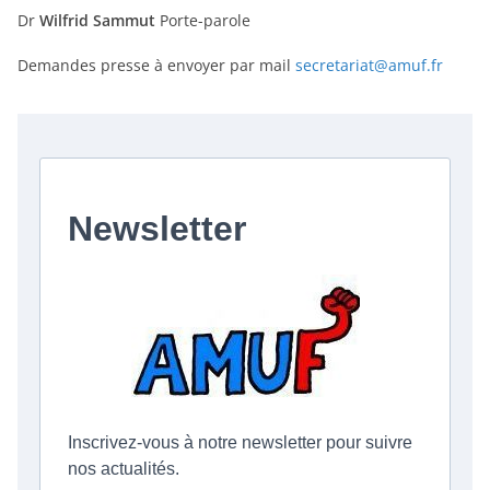
Dr
Wilfrid Sammut
Porte-parole
Demandes presse à envoyer par mail
secretariat@amuf.fr