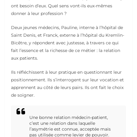
ont besoin d’eux. Quel sens vont-ils eux-mêmes
donner à leur profession ?
Deux jeunes médecins, Pauline, interne à l’hôpital de
Saint Denis, et Franck, externe à l’hôpital du Kremlin-
Bicêtre, y répondent avec justesse, à travers ce qui
fait l’essence et la richesse de ce métier : la relation
aux patients.
Ils réfléchissent à leur pratique en questionnant leur
positionnement. Ils s’interrogent sur leur vocation et
apprennent au côté de leurs pairs. Ils ont fait le choix
de soigner.
Une bonne relation médecin-patient,
c’est une relation dans laquelle
l’asymétrie est connue, acceptée mais
pas utilisée comme levier de pouvoir.