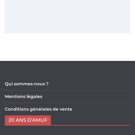
Qui sommes-nous ?
Mentions légales
Conditions générales de vente
20 ANS D’AMUF