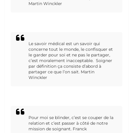
Martin Winckler
Le savoir médical est un savoir qui
concerne tout le monde, le confisquer et
le garder pour soi et ne pas le partager,
c’est moralement inacceptable. Soigner
par définition ça consiste d’abord à
partager ce que l’on sait. Martin
Winckler
Pour moi se blinder, c’est se couper de la
relation et c’est passer à côté de notre
mission de soignant. Franck