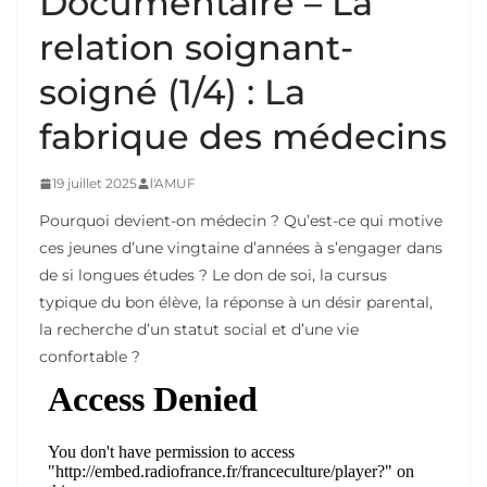
Documentaire – La
relation soignant-
soigné (1/4) : La
fabrique des médecins
19 juillet 2025
l'AMUF
Pourquoi devient-on médecin ? Qu’est-ce qui motive
ces jeunes d’une vingtaine d’années à s’engager dans
de si longues études ? Le don de soi, la cursus
typique du bon élève, la réponse à un désir parental,
la recherche d’un statut social et d’une vie
confortable ?