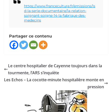
https://www.franceculture.fr/emissions/ls
d-la-serie-documentaire/la-relation-
soignant-soigne-14-la-fabrique-des-
medecins
Partager ce contenu
Le centre hospitalier de Cayenne toujours dans la
tourmente, l’ARS s’inquiète
Les Echos – La cocotte-minute hospitalière monte en
pression