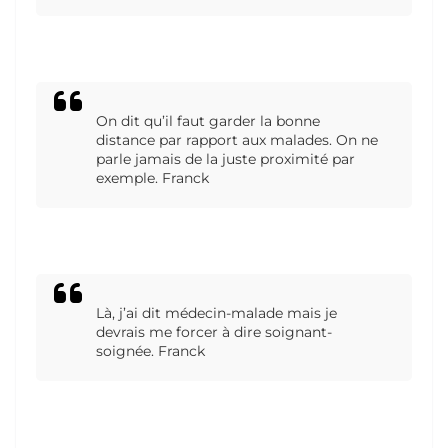
On dit qu’il faut garder la bonne
distance par rapport aux malades. On ne
parle jamais de la juste proximité par
exemple. Franck
Là, j’ai dit médecin-malade mais je
devrais me forcer à dire soignant-
soignée. Franck