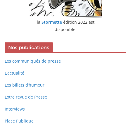
la
Stormette
édition 2022 est
disponible.
Nos publications
Les communiqués de presse
L’actualité
Les billets d’humeur
Lotre revue de Presse
Interviews
Place Publique