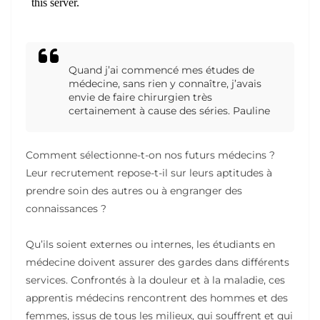
Quand j’ai commencé mes études de
médecine, sans rien y connaître, j’avais
envie de faire chirurgien très
certainement à cause des séries. Pauline
Comment sélectionne-t-on nos futurs médecins ?
Leur recrutement repose-t-il sur leurs aptitudes à
prendre soin des autres ou à engranger des
connaissances ?
Qu’ils soient externes ou internes, les étudiants en
médecine doivent assurer des gardes dans différents
services. Confrontés à la douleur et à la maladie, ces
apprentis médecins rencontrent des hommes et des
femmes, issus de tous les milieux, qui souffrent et qui