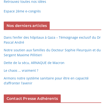
Retrouvez toutes nos idées
Espace 2ème e-congrès
Nos derniers articles
Dans l’enfer des hôpitaux à Gaza – Témoignage exclusif du Dr
Pascal André
Notre soutien aux familles du Docteur Sophie Fleurquin et du
Sergent Maxime Pillitieri
Dette de la sécu, ARNAQUE de Macron
Le chaos … vraiment ?
Armons notre système sanitaire pour être en capacité
d’affronter l’avenir
Contact Presse Adhérents