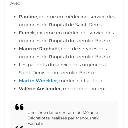
Avec
Pauline
, interne en médecine, service des
urgences de l’hôpital de Saint-Denis
Franck
, externe en médecine, service des
urgences de l’hôpital du Kremlin-Bicêtre
Maurice Raphaël
, chef de services des
urgences de l’hôpital du Kremlin-Bicêtre
Les patients du service des urgences à
Saint-Denis et au Kremlin-Bicêtre
Martin Winckler
, médecin et auteur
Valérie Auslender
, médecin et auteur
Une série documentaire de Mélanie
Déchalotte, réalisée par Manoushak
Fashahi