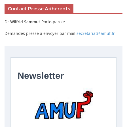
Contact Presse Adhérents
Dr
Wilfrid Sammut
Porte-parole
Demandes presse à envoyer par mail
secretariat@amuf.fr