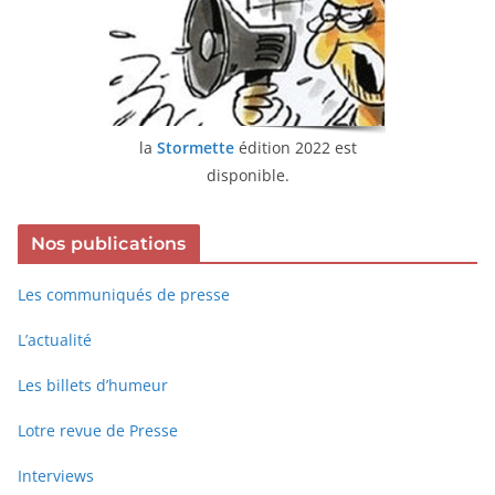
la
Stormette
édition 2022 est
disponible.
Nos publications
Les communiqués de presse
L’actualité
Les billets d’humeur
Lotre revue de Presse
Interviews