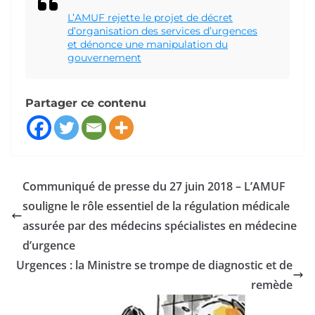
L’AMUF rejette le projet de décret
d’organisation des services d’urgences
et dénonce une manipulation du
gouvernement
Partager ce contenu
Communiqué de presse du 27 juin 2018 – L’AMUF
souligne le rôle essentiel de la régulation médicale
assurée par des médecins spécialistes en médecine
d’urgence
Urgences : la Ministre se trompe de diagnostic et de
remède