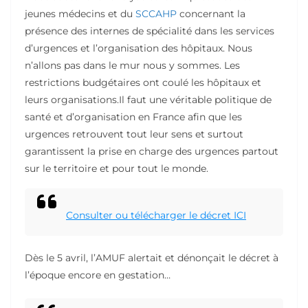
jeunes médecins et du
SCCAHP
concernant la
présence des internes de spécialité dans les services
d’urgences et l’organisation des hôpitaux. Nous
n’allons pas dans le mur nous y sommes. Les
restrictions budgétaires ont coulé les hôpitaux et
leurs organisations.Il faut une véritable politique de
santé et d’organisation en France afin que les
urgences retrouvent tout leur sens et surtout
garantissent la prise en charge des urgences partout
sur le territoire et pour tout le monde.
Consulter ou télécharger le décret ICI
Dès le 5 avril, l’AMUF alertait et dénonçait le décret à
l’époque encore en gestation…