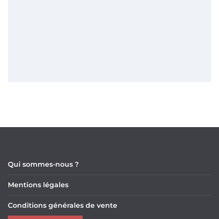
Qui sommes-nous ?
Mentions légales
Conditions générales de vente