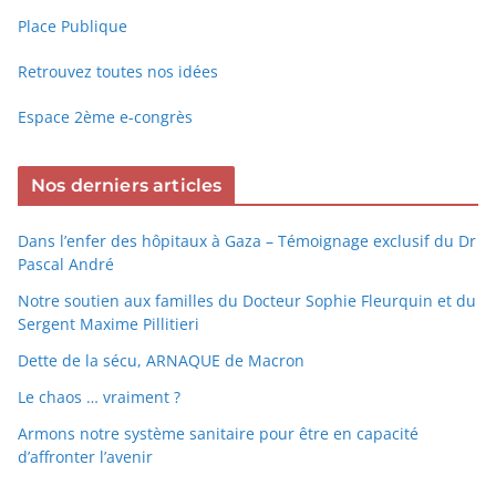
Place Publique
Retrouvez toutes nos idées
Espace 2ème e-congrès
Nos derniers articles
Dans l’enfer des hôpitaux à Gaza – Témoignage exclusif du Dr
Pascal André
Notre soutien aux familles du Docteur Sophie Fleurquin et du
Sergent Maxime Pillitieri
Dette de la sécu, ARNAQUE de Macron
Le chaos … vraiment ?
Armons notre système sanitaire pour être en capacité
d’affronter l’avenir