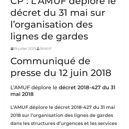
CP : L’AMUF déplore le
décret du 31 mai sur
l’organisation des
lignes de gardes
19 juillet 2025
l'AMUF
Communiqué de
presse du 12 juin 2018
L’AMUF déplore le
décret 2018-427 du 31
mai 2018
L’AMUF déplore le décret 2018-427 du 31 mai
2018 sur l’organisation des lignes de gardes
dans les structures d’urgences et les services