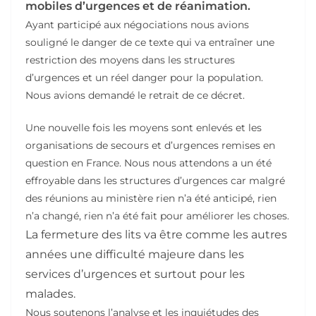
mobiles d’urgences et de réanimation.
Ayant participé aux négociations nous avions
souligné le danger de ce texte qui va entraîner une
restriction des moyens dans les structures
d’urgences et un réel danger pour la population.
Nous avions demandé le retrait de ce décret.
Une nouvelle fois les moyens sont enlevés et les
organisations de secours et d’urgences remises en
question en France. Nous nous attendons a un été
effroyable dans les structures d’urgences car malgré
des réunions au ministère rien n’a été anticipé, rien
n’a changé, rien n’a été fait pour améliorer les choses.
La fermeture des lits va être comme les autres
années une difficulté majeure dans les
services d’urgences et surtout pour les
malades.
Nous soutenons l’analyse et les inquiétudes des