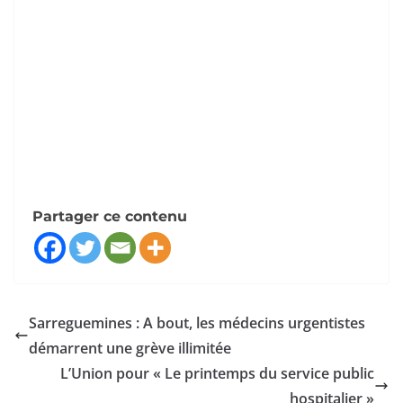
Partager ce contenu
Sarreguemines : A bout, les médecins urgentistes
démarrent une grève illimitée
L’Union pour « Le printemps du service public
hospitalier »