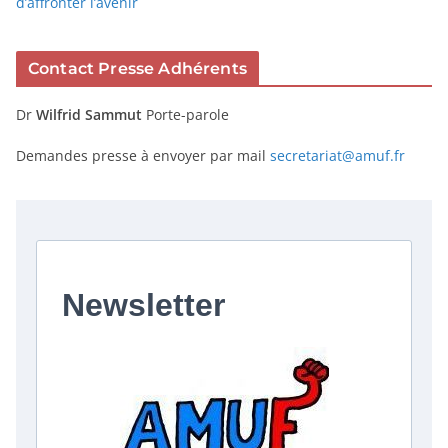
d’affronter l’avenir
Contact Presse Adhérents
Dr
Wilfrid Sammut
Porte-parole
Demandes presse à envoyer par mail
secretariat@amuf.fr