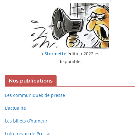
la
Stormette
édition 2022 est
disponible.
Nos publications
Les communiqués de presse
L’actualité
Les billets d’humeur
Lotre revue de Presse