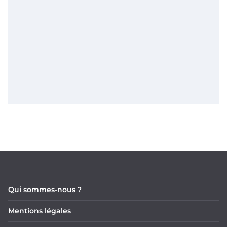
Qui sommes-nous ?
Mentions légales