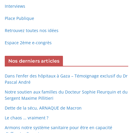
Interviews
Place Publique
Retrouvez toutes nos idées
Espace 2ème e-congrès
Nos derniers articles
Dans l’enfer des hôpitaux à Gaza – Témoignage exclusif du Dr
Pascal André
Notre soutien aux familles du Docteur Sophie Fleurquin et du
Sergent Maxime Pillitieri
Dette de la sécu, ARNAQUE de Macron
Le chaos … vraiment ?
Armons notre système sanitaire pour être en capacité