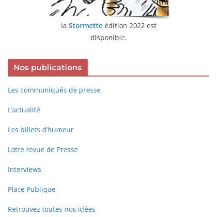
la
Stormette
édition 2022 est
disponible.
Nos publications
Les communiqués de presse
L’actualité
Les billets d’humeur
Lotre revue de Presse
Interviews
Place Publique
Retrouvez toutes nos idées