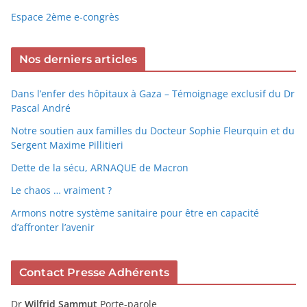
Espace 2ème e-congrès
Nos derniers articles
Dans l’enfer des hôpitaux à Gaza – Témoignage exclusif du Dr
Pascal André
Notre soutien aux familles du Docteur Sophie Fleurquin et du
Sergent Maxime Pillitieri
Dette de la sécu, ARNAQUE de Macron
Le chaos … vraiment ?
Armons notre système sanitaire pour être en capacité
d’affronter l’avenir
Contact Presse Adhérents
Dr
Wilfrid Sammut
Porte-parole