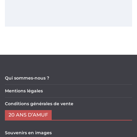
Qui sommes-nous ?
Mentions légales
Conditions générales de vente
20 ANS D’AMUF
Souvenirs en images