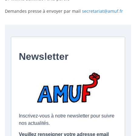
Demandes presse à envoyer par mail
secretariat@amuf.fr