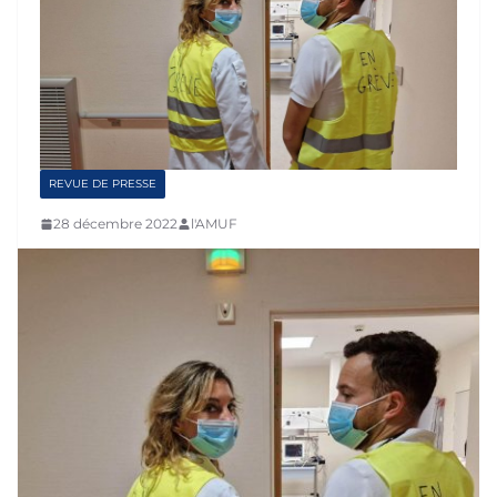
REVUE DE PRESSE
28 décembre 2022
l'AMUF