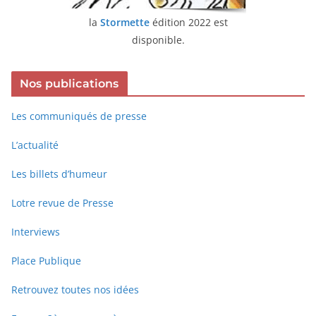
la
Stormette
édition 2022 est
disponible.
Nos publications
Les communiqués de presse
L’actualité
Les billets d’humeur
Lotre revue de Presse
Interviews
Place Publique
Retrouvez toutes nos idées