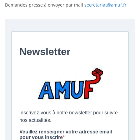
Demandes presse à envoyer par mail
secretariat@amuf.fr