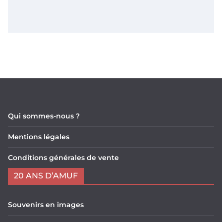
Qui sommes-nous ?
Mentions légales
Conditions générales de vente
20 ANS D’AMUF
Souvenirs en images