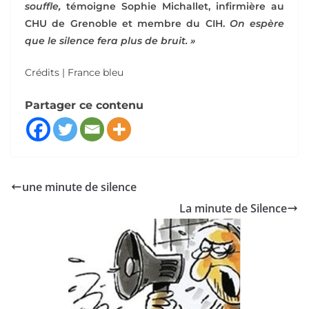
souffle,
témoigne Sophie Michallet, infirmière au
CHU de Grenoble et membre du CIH.
On espère
que le silence fera plus de bruit. »
Crédits | France bleu
Partager ce contenu
une minute de silence
La minute de Silence