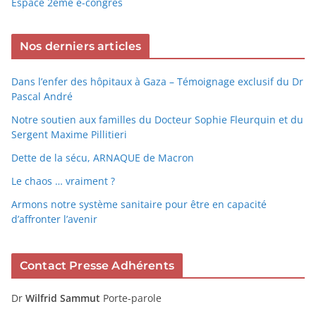
Espace 2ème e-congrès
Nos derniers articles
Dans l’enfer des hôpitaux à Gaza – Témoignage exclusif du Dr
Pascal André
Notre soutien aux familles du Docteur Sophie Fleurquin et du
Sergent Maxime Pillitieri
Dette de la sécu, ARNAQUE de Macron
Le chaos … vraiment ?
Armons notre système sanitaire pour être en capacité
d’affronter l’avenir
Contact Presse Adhérents
Dr
Wilfrid Sammut
Porte-parole