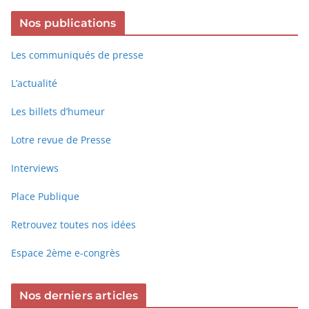
Nos publications
Les communiqués de presse
L’actualité
Les billets d’humeur
Lotre revue de Presse
Interviews
Place Publique
Retrouvez toutes nos idées
Espace 2ème e-congrès
Nos derniers articles