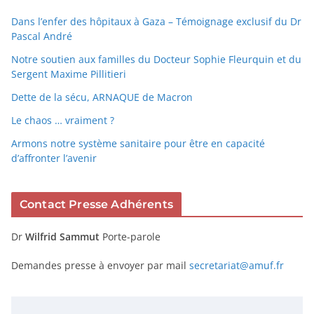
Dans l’enfer des hôpitaux à Gaza – Témoignage exclusif du Dr
Pascal André
Notre soutien aux familles du Docteur Sophie Fleurquin et du
Sergent Maxime Pillitieri
Dette de la sécu, ARNAQUE de Macron
Le chaos … vraiment ?
Armons notre système sanitaire pour être en capacité
d’affronter l’avenir
Contact Presse Adhérents
Dr
Wilfrid Sammut
Porte-parole
Demandes presse à envoyer par mail
secretariat@amuf.fr