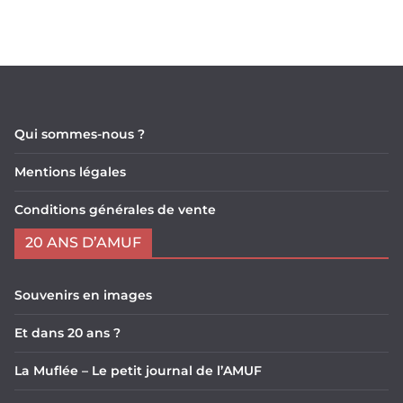
Qui sommes-nous ?
Mentions légales
Conditions générales de vente
20 ANS D’AMUF
Souvenirs en images
Et dans 20 ans ?
La Muflée – Le petit journal de l’AMUF