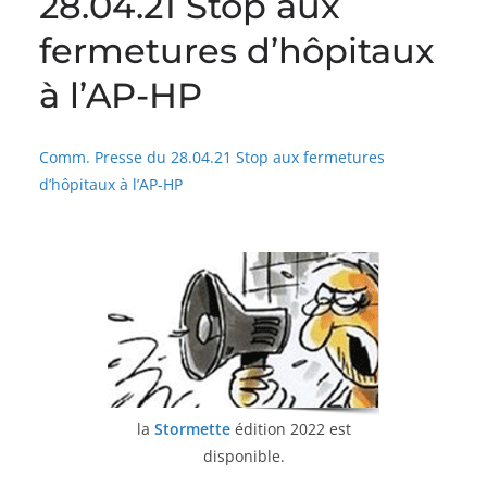
28.04.21 Stop aux
fermetures d’hôpitaux
à l’AP-HP
Comm. Presse du 28.04.21 Stop aux fermetures
d’hôpitaux à l’AP-HP
la
Stormette
édition 2022 est
disponible.