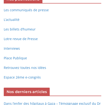
Les communiqués de presse
L’actualité
Les billets d’humeur
Lotre revue de Presse
Interviews
Place Publique
Retrouvez toutes nos idées
Espace 2ème e-congrès
Nos derniers articles
Dans l’enfer des hôpitaux à Gaza – Témoignage exclusif du Dr