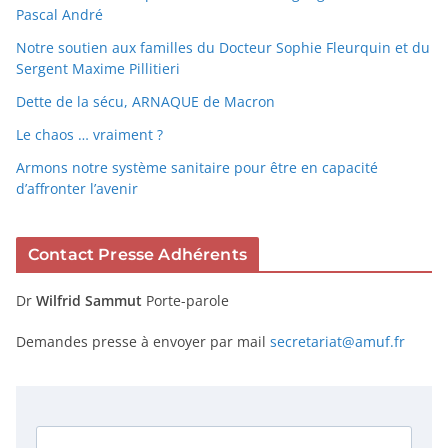
Pascal André
Notre soutien aux familles du Docteur Sophie Fleurquin et du
Sergent Maxime Pillitieri
Dette de la sécu, ARNAQUE de Macron
Le chaos … vraiment ?
Armons notre système sanitaire pour être en capacité
d’affronter l’avenir
Contact Presse Adhérents
Dr
Wilfrid Sammut
Porte-parole
Demandes presse à envoyer par mail
secretariat@amuf.fr