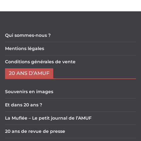
Qui sommes-nous ?
Mentions légales
Conditions générales de vente
20 ANS D’AMUF
Souvenirs en images
Et dans 20 ans ?
La Muflée – Le petit journal de l’AMUF
20 ans de revue de presse