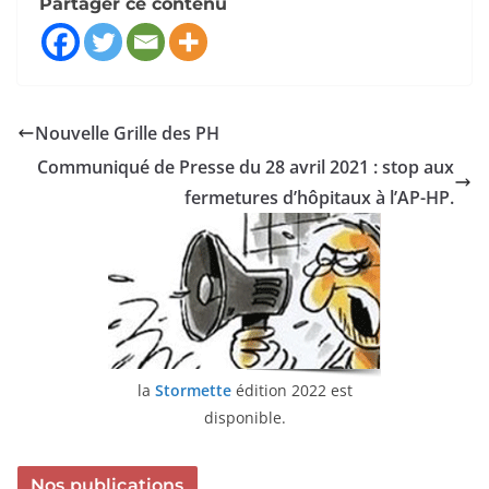
Partager ce contenu
Nouvelle Grille des PH
Communiqué de Presse du 28 avril 2021 : stop aux
fermetures d’hôpitaux à l’AP-HP.
la
Stormette
édition 2022 est
disponible.
Nos publications