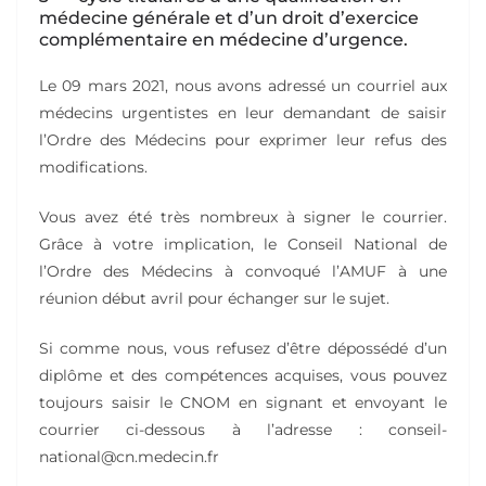
médecine générale et d’un droit d’exercice
complémentaire en médecine d’urgence.
Le 09 mars 2021, nous avons adressé un courriel aux
médecins urgentistes en leur demandant de saisir
l’Ordre des Médecins pour exprimer leur refus des
modifications.
Vous avez été très nombreux à signer le courrier.
Grâce à votre implication, le Conseil National de
l’Ordre des Médecins à convoqué l’AMUF à une
réunion début avril pour échanger sur le sujet.
Si comme nous, vous refusez d’être dépossédé d’un
diplôme et des compétences acquises, vous pouvez
toujours saisir le CNOM en signant et envoyant le
courrier ci-dessous à l’adresse : conseil-
national@cn.medecin.fr