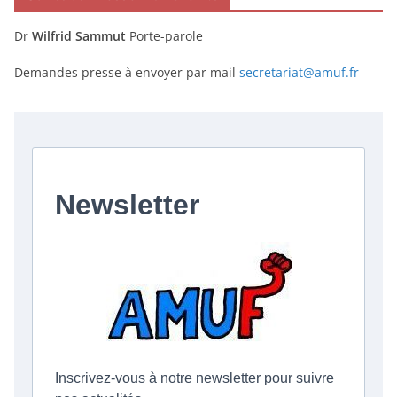
Dr
Wilfrid Sammut
Porte-parole
Demandes presse à envoyer par mail
secretariat@amuf.fr