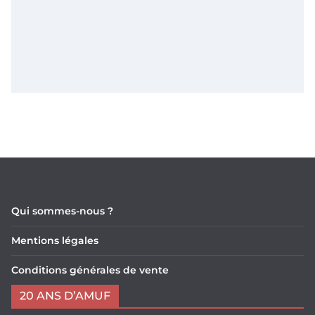
Qui sommes-nous ?
Mentions légales
Conditions générales de vente
20 ANS D’AMUF