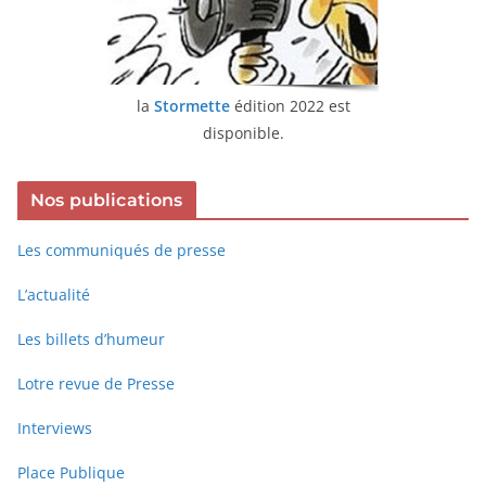
la
Stormette
édition 2022 est
disponible.
Nos publications
Les communiqués de presse
L’actualité
Les billets d’humeur
Lotre revue de Presse
Interviews
Place Publique