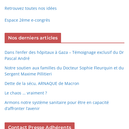
Retrouvez toutes nos idées
Espace 2ème e-congrès
Nos derniers articles
Dans l’enfer des hôpitaux à Gaza – Témoignage exclusif du Dr
Pascal André
Notre soutien aux familles du Docteur Sophie Fleurquin et du
Sergent Maxime Pillitieri
Dette de la sécu, ARNAQUE de Macron
Le chaos … vraiment ?
Armons notre système sanitaire pour être en capacité
d’affronter l’avenir
Contact Presse Adhérents