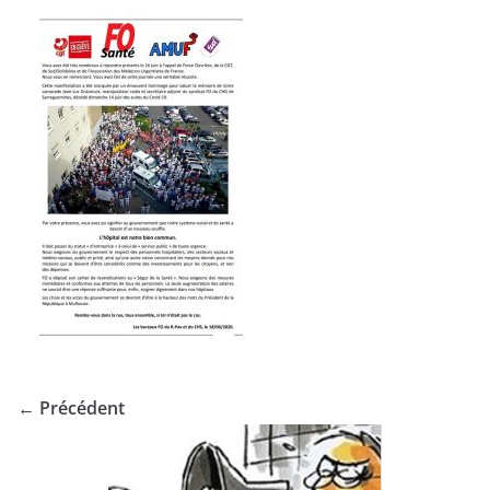
← Précédent