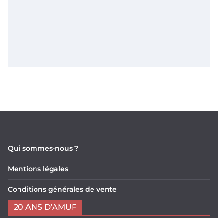
Qui sommes-nous ?
Mentions légales
Conditions générales de vente
20 ANS D’AMUF