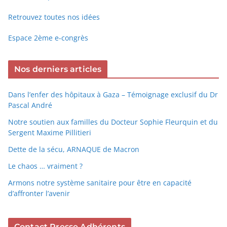
Retrouvez toutes nos idées
Espace 2ème e-congrès
Nos derniers articles
Dans l’enfer des hôpitaux à Gaza – Témoignage exclusif du Dr
Pascal André
Notre soutien aux familles du Docteur Sophie Fleurquin et du
Sergent Maxime Pillitieri
Dette de la sécu, ARNAQUE de Macron
Le chaos … vraiment ?
Armons notre système sanitaire pour être en capacité
d’affronter l’avenir
Contact Presse Adhérents