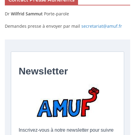
Dr
Wilfrid Sammut
Porte-parole
Demandes presse à envoyer par mail
secretariat@amuf.fr