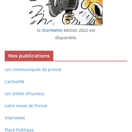
la
Stormette
édition 2022 est
disponible.
Nos publications
Les communiqués de presse
L’actualité
Les billets d’humeur
Lotre revue de Presse
Interviews
Place Publique