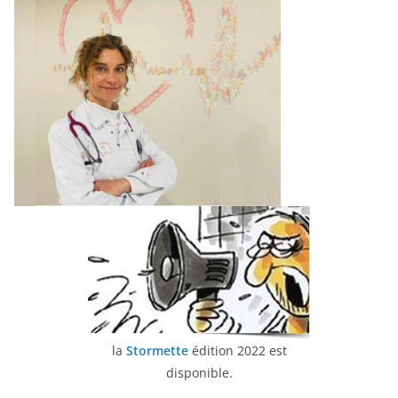
la
Stormette
édition 2022 est
disponible.