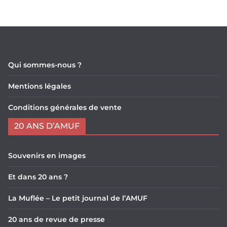
Qui sommes-nous ?
Mentions légales
Conditions générales de vente
20 ANS D’AMUF
Souvenirs en images
Et dans 20 ans ?
La Muflée – Le petit journal de l’AMUF
20 ans de revue de presse