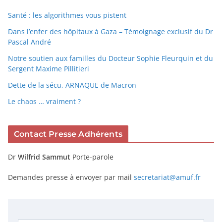
Santé : les algorithmes vous pistent
Dans l’enfer des hôpitaux à Gaza – Témoignage exclusif du Dr
Pascal André
Notre soutien aux familles du Docteur Sophie Fleurquin et du
Sergent Maxime Pillitieri
Dette de la sécu, ARNAQUE de Macron
Le chaos … vraiment ?
Contact Presse Adhérents
Dr
Wilfrid Sammut
Porte-parole
Demandes presse à envoyer par mail
secretariat@amuf.fr