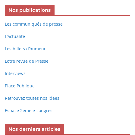
Nos publications
Les communiqués de presse
L’actualité
Les billets d’humeur
Lotre revue de Presse
Interviews
Place Publique
Retrouvez toutes nos idées
Espace 2ème e-congrès
Nos derniers articles