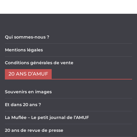
Qui sommes-nous ?
Mentions légales
Conditions générales de vente
20 ANS D’AMUF
Souvenirs en images
Et dans 20 ans ?
La Muflée – Le petit journal de l’AMUF
20 ans de revue de presse