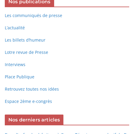
Nos publications
Les communiqués de presse
L’actualité
Les billets d’humeur
Lotre revue de Presse
Interviews
Place Publique
Retrouvez toutes nos idées
Espace 2ème e-congrès
Nos derniers articles