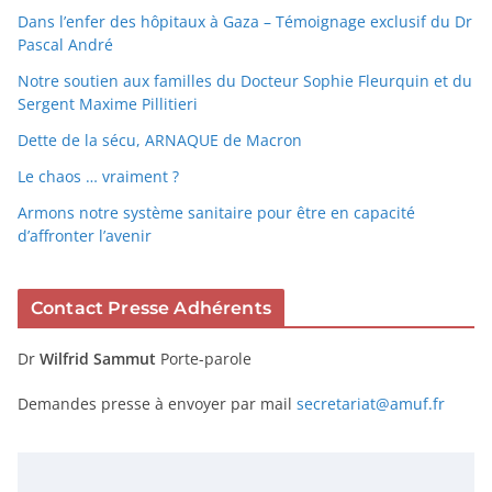
Dans l’enfer des hôpitaux à Gaza – Témoignage exclusif du Dr
Pascal André
Notre soutien aux familles du Docteur Sophie Fleurquin et du
Sergent Maxime Pillitieri
Dette de la sécu, ARNAQUE de Macron
Le chaos … vraiment ?
Armons notre système sanitaire pour être en capacité
d’affronter l’avenir
Contact Presse Adhérents
Dr
Wilfrid Sammut
Porte-parole
Demandes presse à envoyer par mail
secretariat@amuf.fr