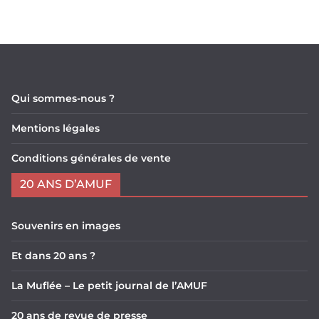
Qui sommes-nous ?
Mentions légales
Conditions générales de vente
20 ANS D’AMUF
Souvenirs en images
Et dans 20 ans ?
La Muflée – Le petit journal de l’AMUF
20 ans de revue de presse