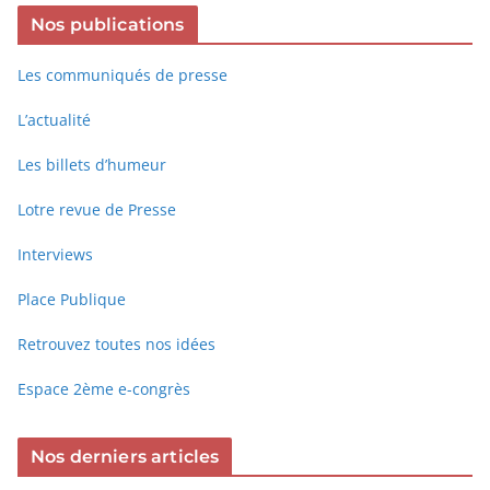
Nos publications
Les communiqués de presse
L’actualité
Les billets d’humeur
Lotre revue de Presse
Interviews
Place Publique
Retrouvez toutes nos idées
Espace 2ème e-congrès
Nos derniers articles