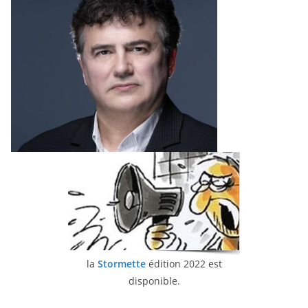
la
Stormette
édition 2022 est
disponible.