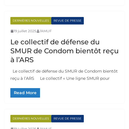
DERNIÈRES NOUVELLES
REVUE DE PRESSE
19 juillet 2025
l'AMUF
Le collectif de défense du
SMUR de Condom bientôt reçu
à l’ARS
Le collectif de défense du SMUR de Condom bientôt
reçu à l’ARS Le collectif « Une ligne SMUR pour
Read More
DERNIÈRES NOUVELLES
REVUE DE PRESSE
19 juillet 2025
l'AMUF