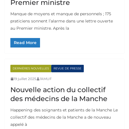
Premier ministre
Manque de moyens et manque de personnels ; 175
praticiens sonnent l’alarme dans une lettre ouverte
au Premier ministre. Après la
Read More
DERNIÈRES NOUVELLES
REVUE DE PRESSE
19 juillet 2025
l'AMUF
Nouvelle action du collectif
des médecins de la Manche
Happening des soignants et patients de la Manche Le
collectif des médecins de la Manche a de nouveau
appelé à