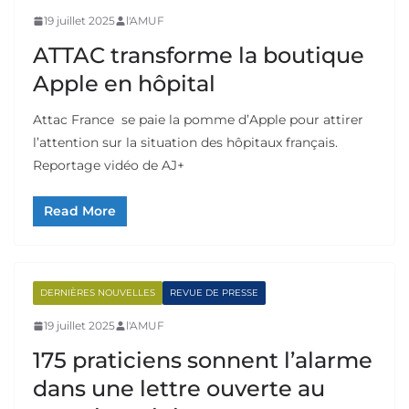
19 juillet 2025
l'AMUF
ATTAC transforme la boutique
Apple en hôpital
Attac France se paie la pomme d’Apple pour attirer
l’attention sur la situation des hôpitaux français.
Reportage vidéo de AJ+
Read More
DERNIÈRES NOUVELLES
REVUE DE PRESSE
19 juillet 2025
l'AMUF
175 praticiens sonnent l’alarme
dans une lettre ouverte au