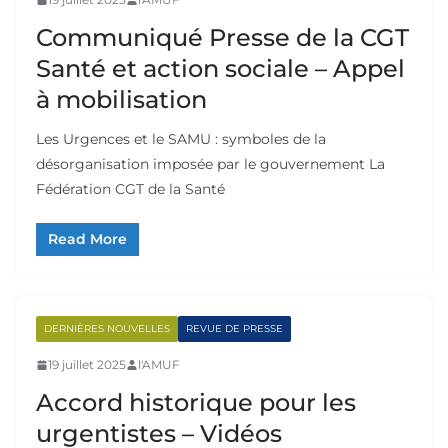
Communiqué Presse de la CGT
Santé et action sociale – Appel
à mobilisation
Les Urgences et le SAMU : symboles de la
désorganisation imposée par le gouvernement La
Fédération CGT de la Santé
Read More
DERNIÈRES NOUVELLES
REVUE DE PRESSE
19 juillet 2025
l'AMUF
Accord historique pour les
urgentistes – Vidéos