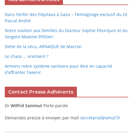
Dans l’enfer des hôpitaux à Gaza – Témoignage exclusif du Dr
Pascal André
Notre soutien aux familles du Docteur Sophie Fleurquin et du
Sergent Maxime Pillitieri
Dette de la sécu, ARNAQUE de Macron
Le chaos … vraiment ?
Armons notre système sanitaire pour être en capacité
d’affronter l’avenir
Contact Presse Adhérents
Dr
Wilfrid Sammut
Porte-parole
Demandes presse à envoyer par mail
secretariat@amuf.fr