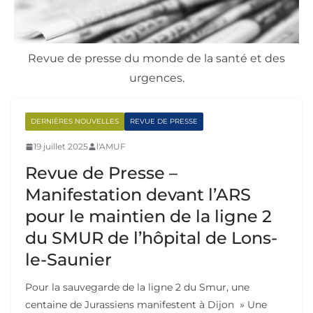
Revue de presse du monde de la santé et des
urgences.
DERNIÈRES NOUVELLES
REVUE DE PRESSE
19 juillet 2025
l'AMUF
Revue de Presse –
Manifestation devant l’ARS
pour le maintien de la ligne 2
du SMUR de l’hôpital de Lons-
le-Saunier
Pour la sauvegarde de la ligne 2 du Smur, une
centaine de Jurassiens manifestent à Dijon » Une