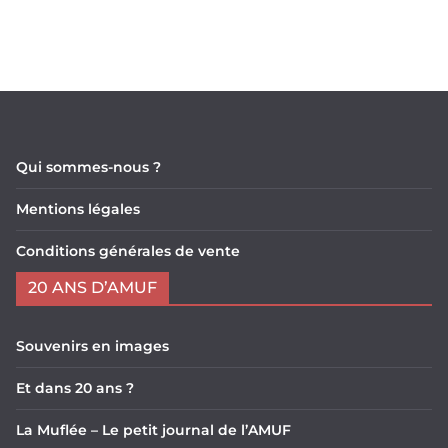
Qui sommes-nous ?
Mentions légales
Conditions générales de vente
20 ANS D’AMUF
Souvenirs en images
Et dans 20 ans ?
La Muflée – Le petit journal de l’AMUF