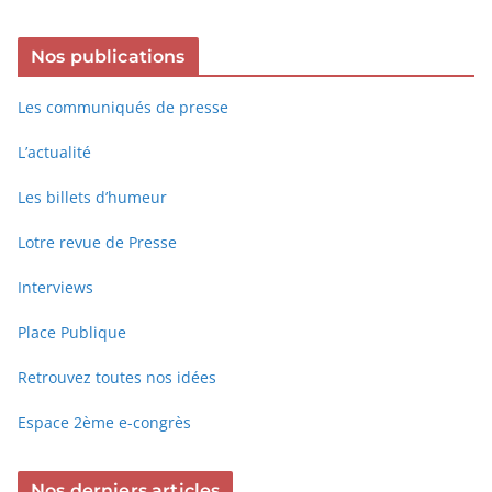
Nos publications
Les communiqués de presse
L’actualité
Les billets d’humeur
Lotre revue de Presse
Interviews
Place Publique
Retrouvez toutes nos idées
Espace 2ème e-congrès
Nos derniers articles