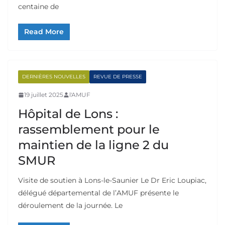
centaine de
Read More
DERNIÈRES NOUVELLES
REVUE DE PRESSE
19 juillet 2025
l'AMUF
Hôpital de Lons :
rassemblement pour le
maintien de la ligne 2 du
SMUR
Visite de soutien à Lons-le-Saunier Le Dr Eric Loupiac,
délégué départemental de l’AMUF présente le
déroulement de la journée. Le