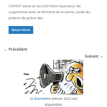
L’AMUF salue un accord historique pour les
urgentistes avec la Ministre de la santé. Levée du
préavis de grève des
Read More
← Précédent
Suivant →
la
Stormette
édition 2022 est
disponible.