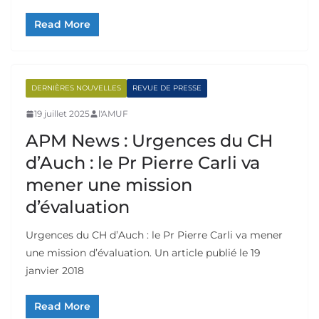
Read More
DERNIÈRES NOUVELLES
REVUE DE PRESSE
19 juillet 2025
l'AMUF
APM News : Urgences du CH
d’Auch : le Pr Pierre Carli va
mener une mission
d’évaluation
Urgences du CH d’Auch : le Pr Pierre Carli va mener
une mission d’évaluation. Un article publié le 19
janvier 2018
Read More