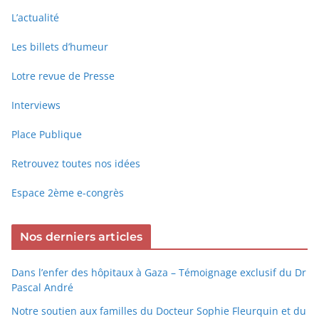
L’actualité
Les billets d’humeur
Lotre revue de Presse
Interviews
Place Publique
Retrouvez toutes nos idées
Espace 2ème e-congrès
Nos derniers articles
Dans l’enfer des hôpitaux à Gaza – Témoignage exclusif du Dr
Pascal André
Notre soutien aux familles du Docteur Sophie Fleurquin et du