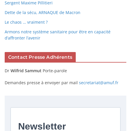
Sergent Maxime Pillitieri
Dette de la sécu, ARNAQUE de Macron
Le chaos … vraiment ?
Armons notre système sanitaire pour être en capacité
d’affronter l’avenir
Contact Presse Adhérents
Dr
Wilfrid Sammut
Porte-parole
Demandes presse à envoyer par mail
secretariat@amuf.fr