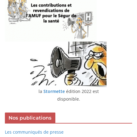
la
Stormette
édition 2022 est
disponible.
Nos publications
Les communiqués de presse