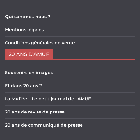
Qui sommes-nous ?
Mentions légales
Conditions générales de vente
20 ANS D’AMUF
Souvenirs en images
Et dans 20 ans ?
La Muflée – Le petit journal de l’AMUF
20 ans de revue de presse
20 ans de communiqué de presse