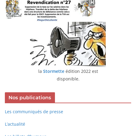
la
Stormette
édition 2022 est
disponible.
Nos publications
Les communiqués de presse
L’actualité