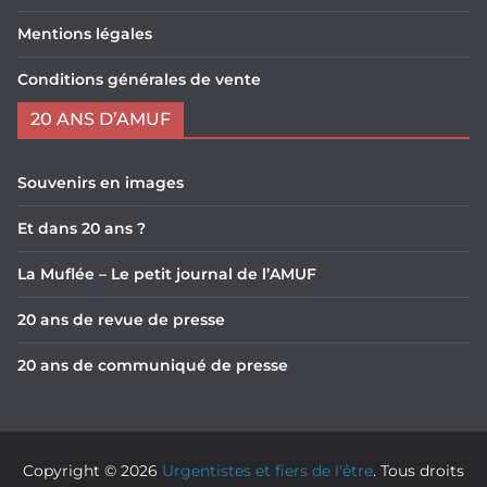
Mentions légales
Conditions générales de vente
20 ANS D’AMUF
Souvenirs en images
Et dans 20 ans ?
La Muflée – Le petit journal de l’AMUF
20 ans de revue de presse
20 ans de communiqué de presse
Copyright © 2026
Urgentistes et fiers de l'être
. Tous droits