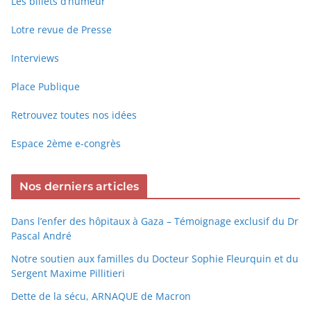
Les billets d’humeur
Lotre revue de Presse
Interviews
Place Publique
Retrouvez toutes nos idées
Espace 2ème e-congrès
Nos derniers articles
Dans l’enfer des hôpitaux à Gaza – Témoignage exclusif du Dr
Pascal André
Notre soutien aux familles du Docteur Sophie Fleurquin et du
Sergent Maxime Pillitieri
Dette de la sécu, ARNAQUE de Macron