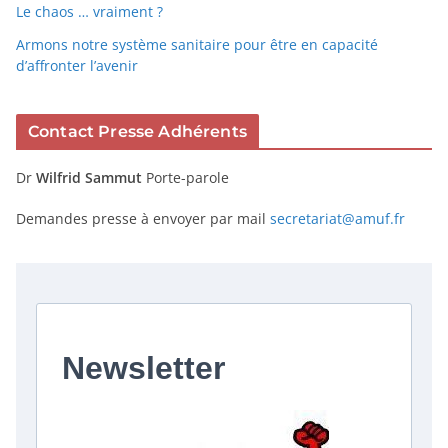
Le chaos … vraiment ?
Armons notre système sanitaire pour être en capacité
d’affronter l’avenir
Contact Presse Adhérents
Dr
Wilfrid Sammut
Porte-parole
Demandes presse à envoyer par mail
secretariat@amuf.fr