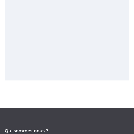
Qui sommes-nous ?