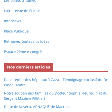
Les billets d’humeur
Lotre revue de Presse
Interviews
Place Publique
Retrouvez toutes nos idées
Espace 2ème e-congrès
Nos derniers articles
Dans l’enfer des hôpitaux à Gaza – Témoignage exclusif du Dr
Pascal André
Notre soutien aux familles du Docteur Sophie Fleurquin et du
Sergent Maxime Pillitieri
Dette de la sécu, ARNAQUE de Macron