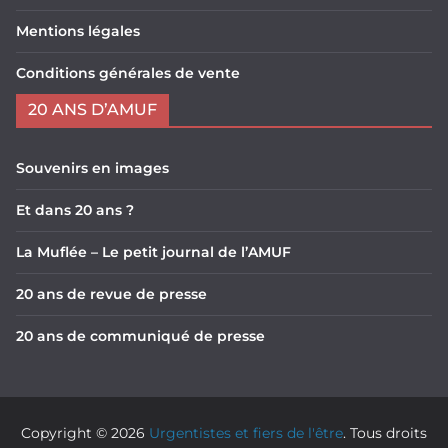
Mentions légales
Conditions générales de vente
20 ANS D’AMUF
Souvenirs en images
Et dans 20 ans ?
La Muflée – Le petit journal de l’AMUF
20 ans de revue de presse
20 ans de communiqué de presse
Copyright © 2026
Urgentistes et fiers de l'être
. Tous droits