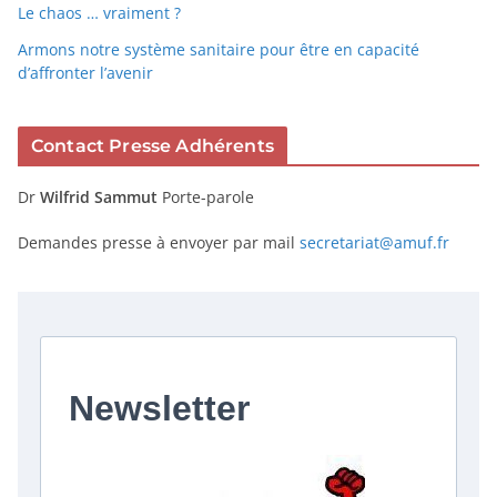
Le chaos … vraiment ?
Armons notre système sanitaire pour être en capacité
d’affronter l’avenir
Contact Presse Adhérents
Dr
Wilfrid Sammut
Porte-parole
Demandes presse à envoyer par mail
secretariat@amuf.fr