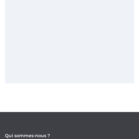
Qui sommes-nous ?