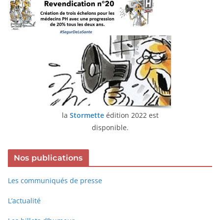
la
Stormette
édition 2022 est
disponible.
Nos publications
Les communiqués de presse
L’actualité