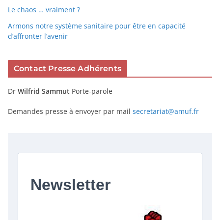
Le chaos … vraiment ?
Armons notre système sanitaire pour être en capacité
d’affronter l’avenir
Contact Presse Adhérents
Dr
Wilfrid Sammut
Porte-parole
Demandes presse à envoyer par mail
secretariat@amuf.fr