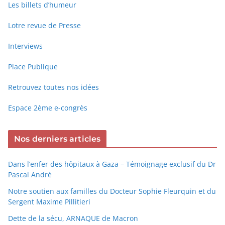
Les billets d’humeur
Lotre revue de Presse
Interviews
Place Publique
Retrouvez toutes nos idées
Espace 2ème e-congrès
Nos derniers articles
Dans l’enfer des hôpitaux à Gaza – Témoignage exclusif du Dr
Pascal André
Notre soutien aux familles du Docteur Sophie Fleurquin et du
Sergent Maxime Pillitieri
Dette de la sécu, ARNAQUE de Macron