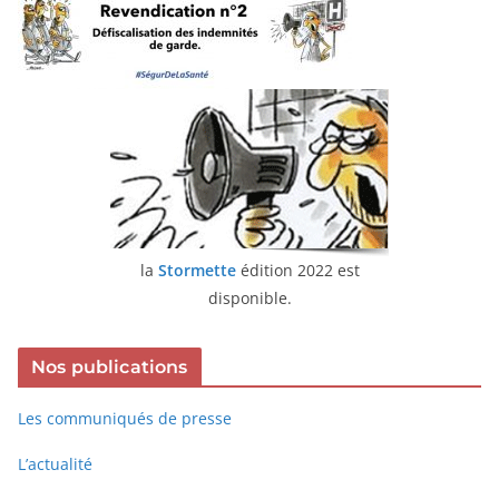
la
Stormette
édition 2022 est
disponible.
Nos publications
Les communiqués de presse
L’actualité