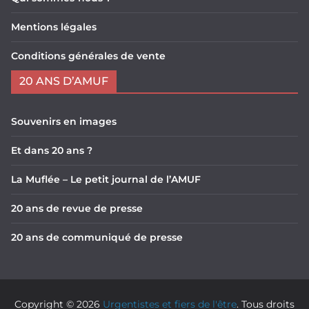
Mentions légales
Conditions générales de vente
20 ANS D’AMUF
Souvenirs en images
Et dans 20 ans ?
La Muflée – Le petit journal de l’AMUF
20 ans de revue de presse
20 ans de communiqué de presse
Copyright © 2026
Urgentistes et fiers de l'être
. Tous droits