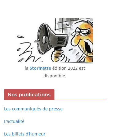
la
Stormette
édition 2022 est
disponible.
Nos publications
Les communiqués de presse
L’actualité
Les billets d’humeur