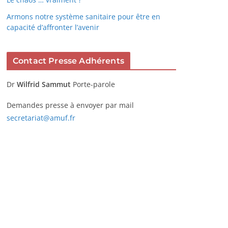
Armons notre système sanitaire pour être en
capacité d’affronter l’avenir
Contact Presse Adhérents
Dr
Wilfrid Sammut
Porte-parole
Demandes presse à envoyer par mail
secretariat@amuf.fr