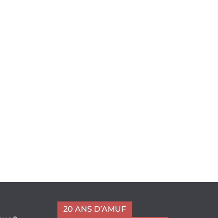
20 ANS D’AMUF