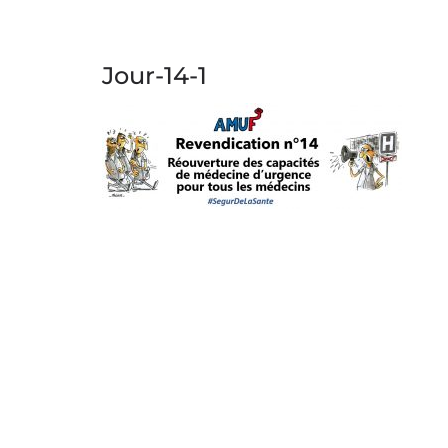
Jour-14-1