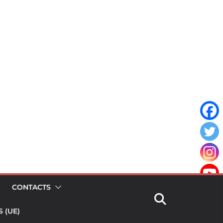
CONTACTS
 (UE)