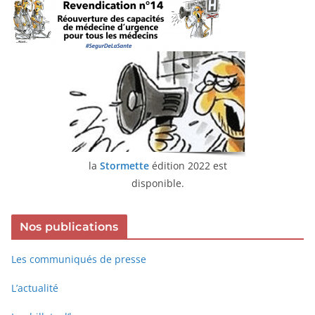
la
Stormette
édition 2022 est
disponible.
Nos publications
Les communiqués de presse
L’actualité