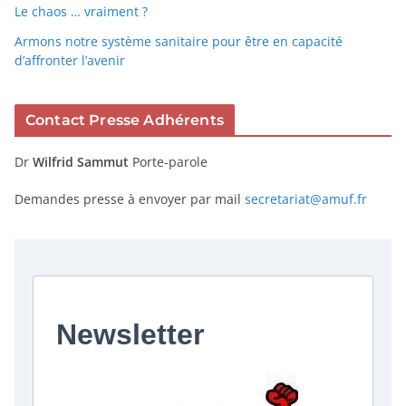
Le chaos … vraiment ?
Armons notre système sanitaire pour être en capacité
d’affronter l’avenir
Contact Presse Adhérents
Dr
Wilfrid Sammut
Porte-parole
Demandes presse à envoyer par mail
secretariat@amuf.fr