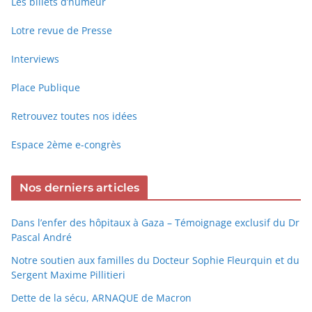
Les billets d’humeur
Lotre revue de Presse
Interviews
Place Publique
Retrouvez toutes nos idées
Espace 2ème e-congrès
Nos derniers articles
Dans l’enfer des hôpitaux à Gaza – Témoignage exclusif du Dr
Pascal André
Notre soutien aux familles du Docteur Sophie Fleurquin et du
Sergent Maxime Pillitieri
Dette de la sécu, ARNAQUE de Macron