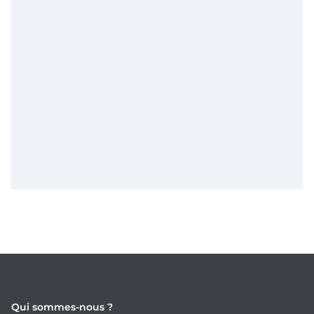
Qui sommes-nous ?