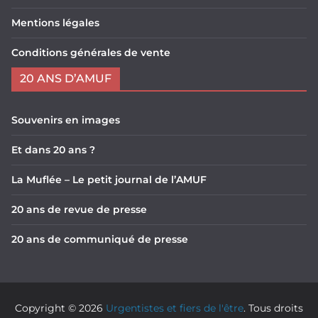
Mentions légales
Conditions générales de vente
20 ANS D’AMUF
Souvenirs en images
Et dans 20 ans ?
La Muflée – Le petit journal de l’AMUF
20 ans de revue de presse
20 ans de communiqué de presse
Copyright © 2026
Urgentistes et fiers de l'être
. Tous droits