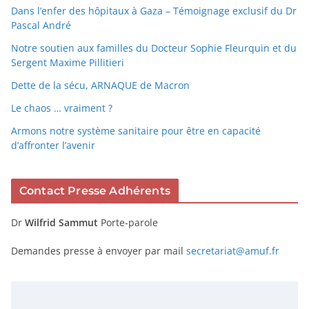
Dans l’enfer des hôpitaux à Gaza – Témoignage exclusif du Dr
Pascal André
Notre soutien aux familles du Docteur Sophie Fleurquin et du
Sergent Maxime Pillitieri
Dette de la sécu, ARNAQUE de Macron
Le chaos … vraiment ?
Armons notre système sanitaire pour être en capacité
d’affronter l’avenir
Contact Presse Adhérents
Dr
Wilfrid Sammut
Porte-parole
Demandes presse à envoyer par mail
secretariat@amuf.fr