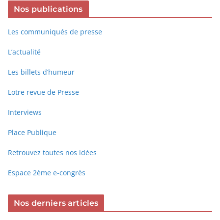
Nos publications
Les communiqués de presse
L’actualité
Les billets d’humeur
Lotre revue de Presse
Interviews
Place Publique
Retrouvez toutes nos idées
Espace 2ème e-congrès
Nos derniers articles