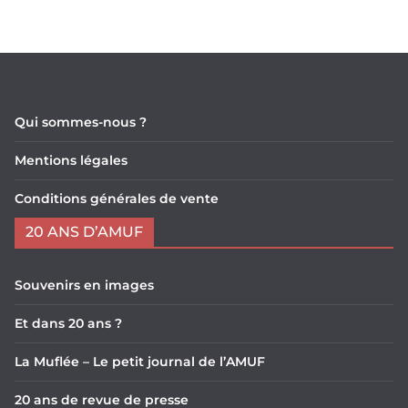
Qui sommes-nous ?
Mentions légales
Conditions générales de vente
20 ANS D’AMUF
Souvenirs en images
Et dans 20 ans ?
La Muflée – Le petit journal de l’AMUF
20 ans de revue de presse