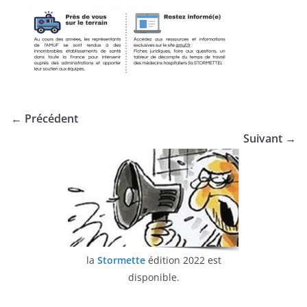
← Précédent
Suivant →
la
Stormette
édition 2022 est
disponible.