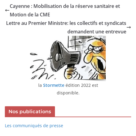
Cayenne : Mobilisation de la réserve sanitaire et
Motion de la CME
Lettre au Premier Ministre: les collectifs et syndicats
demandent une entrevue
la
Stormette
édition 2022 est
disponible.
Nos publications
Les communiqués de presse