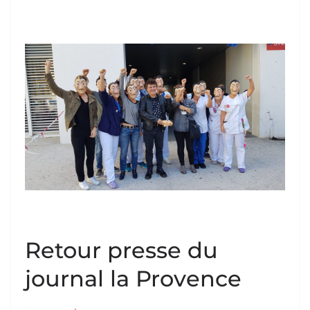
Retour presse du
journal la Provence