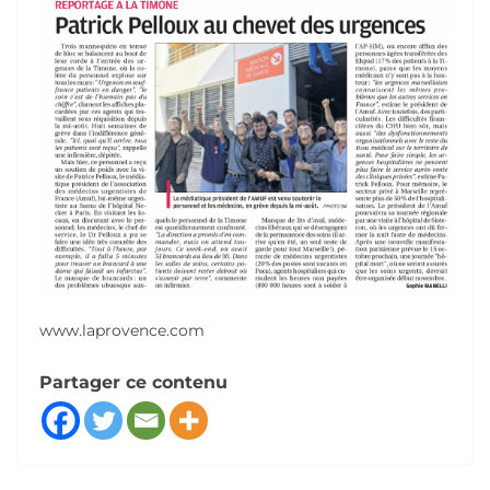
www.laprovence.com
Partager ce contenu