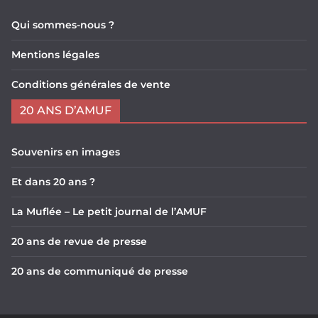
Qui sommes-nous ?
Mentions légales
Conditions générales de vente
20 ANS D’AMUF
Souvenirs en images
Et dans 20 ans ?
La Muflée – Le petit journal de l’AMUF
20 ans de revue de presse
20 ans de communiqué de presse