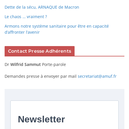
Dette de la sécu, ARNAQUE de Macron
Le chaos … vraiment ?
Armons notre système sanitaire pour être en capacité
d’affronter l’avenir
Contact Presse Adhérents
Dr
Wilfrid Sammut
Porte-parole
Demandes presse à envoyer par mail
secretariat@amuf.fr