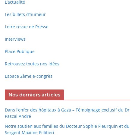
L’actualité
Les billets d’humeur
Lotre revue de Presse
Interviews
Place Publique
Retrouvez toutes nos idées
Espace 2ème e-congrès
Nos derniers articles
Dans l’enfer des hôpitaux à Gaza – Témoignage exclusif du Dr
Pascal André
Notre soutien aux familles du Docteur Sophie Fleurquin et du
Sergent Maxime Pillitieri