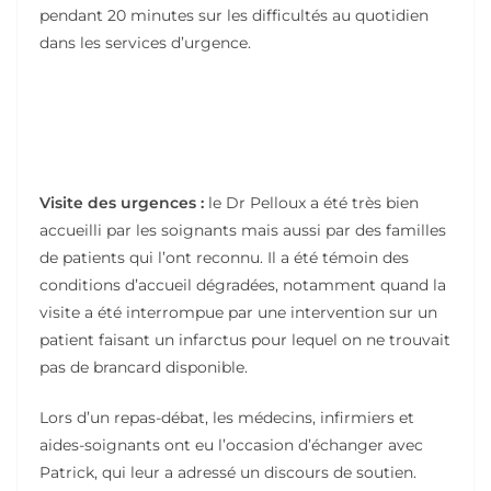
pendant 20 minutes sur les difficultés au quotidien
dans les services d’urgence.
Visite des urgences :
le Dr Pelloux a été très bien
accueilli par les soignants mais aussi par des familles
de patients qui l’ont reconnu. Il a été témoin des
conditions d’accueil dégradées, notamment quand la
visite a été interrompue par une intervention sur un
patient faisant un infarctus pour lequel on ne trouvait
pas de brancard disponible.
Lors d’un repas-débat, les médecins, infirmiers et
aides-soignants ont eu l’occasion d’échanger avec
Patrick, qui leur a adressé un discours de soutien.