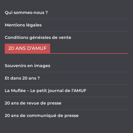
Qui sommes-nous ?
Mentions légales
Conditions générales de vente
20 ANS D’AMUF
Souvenirs en images
Et dans 20 ans ?
La Muflée – Le petit journal de l’AMUF
20 ans de revue de presse
20 ans de communiqué de presse