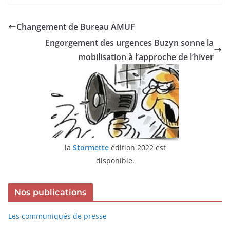
Changement de Bureau AMUF
Engorgement des urgences Buzyn sonne la
mobilisation à l’approche de l’hiver
la
Stormette
édition 2022 est
disponible.
Nos publications
Les communiqués de presse