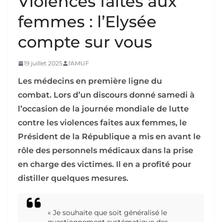
Violences faites aux
femmes : l’Elysée
compte sur vous
19 juillet 2025
l'AMUF
Les médecins en première ligne du
combat.
Lors d’un discours donné samedi à
l’occasion de la journée mondiale de lutte
contre les violences faites aux femmes, le
Président de la République a mis en avant le
rôle des personnels médicaux dans la prise
en charge des victimes. Il en a profité pour
distiller quelques mesures.
«
Je souhaite que soit généralisé le