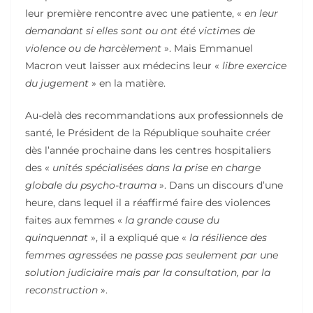
leur première rencontre avec une patiente, «
en leur
demandant si elles sont ou ont été victimes de
violence ou de harcèlement
». Mais Emmanuel
Macron veut laisser aux médecins leur «
libre exercice
du jugement
» en la matière.
Au-delà des recommandations aux professionnels de
santé, le Président de la République souhaite créer
dès l’année prochaine dans les centres hospitaliers
des «
unités spécialisées dans la prise en charge
globale du psycho-trauma
». Dans un discours d’une
heure, dans lequel il a réaffirmé faire des violences
faites aux femmes «
la grande cause du
quinquennat
», il a expliqué que «
la résilience des
femmes agressées ne passe pas seulement par une
solution judiciaire mais par la consultation, par la
reconstruction
».