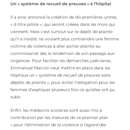
Un « système de recueil de preuves » à l’hôpital
Il a ainsi annoncé la création de dix premières unités,
«
à titre pilote
», qui seront créées dans les mois qui
viennent. Mais c’est surtout sur le dépôt de plainte
qu’il a insisté, ne voulant plus contraindre une femme
victime de violences à aller porter plainte au
commissariat dès le lendemain de son passage aux
Urgences. Pour faciliter les démarches judiciaires,
Emmanuel Macron veut mettre en place dans les
hôpitaux un «
système de recueil de preuves sans
dépôts de plainte
», pour éviter l’obligation pour les
femmes d’expliquer plusieurs fois ce qu’elles ont pu
subir.
Enfin, les médecins scolaires sont aussi mis à
contribution par les mesures de ce premier plan
«
pour l’élimination de la violence à l’égard des