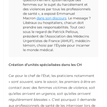
questionnement systématique des
femmes sur le sujet du harcèlement et
des violences par tous les professionnels
de santé
», a exposé Emmanuel
Macron
dans son discours
. Le message ?
Libéraux ou hospitaliers, chacun doit
prendre ses responsabilités. Tout ceci
sous le regard de Patrick Pelloux,
président de l’Association des Médecins
Urgentistes de France (AMUF), médécin-
témoin, choisi par l’Élysée pour incarner
le monde médical.
Création d’unités spécialisées dans les CH
Car pour le chef de l’État, les praticiens notamment
«
sont souvent, sans le savoir, les premiers à être en
contact avec des femmes victimes de violence, soit
qu’elles arrivent en urgence, soit qu’elles arrivent
régulièrement blessées
». C’est pourquoi il demande
aux professionnels de santé de les interroger lors de