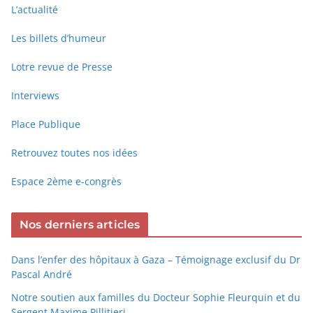
L’actualité
Les billets d’humeur
Lotre revue de Presse
Interviews
Place Publique
Retrouvez toutes nos idées
Espace 2ème e-congrès
Nos derniers articles
Dans l’enfer des hôpitaux à Gaza – Témoignage exclusif du Dr
Pascal André
Notre soutien aux familles du Docteur Sophie Fleurquin et du
Sergent Maxime Pillitieri