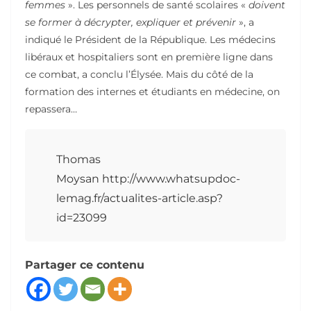
femmes
». Les personnels de santé scolaires «
doivent
se former à décrypter, expliquer et prévenir
», a
indiqué le Président de la République. Les médecins
libéraux et hospitaliers sont en première ligne dans
ce combat, a conclu l’Élysée. Mais du côté de la
formation des internes et étudiants en médecine, on
repassera…
Thomas
Moysan http://www.whatsupdoc-
lemag.fr/actualites-article.asp?
id=23099
Partager ce contenu