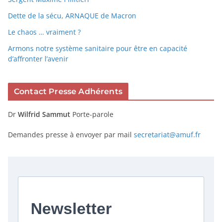
Dette de la sécu, ARNAQUE de Macron
Le chaos … vraiment ?
Armons notre système sanitaire pour être en capacité
d’affronter l’avenir
Contact Presse Adhérents
Dr
Wilfrid Sammut
Porte-parole
Demandes presse à envoyer par mail
secretariat@amuf.fr