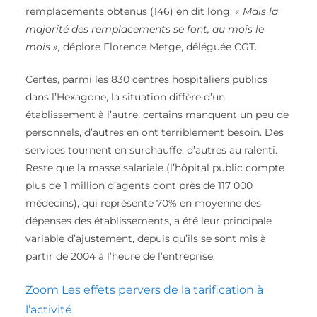
remplacements obtenus (146) en dit long.
« Mais la
majorité des remplacements se font, au mois le
mois »,
déplore Florence Metge, déléguée CGT.
Certes, parmi les 830 centres hospitaliers publics
dans l’Hexagone, la situation diffère d’un
établissement à l’autre, certains manquent un peu de
personnels, d’autres en ont terriblement besoin. Des
services tournent en surchauffe, d’autres au ralenti.
Reste que la masse salariale (l’hôpital public compte
plus de 1 million d’agents dont près de 117 000
médecins), qui représente 70% en moyenne des
dépenses des établissements, a été leur principale
variable d’ajustement, depuis qu’ils se sont mis à
partir de 2004 à l’heure de l’entreprise.
Zoom
Les effets pervers de la tarification à
l’activité