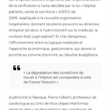
de la tarification à l’acte décidée par la loi « hôpital,
patients, santé et territoire » (HPST) de
2009. Appliquée à la nouvelle organisation
hospitalière, donnant les pleins pouvoirs au directeur
d’hôpital (et donc à l’administratif sur le médical), le
cocktail était jugé explosif. Et très dangereux,
l’affrontement entre la logique médicale et
l’approche économique, gestionnaire, qui donne la
priorité au volume d’activité, au résultat budgétaire.
« La dégradation des conditions de
travail à l’hôpital est comparable à celle
de France Telecom »
Auditionné à l’époque, Pierre Gibelin, professeur de
cardiologue au CHU de Nice (Alpes-Maritimes)
estimait déjà
« la dégradation des conditions de