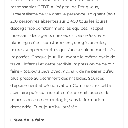
responsables CFDT. A l’hôpital de Périgueux,
l’absentéisme de 8% chez le personnel soignant (soit
200 personnes absentes sur 2 400 tous les jours)
désorganise constamment les équipes. Rappel
incessant des agents chez eux
« même la nuit
»,
planning réécrit constamment, congés annulés,
heures supplémentaires qui s’accumulent, mobilités
imposées. Chaque jour, il alimente le même cycle de
travail infernal et cette terrible impression de devoir
faire
« toujours plus avec moins »,
de ne parer qu’au
plus pressé au détriment des malades. Sources
d’épuisement et démotivation. Comme chez cette
auxiliaire puéricultrice affectée, de nuit, auprès de
nourrissons en néonatalogie, sans la formation
demandée. Et aujourd’hui arrêtée.
Grève de la faim