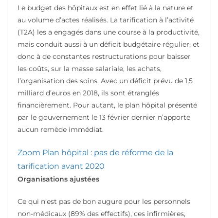
Le budget des hôpitaux est en effet lié à la nature et
au volume d’actes réalisés. La tarification à l’activité
(T2A) les a engagés dans une course à la productivité,
mais conduit aussi à un déficit budgétaire régulier, et
donc à de constantes restructurations pour baisser
les coûts, sur la masse salariale, les achats,
l’organisation des soins. Avec un déficit prévu de 1,5
milliard d’euros en 2018, ils sont étranglés
financièrement. Pour autant, le plan hôpital présenté
par le gouvernement le 13 février dernier n’apporte
aucun remède immédiat.
Zoom
Plan hôpital : pas de réforme de la
tarification avant 2020
Organisations ajustées
Ce qui n’est pas de bon augure pour les personnels
non-médicaux (89% des effectifs), ces infirmières,