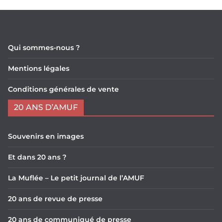
Qui sommes-nous ?
Mentions légales
Conditions générales de vente
20 ANS D’AMUF
Souvenirs en images
Et dans 20 ans ?
La Muflée – Le petit journal de l’AMUF
20 ans de revue de presse
20 ans de communiqué de presse