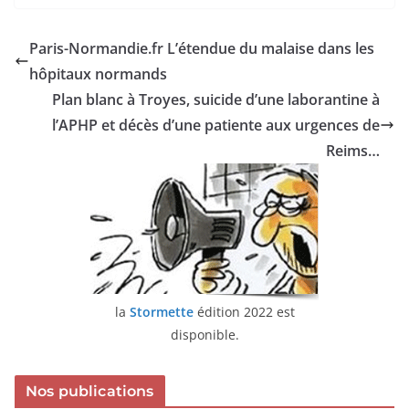
Paris-Normandie.fr L’étendue du malaise dans les
hôpitaux normands
Plan blanc à Troyes, suicide d’une laborantine à
l’APHP et décès d’une patiente aux urgences de
Reims…
la
Stormette
édition 2022 est
disponible.
Nos publications