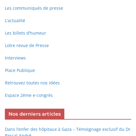
Les communiqués de presse
L’actualité
Les billets d’humeur
Lotre revue de Presse
Interviews
Place Publique
Retrouvez toutes nos idées
Espace 2ème e-congrès
Nos derniers articles
Dans l’enfer des hôpitaux à Gaza – Témoignage exclusif du Dr
Pascal André