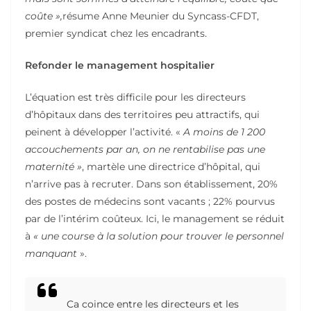
coûte »,
résume Anne Meunier du Syncass-CFDT,
premier syndicat chez les encadrants.
Refonder le management hospitalier
L’équation est très difficile pour les directeurs
d’hôpitaux dans des territoires peu attractifs, qui
peinent à développer l’activité. «
A moins de 1 200
accouchements par an, on ne rentabilise pas une
maternité »
, martèle une directrice d’hôpital, qui
n’arrive pas à recruter. Dans son établissement, 20%
des postes de médecins sont vacants ; 22% pourvus
par de l’intérim coûteux. Ici, le management se réduit
à
« une course à la solution pour trouver le personnel
manquant
».
Ca coince entre les directeurs et les