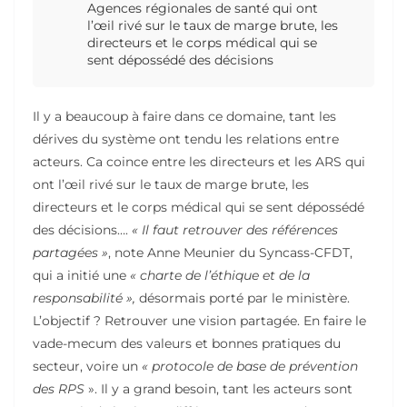
Agences régionales de santé qui ont
l’œil rivé sur le taux de marge brute, les
directeurs et le corps médical qui se
sent dépossédé des décisions
Il y a beaucoup à faire dans ce domaine, tant les
dérives du système ont tendu les relations entre
acteurs. Ca coince entre les directeurs et les ARS qui
ont l’œil rivé sur le taux de marge brute, les
directeurs et le corps médical qui se sent dépossédé
des décisions….
« Il faut retrouver des références
partagées »
, note Anne Meunier du Syncass-CFDT,
qui a initié une
« charte de l’éthique et de la
responsabilité »,
désormais porté par le ministère.
L’objectif ? Retrouver une vision partagée. En faire le
vade-mecum des valeurs et bonnes pratiques du
secteur, voire un
« protocole de base de prévention
des RPS
». Il y a grand besoin, tant les acteurs sont