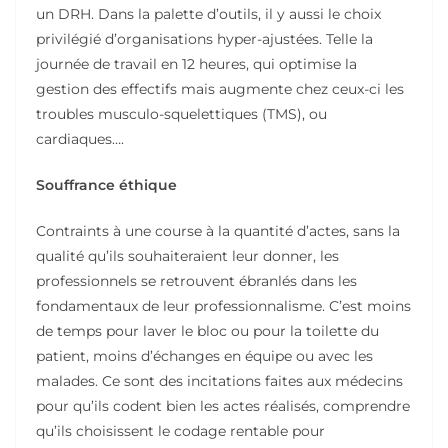
un DRH. Dans la palette d’outils, il y aussi le choix
privilégié d’organisations hyper-ajustées. Telle la
journée de travail en 12 heures, qui optimise la
gestion des effectifs mais augmente chez ceux-ci les
troubles musculo-squelettiques (TMS), ou
cardiaques….
Souffrance éthique
Contraints à une course à la quantité d’actes, sans la
qualité qu’ils souhaiteraient leur donner, les
professionnels se retrouvent ébranlés dans les
fondamentaux de leur professionnalisme. C’est moins
de temps pour laver le bloc ou pour la toilette du
patient, moins d’échanges en équipe ou avec les
malades. Ce sont des incitations faites aux médecins
pour qu’ils codent bien les actes réalisés, comprendre
qu’ils choisissent le codage rentable pour