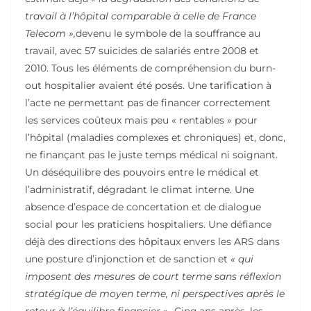
travail à l’hôpital comparable à celle de France
Telecom »,
devenu le symbole de la souffrance au
travail, avec 57 suicides de salariés entre 2008 et
2010. Tous les éléments de compréhension du burn-
out hospitalier avaient été posés. Une tarification à
l’acte ne permettant pas de financer correctement
les services coûteux mais peu « rentables » pour
l’hôpital (maladies complexes et chroniques) et, donc,
ne finançant pas le juste temps médical ni soignant.
Un déséquilibre des pouvoirs entre le médical et
l’administratif, dégradant le climat interne. Une
absence d’espace de concertation et de dialogue
social pour les praticiens hospitaliers. Une défiance
déjà des directions des hôpitaux envers les ARS dans
une posture d’injonction et de sanction et
« qui
imposent des mesures de court terme sans réflexion
stratégique de moyen terme, ni perspectives après le