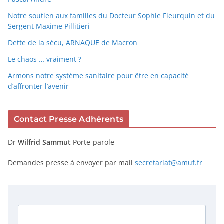
Notre soutien aux familles du Docteur Sophie Fleurquin et du
Sergent Maxime Pillitieri
Dette de la sécu, ARNAQUE de Macron
Le chaos … vraiment ?
Armons notre système sanitaire pour être en capacité
d’affronter l’avenir
Contact Presse Adhérents
Dr
Wilfrid Sammut
Porte-parole
Demandes presse à envoyer par mail
secretariat@amuf.fr