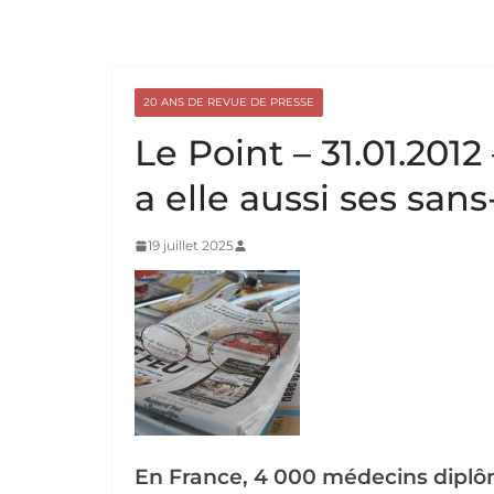
20 ANS DE REVUE DE PRESSE
Le Point – 31.01.201
a elle aussi ses sans
19 juillet 2025
En France, 4 000 médecins diplô