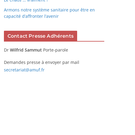
Armons notre système sanitaire pour être en
capacité d’affronter l’avenir
Contact Presse Adhérents
Dr
Wilfrid Sammut
Porte-parole
Demandes presse à envoyer par mail
secretariat@amuf.fr