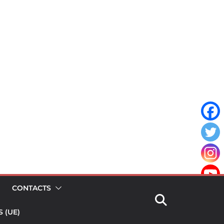
CONTACTS
 (UE)