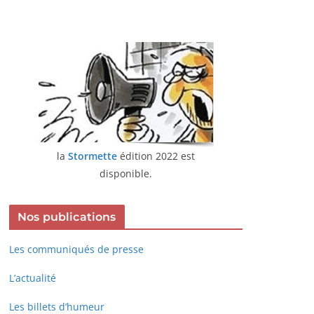
la
Stormette
édition 2022 est
disponible.
Nos publications
Les communiqués de presse
L’actualité
Les billets d’humeur