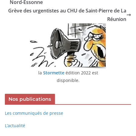
Nord-Essonne
Grève des urgentistes au CHU de Saint-Pierre de La
Réunion
la
Stormette
édition 2022 est
disponible.
Nos publications
Les communiqués de presse
L’actualité