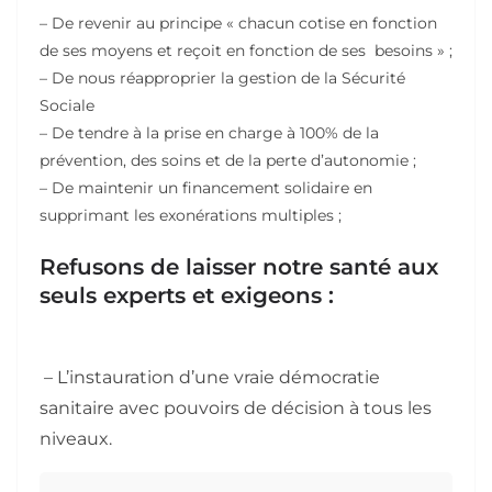
– De revenir au principe « chacun cotise en fonction
de ses moyens et reçoit en fonction de ses besoins » ;
– De nous réapproprier la gestion de la Sécurité
Sociale
– De tendre à la prise en charge à 100% de la
prévention, des soins et de la perte d’autonomie ;
– De maintenir un financement solidaire en
supprimant les exonérations multiples ;
Refusons de laisser notre santé aux
seuls experts et exigeons :
– L’instauration d’une vraie démocratie
sanitaire avec pouvoirs de décision à tous les
niveaux.