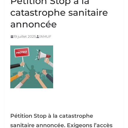
Pétition Stop à la
catastrophe sanitaire
annoncée
19 juillet 2025
l'AMUF
Pétition Stop à la catastrophe
sanitaire annoncée. Exigeons l’accès