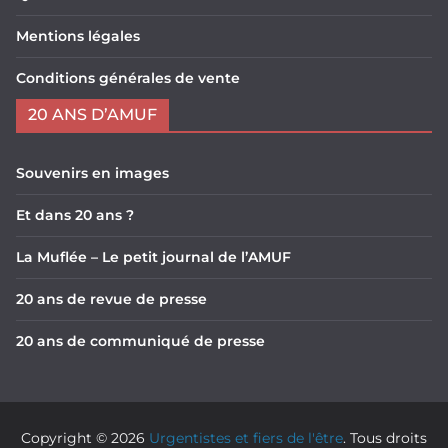
Mentions légales
Conditions générales de vente
20 ANS D’AMUF
Souvenirs en images
Et dans 20 ans ?
La Muflée – Le petit journal de l’AMUF
20 ans de revue de presse
20 ans de communiqué de presse
Copyright © 2026
Urgentistes et fiers de l'être
. Tous droits