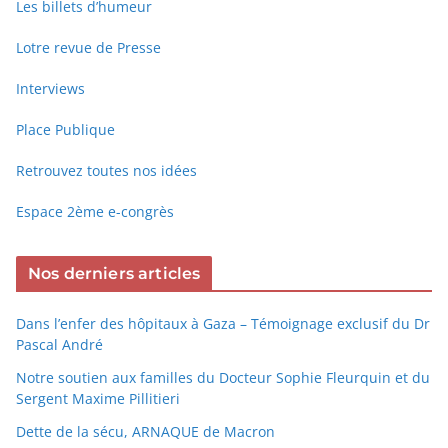
Les billets d’humeur
Lotre revue de Presse
Interviews
Place Publique
Retrouvez toutes nos idées
Espace 2ème e-congrès
Nos derniers articles
Dans l’enfer des hôpitaux à Gaza – Témoignage exclusif du Dr
Pascal André
Notre soutien aux familles du Docteur Sophie Fleurquin et du
Sergent Maxime Pillitieri
Dette de la sécu, ARNAQUE de Macron