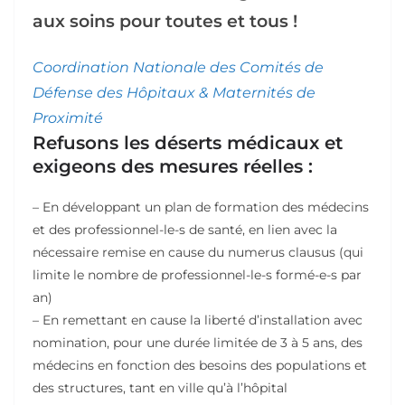
aux soins pour toutes et tous !
Coordination Nationale des Comités de
Défense des Hôpitaux & Maternités de
Proximité
Refusons les déserts médicaux et
exigeons des mesures réelles :
– En développant un plan de formation des médecins
et des professionnel-le-s de santé, en lien avec la
nécessaire remise en cause du numerus clausus (qui
limite le nombre de professionnel-le-s formé-e-s par
an)
– En remettant en cause la liberté d’installation avec
nomination, pour une durée limitée de 3 à 5 ans, des
médecins en fonction des besoins des populations et
des structures, tant en ville qu’à l’hôpital