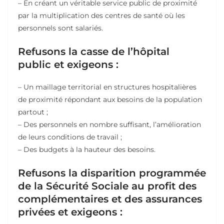
– En créant un véritable service public de proximité
par la multiplication des centres de santé où les
personnels sont salariés.
Refusons la casse de l’hôpital
public et exigeons :
– Un maillage territorial en structures hospitalières
de proximité répondant aux besoins de la population
partout ;
– Des personnels en nombre suffisant, l’amélioration
de leurs conditions de travail ;
– Des budgets à la hauteur des besoins.
Refusons la disparition programmée
de la Sécurité Sociale au profit des
complémentaires et des assurances
privées et exigeons :