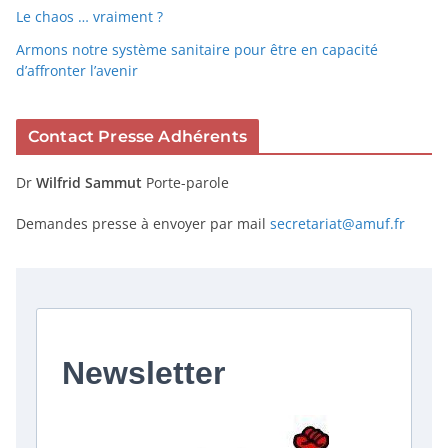
Le chaos … vraiment ?
Armons notre système sanitaire pour être en capacité
d’affronter l’avenir
Contact Presse Adhérents
Dr
Wilfrid Sammut
Porte-parole
Demandes presse à envoyer par mail
secretariat@amuf.fr