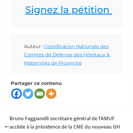
Signez la pétition
Auteur :
Coordination Nationale des
Comités de Défense des Hôpitaux &
Maternités de Proximité
Partager ce contenu
Bruno Faggianelli secrétaire général de l’AMUF
accède à la présidence de la CME du nouveau GH