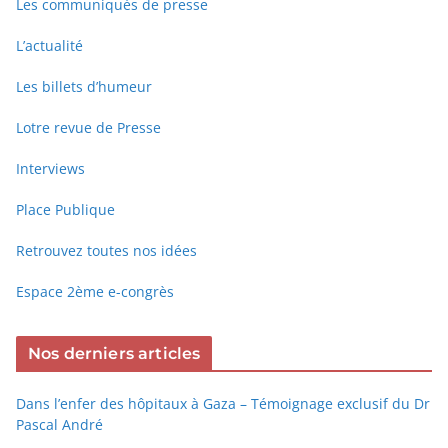
Les communiqués de presse
L’actualité
Les billets d’humeur
Lotre revue de Presse
Interviews
Place Publique
Retrouvez toutes nos idées
Espace 2ème e-congrès
Nos derniers articles
Dans l’enfer des hôpitaux à Gaza – Témoignage exclusif du Dr
Pascal André