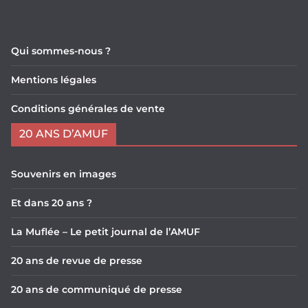
Qui sommes-nous ?
Mentions légales
Conditions générales de vente
20 ANS D’AMUF
Souvenirs en images
Et dans 20 ans ?
La Muflée – Le petit journal de l’AMUF
20 ans de revue de presse
20 ans de communiqué de presse