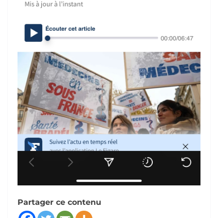
Partager ce contenu