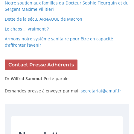
Notre soutien aux familles du Docteur Sophie Fleurquin et du
Sergent Maxime Pillitieri
Dette de la sécu, ARNAQUE de Macron
Le chaos … vraiment ?
Armons notre système sanitaire pour être en capacité
d’affronter l’avenir
Contact Presse Adhérents
Dr
Wilfrid Sammut
Porte-parole
Demandes presse à envoyer par mail
secretariat@amuf.fr