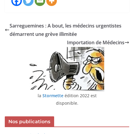
Sarreguemines : A bout, les médecins urgentistes
démarrent une grève illimitée
Importation de Médecins
la
Stormette
édition 2022 est
disponible.
Nos publications