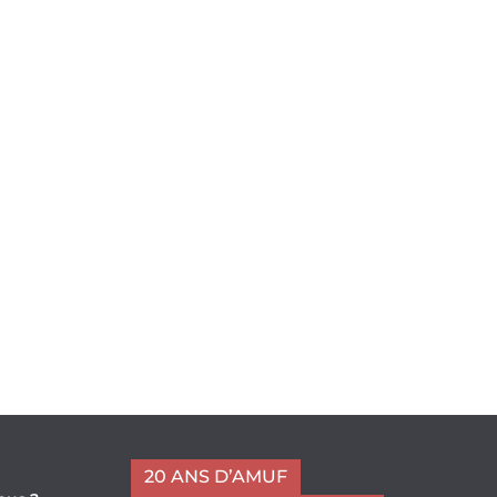
20 ANS D’AMUF