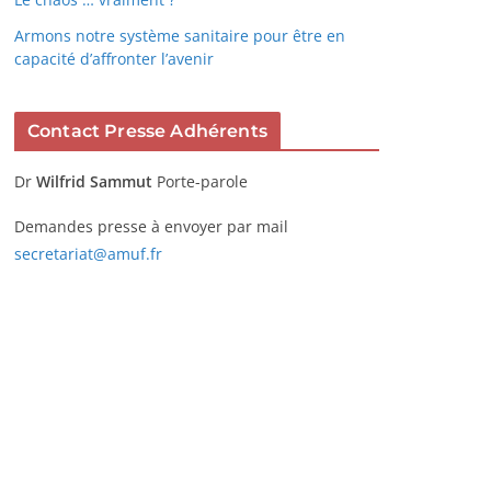
Armons notre système sanitaire pour être en
capacité d’affronter l’avenir
Contact Presse Adhérents
Dr
Wilfrid Sammut
Porte-parole
Demandes presse à envoyer par mail
secretariat@amuf.fr