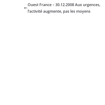
Ouest France – 30.12.2008 Aux urgences,
l’activité augmente, pas les moyens