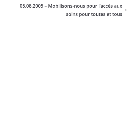
05.08.2005 – Mobilisons-nous pour l’accès aux
soins pour toutes et tous