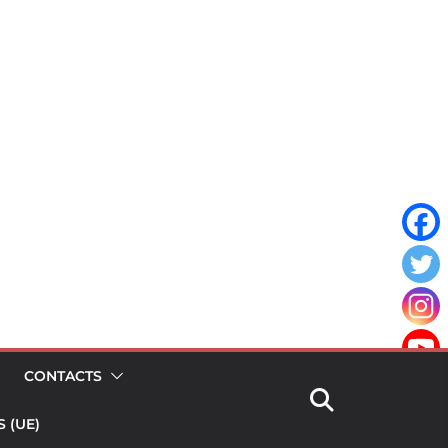
CONTACTS
 (UE)