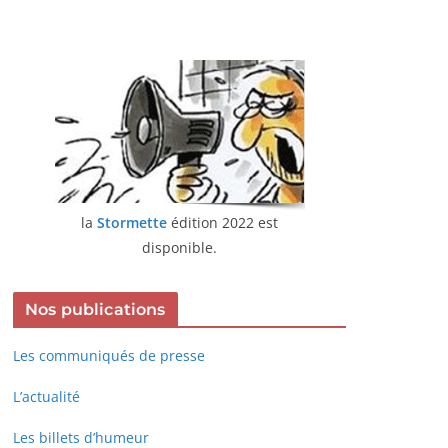
la
Stormette
édition 2022 est
disponible.
Nos publications
Les communiqués de presse
L’actualité
Les billets d’humeur