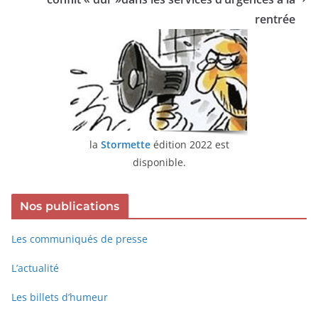
rentrée
la
Stormette
édition 2022 est
disponible.
Nos publications
Les communiqués de presse
L’actualité
Les billets d’humeur