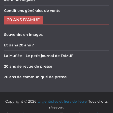
Mentions légales
Conditions générales de vente
20 ANS D’AMUF
Souvenirs en images
Et dans 20 ans ?
La Muflée – Le petit journal de l’AMUF
20 ans de revue de presse
20 ans de communiqué de presse
Copyright © 2026
Urgentistes et fiers de l'être
. Tous droits
réservés.