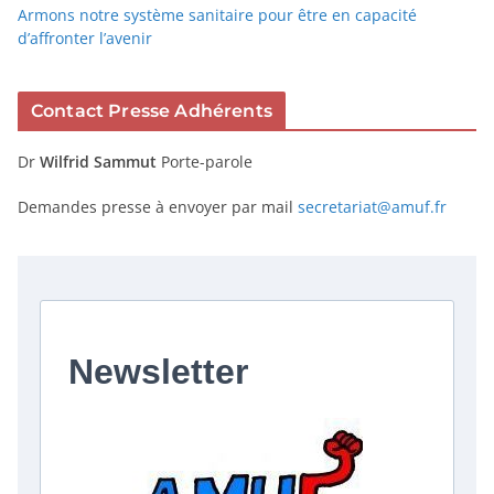
Armons notre système sanitaire pour être en capacité
d’affronter l’avenir
Contact Presse Adhérents
Dr
Wilfrid Sammut
Porte-parole
Demandes presse à envoyer par mail
secretariat@amuf.fr