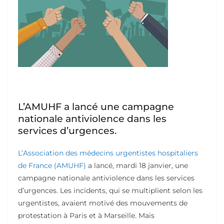
L’AMUHF a lancé une campagne
nationale antiviolence dans les
services d’urgences.
L’Association des médecins urgentistes hospitaliers
de France (AMUHF)
a lancé, mardi 18 janvier, une
campagne nationale antiviolence dans les services
d’urgences. Les incidents, qui se multiplient selon les
urgentistes, avaient motivé des mouvements de
protestation à Paris et à Marseille. Mais