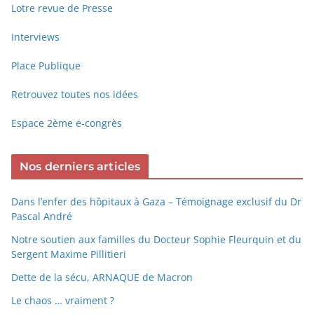
Lotre revue de Presse
Interviews
Place Publique
Retrouvez toutes nos idées
Espace 2ème e-congrès
Nos derniers articles
Dans l’enfer des hôpitaux à Gaza – Témoignage exclusif du Dr
Pascal André
Notre soutien aux familles du Docteur Sophie Fleurquin et du
Sergent Maxime Pillitieri
Dette de la sécu, ARNAQUE de Macron
Le chaos … vraiment ?