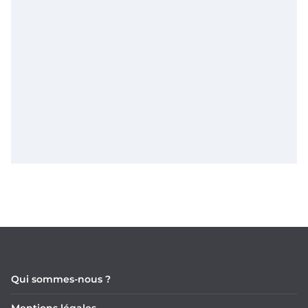
Qui sommes-nous ?