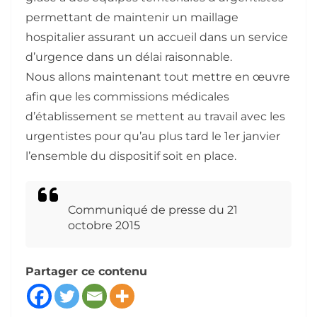
permettant de maintenir un maillage
hospitalier assurant un accueil dans un service
d’urgence dans un délai raisonnable.
Nous allons maintenant tout mettre en œuvre
afin que les commissions médicales
d’établissement se mettent au travail avec les
urgentistes pour qu’au plus tard le 1er janvier
l’ensemble du dispositif soit en place.
Communiqué de presse du 21
octobre 2015
Partager ce contenu