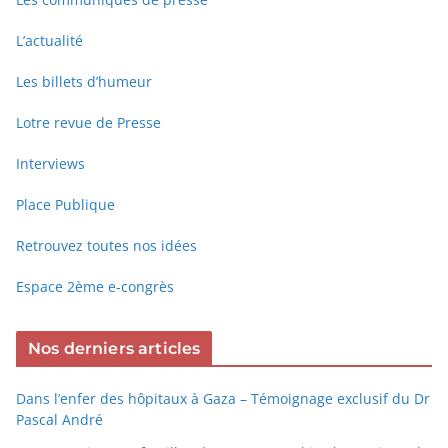
L’actualité
Les billets d’humeur
Lotre revue de Presse
Interviews
Place Publique
Retrouvez toutes nos idées
Espace 2ème e-congrès
Nos derniers articles
Dans l’enfer des hôpitaux à Gaza – Témoignage exclusif du Dr
Pascal André