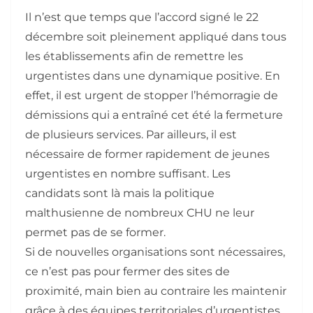
Il n’est que temps que l’accord signé le 22
décembre soit pleinement appliqué dans tous
les établissements afin de remettre les
urgentistes dans une dynamique positive. En
effet, il est urgent de stopper l’hémorragie de
démissions qui a entraîné cet été la fermeture
de plusieurs services. Par ailleurs, il est
nécessaire de former rapidement de jeunes
urgentistes en nombre suffisant. Les
candidats sont là mais la politique
malthusienne de nombreux CHU ne leur
permet pas de se former.
Si de nouvelles organisations sont nécessaires,
ce n’est pas pour fermer des sites de
proximité, main bien au contraire les maintenir
grâce à des équipes territoriales d’urgentistes