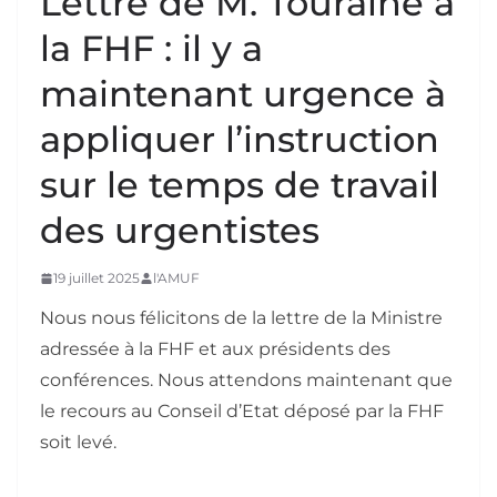
Lettre de M. Touraine à
la FHF : il y a
maintenant urgence à
appliquer l’instruction
sur le temps de travail
des urgentistes
19 juillet 2025
l'AMUF
Nous nous félicitons de la lettre de la Ministre
adressée à la FHF et aux présidents des
conférences. Nous attendons maintenant que
le recours au Conseil d’Etat déposé par la FHF
soit levé.