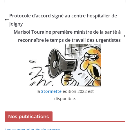
Protocole d’accord signé au centre hospitalier de
Joigny
Marisol Touraine première ministre de la santé à
reconnaître le temps de travail des urgentistes
la
Stormette
édition 2022 est
disponible.
Nos publications
Les communiqués de presse