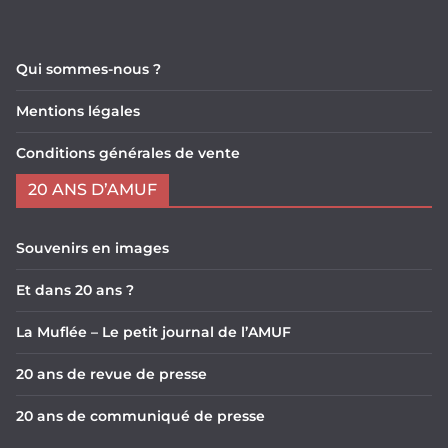
Qui sommes-nous ?
Mentions légales
Conditions générales de vente
20 ANS D’AMUF
Souvenirs en images
Et dans 20 ans ?
La Muflée – Le petit journal de l’AMUF
20 ans de revue de presse
20 ans de communiqué de presse