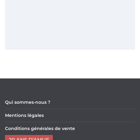
Qui sommes-nous ?
Mentions légales
Conditions générales de vente
20 ANS D’AMUF