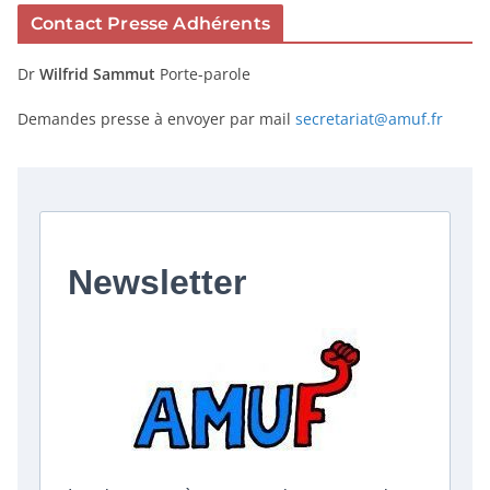
Contact Presse Adhérents
Dr
Wilfrid Sammut
Porte-parole
Demandes presse à envoyer par mail
secretariat@amuf.fr