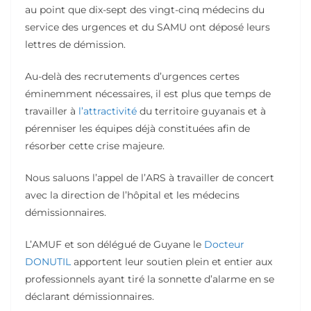
au point que dix-sept des vingt-cinq médecins du
service des urgences et du SAMU ont déposé leurs
lettres de démission.
Au-delà des recrutements d’urgences certes
éminemment nécessaires, il est plus que temps de
travailler à
l’attractivité
du territoire guyanais et à
pérenniser les équipes déjà constituées afin de
résorber cette crise majeure.
Nous saluons l’appel de l’ARS à travailler de concert
avec la direction de l’hôpital et les médecins
démissionnaires.
L’AMUF et son délégué de Guyane le
Docteur
DONUTIL
apportent leur soutien plein et entier aux
professionnels ayant tiré la sonnette d’alarme en se
déclarant démissionnaires.