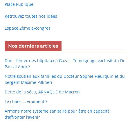
Place Publique
Retrouvez toutes nos idées
Espace 2ème e-congrès
Nos derniers articles
Dans l’enfer des hôpitaux à Gaza – Témoignage exclusif du Dr
Pascal André
Notre soutien aux familles du Docteur Sophie Fleurquin et du
Sergent Maxime Pillitieri
Dette de la sécu, ARNAQUE de Macron
Le chaos … vraiment ?
Armons notre système sanitaire pour être en capacité
d’affronter l’avenir