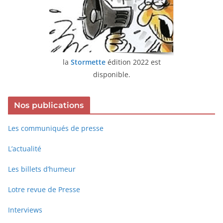
la
Stormette
édition 2022 est
disponible.
Nos publications
Les communiqués de presse
L’actualité
Les billets d’humeur
Lotre revue de Presse
Interviews