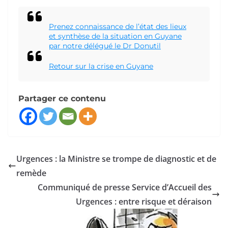
Prenez connaissance de l’état des lieux
et synthèse de la situation en Guyane
par notre délégué le Dr Donutil
Retour sur la crise en Guyane
Partager ce contenu
Urgences : la Ministre se trompe de diagnostic et de
remède
Communiqué de presse Service d’Accueil des
Urgences : entre risque et déraison