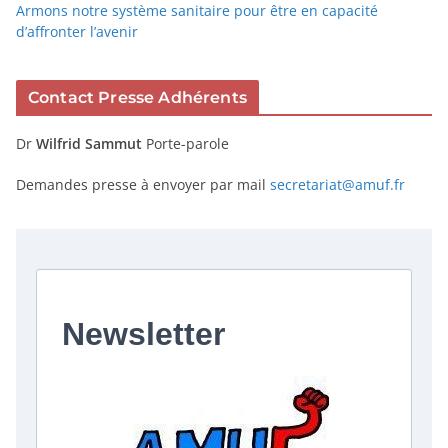
Armons notre système sanitaire pour être en capacité
d’affronter l’avenir
Contact Presse Adhérents
Dr
Wilfrid Sammut
Porte-parole
Demandes presse à envoyer par mail
secretariat@amuf.fr