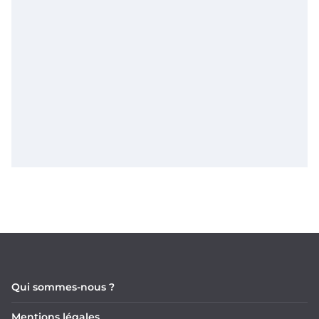
Qui sommes-nous ?
Mentions légales