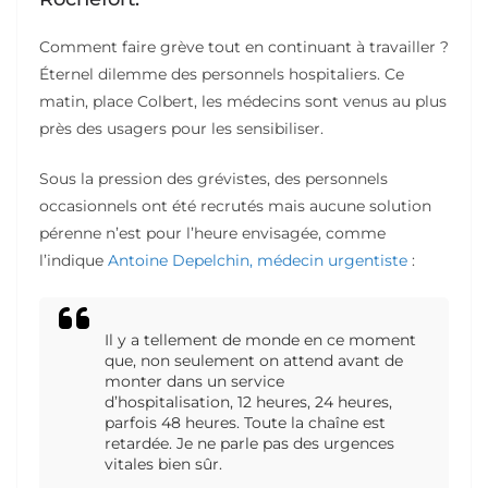
Comment faire grève tout en continuant à travailler ?
Éternel dilemme des personnels hospitaliers. Ce
matin, place Colbert, les médecins sont venus au plus
près des usagers pour les sensibiliser.
Sous la pression des grévistes, des personnels
occasionnels ont été recrutés mais aucune solution
pérenne n’est pour l’heure envisagée, comme
l’indique
Antoine Depelchin, médecin urgentiste
:
Il y a tellement de monde en ce moment
que, non seulement on attend avant de
monter dans un service
d’hospitalisation, 12 heures, 24 heures,
parfois 48 heures. Toute la chaîne est
retardée. Je ne parle pas des urgences
vitales bien sûr.