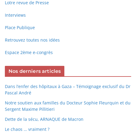
Lotre revue de Presse
Interviews
Place Publique
Retrouvez toutes nos idées
Espace 2ème e-congrès
Nos derniers articles
Dans l’enfer des hôpitaux à Gaza – Témoignage exclusif du Dr
Pascal André
Notre soutien aux familles du Docteur Sophie Fleurquin et du
Sergent Maxime Pillitieri
Dette de la sécu, ARNAQUE de Macron
Le chaos … vraiment ?