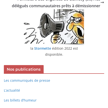
délégués communautaires prêts à démissionner
la
Stormette
édition 2022 est
disponible.
Nos publications
Les communiqués de presse
L’actualité
Les billets d’humeur