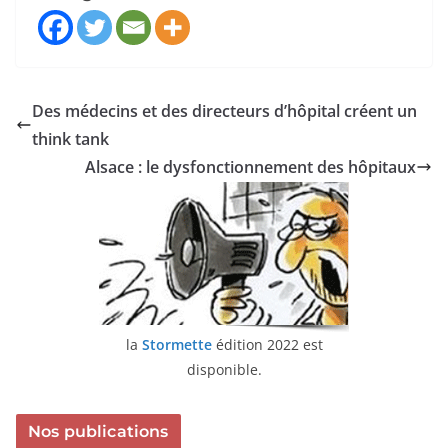
Des médecins et des directeurs d’hôpital créent un
think tank
Alsace : le dysfonctionnement des hôpitaux
la
Stormette
édition 2022 est
disponible.
Nos publications