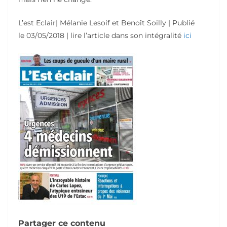
L’est Eclair| Mélanie Lesoif et Benoît Soilly |
Publié
le
03/05/2018 | lire l’article dans son intégralité
ici
Partager ce contenu