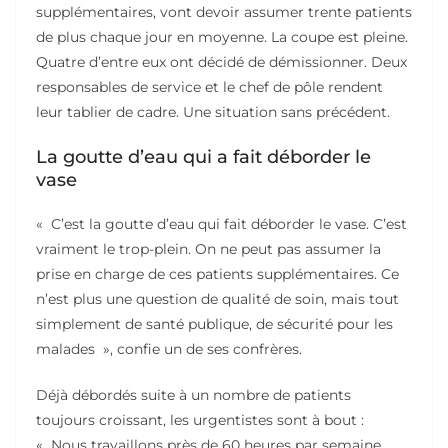
supplémentaires, vont devoir assumer trente patients
de plus chaque jour en moyenne. La coupe est pleine.
Quatre d’entre eux ont décidé de démissionner. Deux
responsables de service et le chef de pôle rendent
leur tablier de cadre. Une situation sans précédent.
La goutte d’eau qui a fait déborder le
vase
« C’est la goutte d’eau qui fait déborder le vase. C’est
vraiment le trop-plein. On ne peut pas assumer la
prise en charge de ces patients supplémentaires. Ce
n’est plus une question de qualité de soin, mais tout
simplement de santé publique, de sécurité pour les
malades », confie un de ses confrères.
Déjà débordés suite à un nombre de patients
toujours croissant, les urgentistes sont à bout :
« Nous travaillons près de 60 heures par semaine.