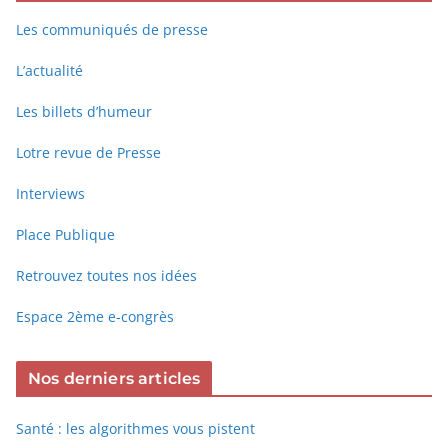
Les communiqués de presse
L’actualité
Les billets d’humeur
Lotre revue de Presse
Interviews
Place Publique
Retrouvez toutes nos idées
Espace 2ème e-congrès
Nos derniers articles
Santé : les algorithmes vous pistent