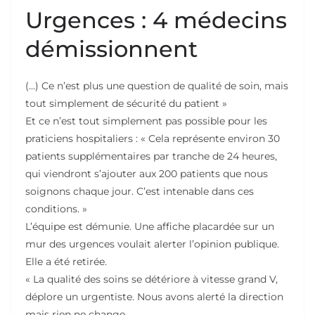
Urgences : 4 médecins
démissionnent
(…) Ce n’est plus une question de qualité de soin, mais
tout simplement de sécurité du patient »
Et ce n’est tout simplement pas possible pour les
praticiens hospitaliers : « Cela représente environ 30
patients supplémentaires par tranche de 24 heures,
qui viendront s’ajouter aux 200 patients que nous
soignons chaque jour. C’est intenable dans ces
conditions. »
L’équipe est démunie. Une affiche placardée sur un
mur des urgences voulait alerter l’opinion publique.
Elle a été retirée.
« La qualité des soins se détériore à vitesse grand V,
déplore un urgentiste. Nous avons alerté la direction
mais rien ne change.