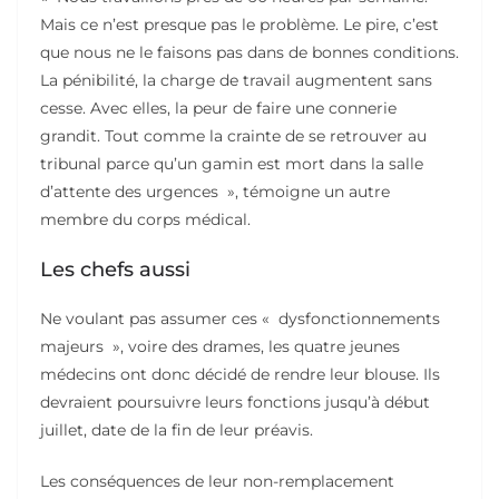
Mais ce n’est presque pas le problème. Le pire, c’est
que nous ne le faisons pas dans de bonnes conditions.
La pénibilité, la charge de travail augmentent sans
cesse. Avec elles, la peur de faire une connerie
grandit. Tout comme la crainte de se retrouver au
tribunal parce qu’un gamin est mort dans la salle
d’attente des urgences », témoigne un autre
membre du corps médical.
Les chefs aussi
Ne voulant pas assumer ces « dysfonctionnements
majeurs », voire des drames, les quatre jeunes
médecins ont donc décidé de rendre leur blouse. Ils
devraient poursuivre leurs fonctions jusqu’à début
juillet, date de la fin de leur préavis.
Les conséquences de leur non-remplacement