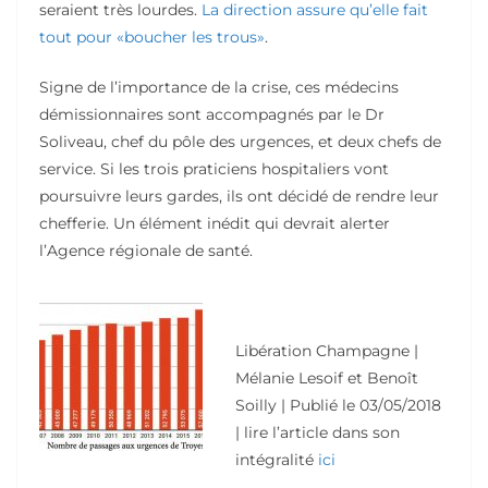
seraient très lourdes.
La direction assure qu’elle fait
tout pour «boucher les trous»
.
Signe de l’importance de la crise, ces médecins
démissionnaires sont accompagnés par le Dr
Soliveau, chef du pôle des urgences, et deux chefs de
service. Si les trois praticiens hospitaliers vont
poursuivre leurs gardes, ils ont décidé de rendre leur
chefferie. Un élément inédit qui devrait alerter
l’Agence régionale de santé.
Libération Champagne |
Mélanie Lesoif et Benoît
Soilly |
Publié le
03/05/2018
| lire l’article dans son
intégralité
ici