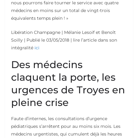
nous pourrons faire tourner le service avec quatre
médecins en moins sur un total de vingt-trois
équivalents temps plein ! »
Libération Champagne | Mélanie Lesoif et Benoît
Soilly |
Publié le
03/05/2018 | lire l’article dans son
intégralité
ici
Des médecins
claquent la porte, les
urgences de Troyes en
pleine crise
Faute d’internes, les consultations d’urgence
pédiatriques s’arrêtent pour au moins six mois. Les
médecins urgentistes, qui cumulent déjà les heures