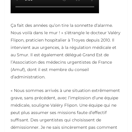
Ça fait des années qu’on tire la sonnette d’alarme.
Nous voilà dans le mur ! » s’étrangle le docteur Valéry
Flipon, praticien hospitalier à Troyes depuis 2010. Il
intervient aux urgences, à la régulation médicale et
au Smur. Il est également délégué Grand Est de
l’Association des médecins urgentistes de France
(Amuf), dont il est membre du conseil
d’administration.
« Nous sommes arrivés à une situation extrêmement
grave, sans précédent, avec l’implosion d’une équipe
médicale, souligne Valéry Flipon. Une équipe qui ne
peut plus assumer ses missions faute d’effectif
suffisant. Des urgentistes qui choisissent de
démissionner. Je ne sais sincèrement pas comment