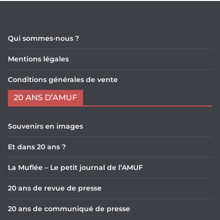
Qui sommes-nous ?
Mentions légales
Conditions générales de vente
20 ANS D’AMUF
Souvenirs en images
Et dans 20 ans ?
La Muflée – Le petit journal de l’AMUF
20 ans de revue de presse
20 ans de communiqué de presse