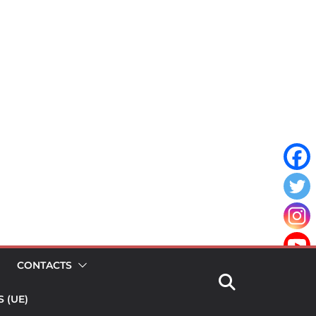
CONTACTS
 (UE)