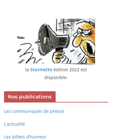
la
Stormette
édition 2022 est
disponible.
Nos publications
Les communiqués de presse
L’actualité
Les billets d’humeur