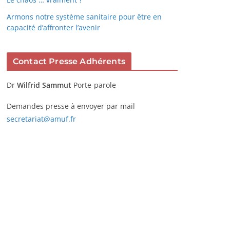
Armons notre système sanitaire pour être en
capacité d’affronter l’avenir
Contact Presse Adhérents
Dr
Wilfrid Sammut
Porte-parole
Demandes presse à envoyer par mail
secretariat@amuf.fr